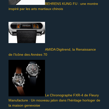
BEHRENS KUNG FU : une montre
inspiré par les arts martiaux chinois
AMIDA Digitrend, la Renaissance
de l’Icône des Années 70
Le Chronographe FXR-4 de Fleury
Manufacture : Un nouveau jalon dans l’héritage horloger de
la maison genevoise