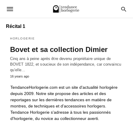
Récital 1
HORLOGERIE
Bovet et sa collection Dimier
Cinq ans à peine après être devenu propriétaire unique de
BOVET 1822, et soucieux de son indépendance, car convaincu
qu’elle…
16 years ago
TendanceHorlogerie.com est un site d'actualité horlogère
depuis 2009. Notre site propose des articles et des
reportages sur les dernières tendances en matière de
montres, de techniques et d'accessoires horlogers.
Tendance Horlogerie s'adresse à tous les passionnés
d'horlogerie, du novice au collectionneur averti.