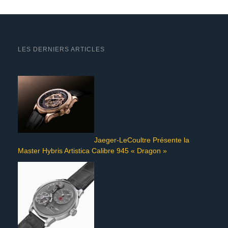
LES DERNIERS ARTICLES
Jaeger-LeCoultre Présente la
Master Hybris Artistica Calibre 945 « Dragon »