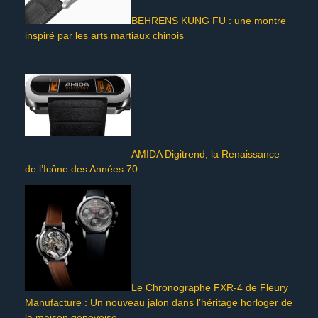
BEHRENS KUNG FU : une montre
inspiré par les arts martiaux chinois
AMIDA Digitrend, la Renaissance
de l’Icône des Années 70
Le Chronographe FXR-4 de Fleury
Manufacture : Un nouveau jalon dans l’héritage horloger de
la maison genevoise