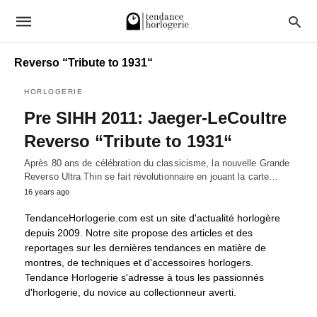
Reverso “Tribute to 1931“
HORLOGERIE
Pre SIHH 2011: Jaeger-LeCoultre
Reverso “Tribute to 1931“
Après 80 ans de célébration du classicisme, la nouvelle Grande
Reverso Ultra Thin se fait révolutionnaire en jouant la carte…
16 years ago
TendanceHorlogerie.com est un site d'actualité horlogère
depuis 2009. Notre site propose des articles et des
reportages sur les dernières tendances en matière de
montres, de techniques et d'accessoires horlogers.
Tendance Horlogerie s'adresse à tous les passionnés
d'horlogerie, du novice au collectionneur averti.