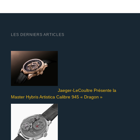
LES DERNIERS ARTICLES
Jaeger-LeCoultre Présente la
Master Hybris Artistica Calibre 945 « Dragon »