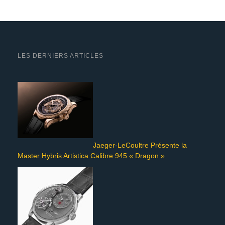
LES DERNIERS ARTICLES
Jaeger-LeCoultre Présente la
Master Hybris Artistica Calibre 945 « Dragon »