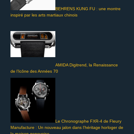
BEHRENS KUNG FU : une montre
inspiré par les arts martiaux chinois
AMIDA Digitrend, la Renaissance
de l’Icône des Années 70
Le Chronographe FXR-4 de Fleury
Manufacture : Un nouveau jalon dans l’héritage horloger de
la maison genevoise