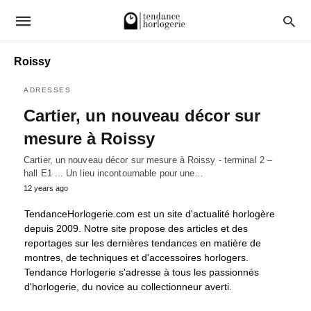
Roissy
ADRESSES
Cartier, un nouveau décor sur
mesure à Roissy
Cartier, un nouveau décor sur mesure à Roissy - terminal 2 –
hall E1 ... Un lieu incontournable pour une…
12 years ago
TendanceHorlogerie.com est un site d'actualité horlogère
depuis 2009. Notre site propose des articles et des
reportages sur les dernières tendances en matière de
montres, de techniques et d'accessoires horlogers.
Tendance Horlogerie s'adresse à tous les passionnés
d'horlogerie, du novice au collectionneur averti.