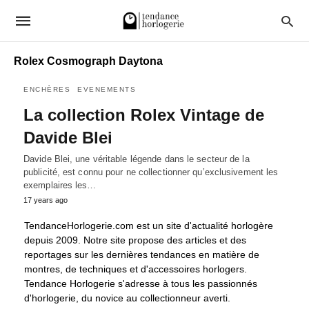
Rolex Cosmograph Daytona
ENCHÈRES
EVENEMENTS
La collection Rolex Vintage de
Davide Blei
Davide Blei, une véritable légende dans le secteur de la
publicité, est connu pour ne collectionner qu’exclusivement les
exemplaires les…
17 years ago
TendanceHorlogerie.com est un site d'actualité horlogère
depuis 2009. Notre site propose des articles et des
reportages sur les dernières tendances en matière de
montres, de techniques et d'accessoires horlogers.
Tendance Horlogerie s'adresse à tous les passionnés
d'horlogerie, du novice au collectionneur averti.