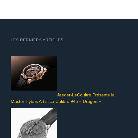
LES DERNIERS ARTICLES
Jaeger-LeCoultre Présente la
Master Hybris Artistica Calibre 945 « Dragon »