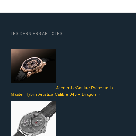
LES DERNIERS ARTICLES
Jaeger-LeCoultre Présente la
Master Hybris Artistica Calibre 945 « Dragon »