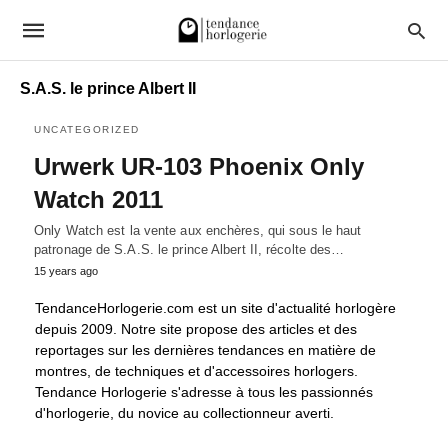
S.A.S. le prince Albert II
UNCATEGORIZED
Urwerk UR-103 Phoenix Only
Watch 2011
Only Watch est la vente aux enchères, qui sous le haut
patronage de S.A.S. le prince Albert II, récolte des…
15 years ago
TendanceHorlogerie.com est un site d'actualité horlogère
depuis 2009. Notre site propose des articles et des
reportages sur les dernières tendances en matière de
montres, de techniques et d'accessoires horlogers.
Tendance Horlogerie s'adresse à tous les passionnés
d'horlogerie, du novice au collectionneur averti.