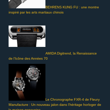
BEHRENS KUNG FU : une montre
inspiré par les arts martiaux chinois
AMIDA Digitrend, la Renaissance
de l’Icône des Années 70
Le Chronographe FXR-4 de Fleury
Manufacture : Un nouveau jalon dans l’héritage horloger de
la maison genevoise