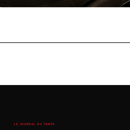
LE JOURNAL DU TEMPS