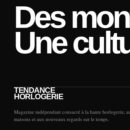
Des mont
Une cultu
TENDANCE
HORLOGERIE
Magazine indépendant consacré à la haute horlogerie, a
maisons et aux nouveaux regards sur le temps.