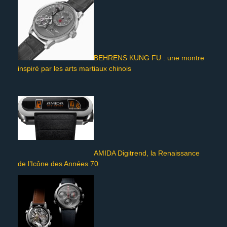
BEHRENS KUNG FU : une montre
inspiré par les arts martiaux chinois
AMIDA Digitrend, la Renaissance
de l’Icône des Années 70