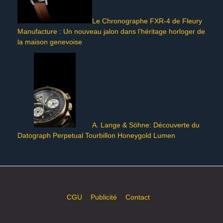
Le Chronographe FXR-4 de Fleury
Manufacture : Un nouveau jalon dans l’héritage horloger de
la maison genevoise
A. Lange & Söhne: Découverte du
Datograph Perpetual Tourbillon Honeygold Lumen
CGU
Publicité
Contact