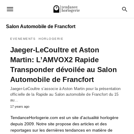
Salon Automobile de Francfort
EVENEMENTS
HORLOGERIE
Jaeger-LeCoultre et Aston
Martin: L’AMVOX2 Rapide
Transponder dévoilée au Salon
Automobile de Francfort
Jaeger-LeCoultre s’associe à Aston Martin pour la présentation
officielle de la Rapide au Salon automobile de Francfort du 15
au…
17 years ago
TendanceHorlogerie.com est un site d'actualité horlogère
depuis 2009. Notre site propose des articles et des
reportages sur les dernières tendances en matière de