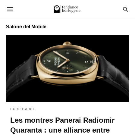
Salone del Mobile
HORLOGERIE
Les montres Panerai Radiomir
Quaranta : une alliance entre