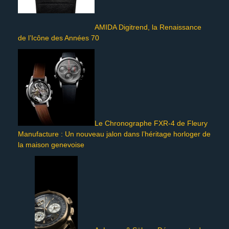
AMIDA Digitrend, la Renaissance
de l’Icône des Années 70
Le Chronographe FXR-4 de Fleury
Manufacture : Un nouveau jalon dans l’héritage horloger de
la maison genevoise