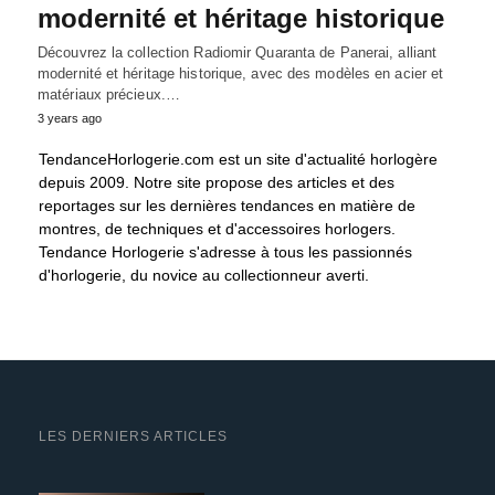
modernité et héritage historique
Découvrez la collection Radiomir Quaranta de Panerai, alliant
modernité et héritage historique, avec des modèles en acier et
matériaux précieux.…
3 years ago
TendanceHorlogerie.com est un site d'actualité horlogère
depuis 2009. Notre site propose des articles et des
reportages sur les dernières tendances en matière de
montres, de techniques et d'accessoires horlogers.
Tendance Horlogerie s'adresse à tous les passionnés
d'horlogerie, du novice au collectionneur averti.
LES DERNIERS ARTICLES