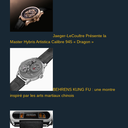
Jaeger-LeCoultre Présente la
Master Hybris Artistica Calibre 945 « Dragon »
BEHRENS KUNG FU : une montre
inspiré par les arts martiaux chinois