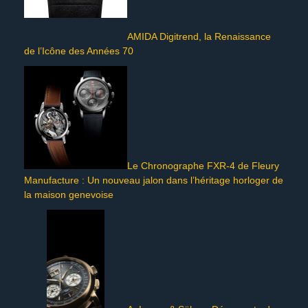
AMIDA Digitrend, la Renaissance
de l’Icône des Années 70
Le Chronographe FXR-4 de Fleury
Manufacture : Un nouveau jalon dans l’héritage horloger de
la maison genevoise