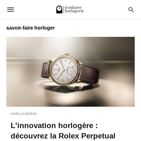
savoir-faire horloger
HORLOGERIE
L’innovation horlogère :
découvrez la Rolex Perpetual