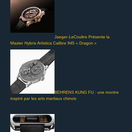
Jaeger-LeCoultre Présente la
Master Hybris Artistica Calibre 945 « Dragon »
BEHRENS KUNG FU : une montre
inspiré par les arts martiaux chinois