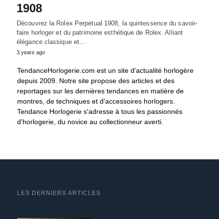
1908
Découvrez la Rolex Perpetual 1908, la quintessence du savoir-
faire horloger et du patrimoine esthétique de Rolex. Alliant
élégance classique et…
3 years ago
TendanceHorlogerie.com est un site d'actualité horlogère
depuis 2009. Notre site propose des articles et des
reportages sur les dernières tendances en matière de
montres, de techniques et d'accessoires horlogers.
Tendance Horlogerie s'adresse à tous les passionnés
d'horlogerie, du novice au collectionneur averti.
LES DERNIERS ARTICLES