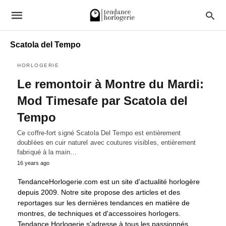
Scatola del Tempo
HORLOGERIE
Le remontoir à Montre du Mardi:
Mod Timesafe par Scatola del
Tempo
Ce coffre-fort signé Scatola Del Tempo est entièrement
doublées en cuir naturel avec coutures visibles, entièrement
fabriqué à la main…
16 years ago
TendanceHorlogerie.com est un site d'actualité horlogère
depuis 2009. Notre site propose des articles et des
reportages sur les dernières tendances en matière de
montres, de techniques et d'accessoires horlogers.
Tendance Horlogerie s'adresse à tous les passionnés