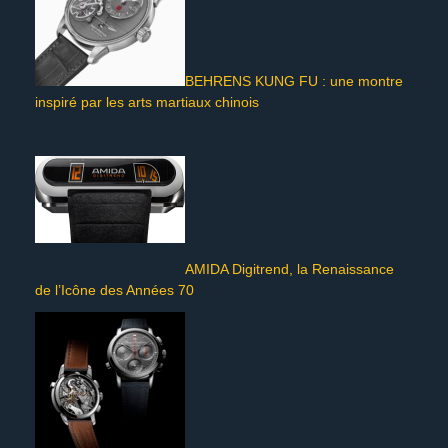
BEHRENS KUNG FU : une montre
inspiré par les arts martiaux chinois
AMIDA Digitrend, la Renaissance
de l’Icône des Années 70