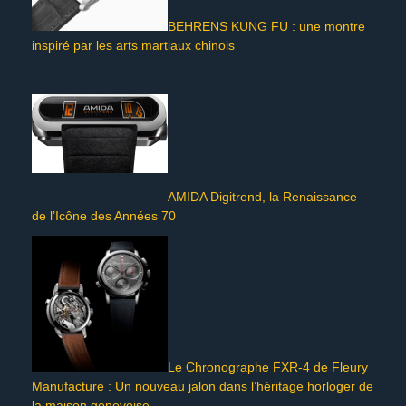
BEHRENS KUNG FU : une montre
inspiré par les arts martiaux chinois
AMIDA Digitrend, la Renaissance
de l’Icône des Années 70
Le Chronographe FXR-4 de Fleury
Manufacture : Un nouveau jalon dans l’héritage horloger de
la maison genevoise