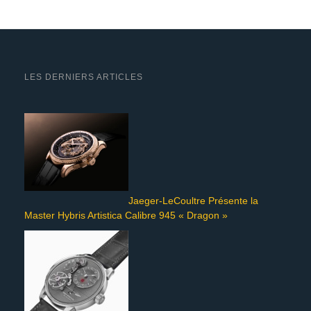
LES DERNIERS ARTICLES
Jaeger-LeCoultre Présente la
Master Hybris Artistica Calibre 945 « Dragon »