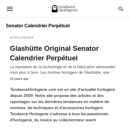
Senator Calendrier Perpétuel
HORLOGERIE
Glashütte Original Senator
Calendrier Perpétuel
La réputation de la technologie et de la fabrication allemandes
n'est plus à faire. Les maîtres horlogers de Glashütte, une…
15 years ago
TendanceHorlogerie.com est un site d'actualité horlogère
depuis 2009. Notre site propose des articles et des
reportages sur les dernières tendances en matière de
montres, de techniques et d'accessoires horlogers.
Tendance Horlogerie s'adresse à tous les passionnés
d'horlogerie, du novice au collectionneur averti.