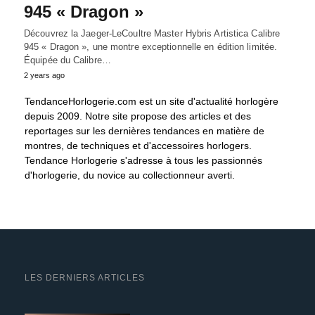
945 « Dragon »
Découvrez la Jaeger-LeCoultre Master Hybris Artistica Calibre
945 « Dragon », une montre exceptionnelle en édition limitée.
Équipée du Calibre…
2 years ago
TendanceHorlogerie.com est un site d'actualité horlogère
depuis 2009. Notre site propose des articles et des
reportages sur les dernières tendances en matière de
montres, de techniques et d'accessoires horlogers.
Tendance Horlogerie s'adresse à tous les passionnés
d'horlogerie, du novice au collectionneur averti.
LES DERNIERS ARTICLES