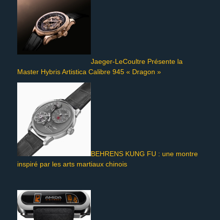
Jaeger-LeCoultre Présente la
Master Hybris Artistica Calibre 945 « Dragon »
BEHRENS KUNG FU : une montre
inspiré par les arts martiaux chinois