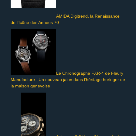
AMIDA Digitrend, la Renaissance
de l’Icône des Années 70
Le Chronographe FXR-4 de Fleury
Manufacture : Un nouveau jalon dans l’héritage horloger de
la maison genevoise