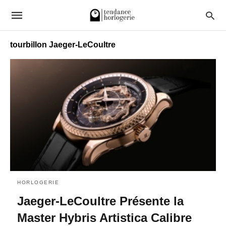
tourbillon Jaeger-LeCoultre
HORLOGERIE
Jaeger-LeCoultre Présente la
Master Hybris Artistica Calibre