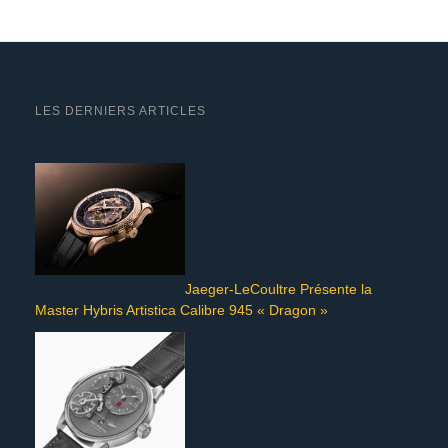
LES DERNIERS ARTICLES
Jaeger-LeCoultre Présente la
Master Hybris Artistica Calibre 945 « Dragon »