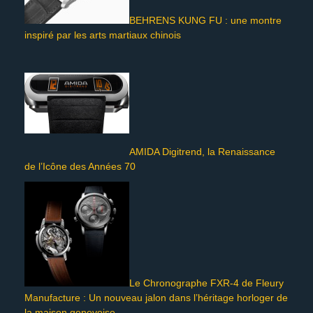
BEHRENS KUNG FU : une montre
inspiré par les arts martiaux chinois
AMIDA Digitrend, la Renaissance
de l’Icône des Années 70
Le Chronographe FXR-4 de Fleury
Manufacture : Un nouveau jalon dans l’héritage horloger de
la maison genevoise