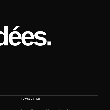
dées.
NEWSLETTER