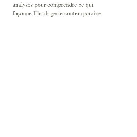
analyses pour comprendre ce qui
façonne l’horlogerie contemporaine.