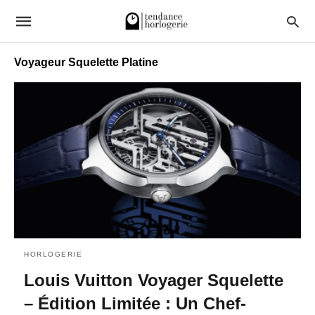
Voyageur Squelette Platine
HORLOGERIE
Louis Vuitton Voyager Squelette
– Édition Limitée : Un Chef-