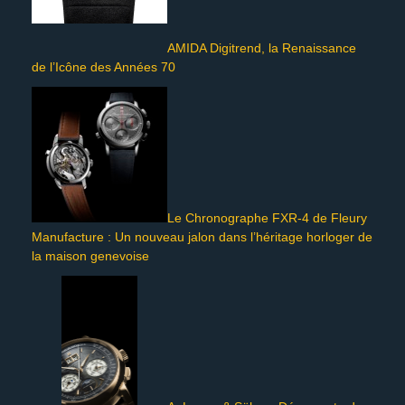
AMIDA Digitrend, la Renaissance
de l’Icône des Années 70
Le Chronographe FXR-4 de Fleury
Manufacture : Un nouveau jalon dans l’héritage horloger de
la maison genevoise