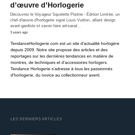
d’œuvre d’Horlogerie
Découvrez le Voyageur Squelette Platine - Édition Limitée, un
chef-d'œuvre d'horlogerie signé Louis Vuitton, alliant design
avant-gardiste et savoir-faire artisanal…
3 years ago
TendanceHorlogerie.com est un site d'actualité horlogère
depuis 2009. Notre site propose des articles et des
reportages sur les dernières tendances en matière de
montres, de techniques et d'accessoires horlogers.
Tendance Horlogerie s'adresse à tous les passionnés
d'horlogerie, du novice au collectionneur averti.
LES DERNIERS ARTICLES