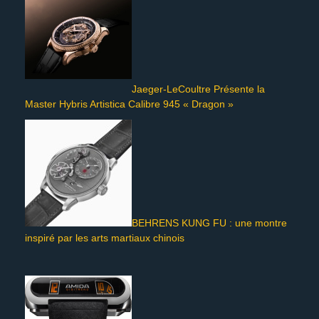
Jaeger-LeCoultre Présente la
Master Hybris Artistica Calibre 945 « Dragon »
BEHRENS KUNG FU : une montre
inspiré par les arts martiaux chinois