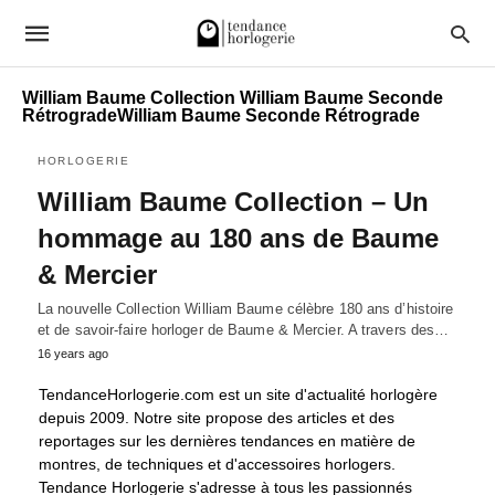
William Baume Collection William Baume Seconde
RétrogradeWilliam Baume Seconde Rétrograde
HORLOGERIE
William Baume Collection – Un
hommage au 180 ans de Baume
& Mercier
La nouvelle Collection William Baume célèbre 180 ans d’histoire
et de savoir-faire horloger de Baume & Mercier. A travers des…
16 years ago
TendanceHorlogerie.com est un site d'actualité horlogère
depuis 2009. Notre site propose des articles et des
reportages sur les dernières tendances en matière de
montres, de techniques et d'accessoires horlogers.
Tendance Horlogerie s'adresse à tous les passionnés