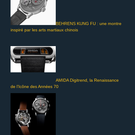
BEHRENS KUNG FU : une montre
inspiré par les arts martiaux chinois
AMIDA Digitrend, la Renaissance
de l’Icône des Années 70