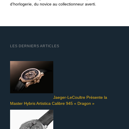
d'horlogerie, du novice au collectionneur averti.
LES DERNIERS ARTICLES
Jaeger-LeCoultre Présente la
Master Hybris Artistica Calibre 945 « Dragon »