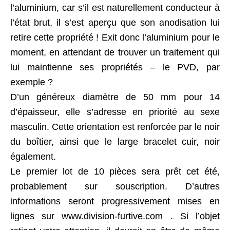
l’aluminium, car s’il est naturellement conducteur à
l’état brut, il s’est aperçu que son anodisation lui
retire cette propriété ! Exit donc l’aluminium pour le
moment, en attendant de trouver un traitement qui
lui maintienne ses propriétés – le PVD, par
exemple ?
D’un généreux diamètre de 50 mm pour 14
d’épaisseur, elle s’adresse en priorité au sexe
masculin. Cette orientation est renforcée par le noir
du boîtier, ainsi que le large bracelet cuir, noir
également.
Le premier lot de 10 pièces sera prêt cet été,
probablement sur souscription. D’autres
informations seront progressivement mises en
lignes sur www.division-furtive.com . Si l’objet