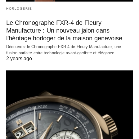
HORLOGERIE
Le Chronographe FXR-4 de Fleury
Manufacture : Un nouveau jalon dans
l’héritage horloger de la maison genevoise
Découvrez le Chronographe FXR-4 de Fleury Manufacture, une
fusion parfaite entre technologie avant-gardiste et élégance…
2 years ago