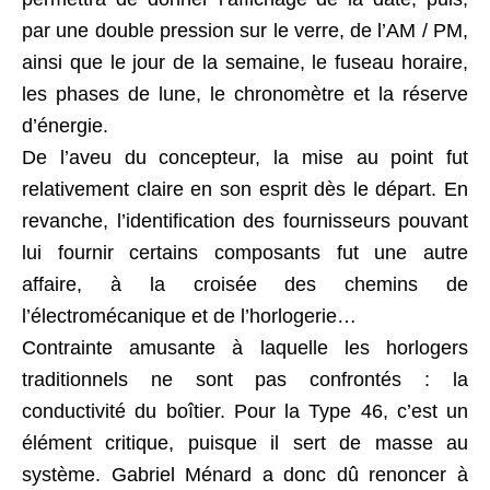
par une double pression sur le verre, de l’AM / PM,
ainsi que le jour de la semaine, le fuseau horaire,
les phases de lune, le chronomètre et la réserve
d’énergie.
De l’aveu du concepteur, la mise au point fut
relativement claire en son esprit dès le départ. En
revanche, l’identification des fournisseurs pouvant
lui fournir certains composants fut une autre
affaire, à la croisée des chemins de
l’électromécanique et de l’horlogerie…
Contrainte amusante à laquelle les horlogers
traditionnels ne sont pas confrontés : la
conductivité du boîtier. Pour la Type 46, c’est un
élément critique, puisque il sert de masse au
système. Gabriel Ménard a donc dû renoncer à