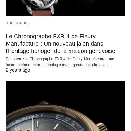
HORLOGERIE
Le Chronographe FXR-4 de Fleury
Manufacture : Un nouveau jalon dans
l’héritage horloger de la maison genevoise
Découvrez le Chronographe FXR-4 de Fleury Manufacture, une
fusion parfaite entre technologie avant-gardiste et élégance…
2 years ago