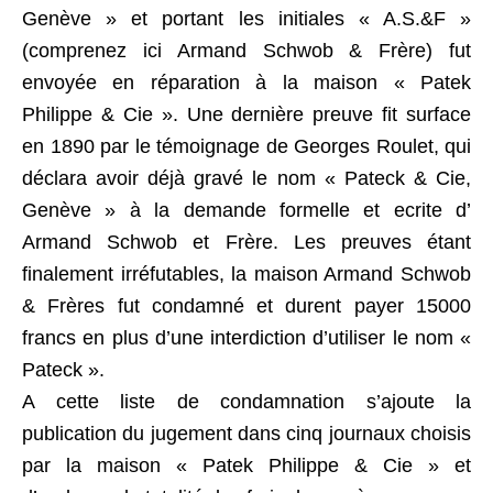
Genève » et portant les initiales « A.S.&F »
(comprenez ici Armand Schwob & Frère) fut
envoyée en réparation à la maison « Patek
Philippe & Cie ». Une dernière preuve fit surface
en 1890 par le témoignage de Georges Roulet, qui
déclara avoir déjà gravé le nom « Pateck & Cie,
Genève » à la demande formelle et ecrite d’
Armand Schwob et Frère. Les preuves étant
finalement irréfutables, la maison Armand Schwob
& Frères fut condamné et durent payer 15000
francs en plus d’une interdiction d’utiliser le nom «
Pateck ».
A cette liste de condamnation s’ajoute la
publication du jugement dans cinq journaux choisis
par la maison « Patek Philippe & Cie » et