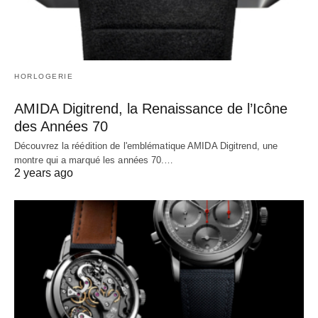
HORLOGERIE
AMIDA Digitrend, la Renaissance de l’Icône
des Années 70
Découvrez la réédition de l'emblématique AMIDA Digitrend, une
montre qui a marqué les années 70.…
2 years ago