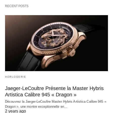
RECENT POSTS
HORLOGERIE
Jaeger-LeCoultre Présente la Master Hybris
Artistica Calibre 945 « Dragon »
Découvrez la Jaeger-LeCoultre Master Hybris Artistica Calibre 945 «
Dragon », une montre exceptionnelle en…
2 years ago