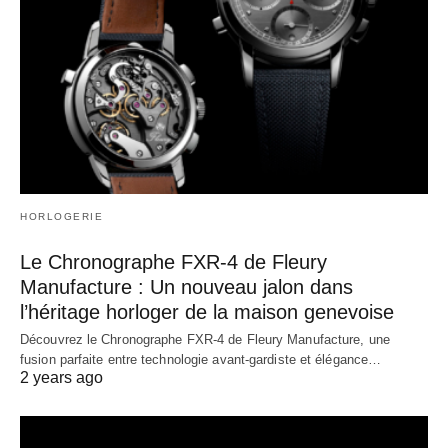
HORLOGERIE
Le Chronographe FXR-4 de Fleury
Manufacture : Un nouveau jalon dans
l’héritage horloger de la maison genevoise
Découvrez le Chronographe FXR-4 de Fleury Manufacture, une
fusion parfaite entre technologie avant-gardiste et élégance…
2 years ago