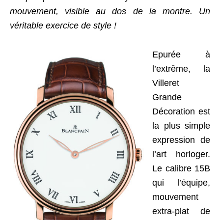
mouvement, visible au dos de la montre. Un
véritable exercice de style !
Epurée à
l’extrême, la
Villeret
Grande
Décoration est
la plus simple
expression de
l’art horloger.
Le calibre 15B
qui l’équipe,
mouvement
extra-plat de