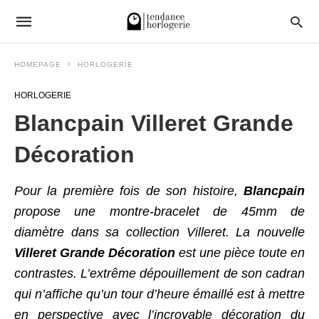
HOMEPAGE
HORLOGERIE
HORLOGERIE
Blancpain Villeret Grande
Décoration
Pour la première fois de son histoire,
Blancpain
propose une montre-bracelet de 45mm de
diamètre dans sa collection Villeret. La nouvelle
Villeret Grande Décoration
est une pièce toute en
contrastes. L’extrême dépouillement de son cadran
qui n’affiche qu’un tour d’heure émaillé est à mettre
en perspective avec l’incroyable décoration du