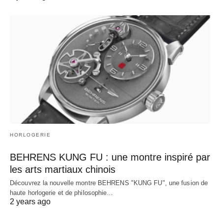
HORLOGERIE
BEHRENS KUNG FU : une montre inspiré par
les arts martiaux chinois
Découvrez la nouvelle montre BEHRENS "KUNG FU", une fusion de
haute horlogerie et de philosophie…
2 years ago