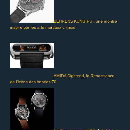
BEHRENS KUNG FU : une montre
inspiré par les arts martiaux chinois
AMIDA Digitrend, la Renaissance
de l’Icône des Années 70