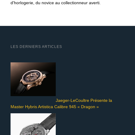
d'horlogerie, du novice au collectionneur averti.
LES DERNIERS ARTICLES
Jaeger-LeCoultre Présente la
Master Hybris Artistica Calibre 945 « Dragon »