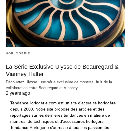
HORLOGERIE
La Série Exclusive Ulysse de Beauregard &
Vianney Halter
Découvrez Ulysse, une série exclusive de montres, fruit de la
collaboration entre Beauregard et Vianney…
2 years ago
TendanceHorlogerie.com est un site d'actualité horlogère
depuis 2009. Notre site propose des articles et des
reportages sur les dernières tendances en matière de
montres, de techniques et d'accessoires horlogers.
Tendance Horlogerie s'adresse à tous les passionnés