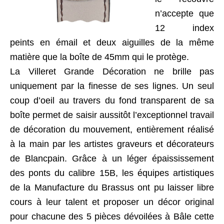
n’accepte que
12 index
peints en émail et deux aiguilles de la même
matière que la boîte de 45mm qui le protège.
La Villeret Grande Décoration ne brille pas
uniquement par la finesse de ses lignes. Un seul
coup d’oeil au travers du fond transparent de sa
boîte permet de saisir aussitôt l’exceptionnel travail
de décoration du mouvement, entièrement réalisé
à la main par les artistes graveurs et décorateurs
de Blancpain. Grâce à un léger épaississement
des ponts du calibre 15B, les équipes artistiques
de la Manufacture du Brassus ont pu laisser libre
cours à leur talent et proposer un décor original
pour chacune des 5 pièces dévoilées à Bâle cette