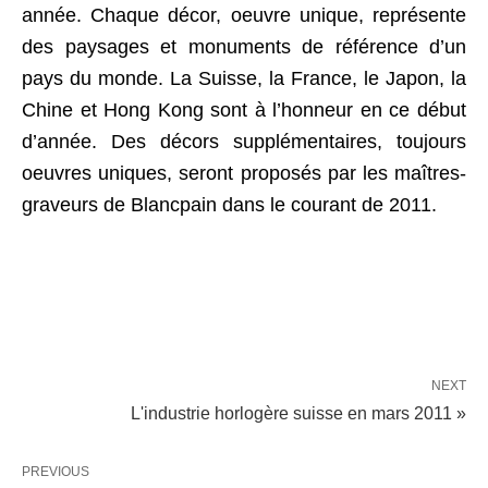
année. Chaque décor, oeuvre unique, représente
des paysages et monuments de référence d’un
pays du monde. La Suisse, la France, le Japon, la
Chine et Hong Kong sont à l’honneur en ce début
d’année. Des décors supplémentaires, toujours
oeuvres uniques, seront proposés par les maîtres-
graveurs de Blancpain dans le courant de 2011.
NEXT
L'industrie horlogère suisse en mars 2011 »
PREVIOUS