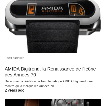
HORLOGERIE
AMIDA Digitrend, la Renaissance de l’Icône
des Années 70
Découvrez la réédition de l'emblématique AMIDA Digitrend, une
montre qui a marqué les années 70.…
2 years ago