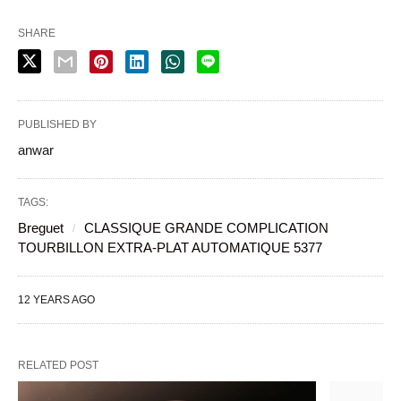
SHARE
PUBLISHED BY
anwar
TAGS:
Breguet
CLASSIQUE GRANDE COMPLICATION
TOURBILLON EXTRA-PLAT AUTOMATIQUE 5377
12 YEARS AGO
RELATED POST