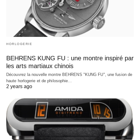
HORLOGERIE
BEHRENS KUNG FU : une montre inspiré par
les arts martiaux chinois
Découvrez la nouvelle montre BEHRENS "KUNG FU", une fusion de
haute horlogerie et de philosophie…
2 years ago