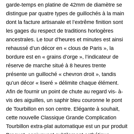
garde-temps en platine de 42mm de diamètre se
distingue par quatre types de guillochés à la main
dont la facture artisanale et l’extrême finition sont
les gages du respect de traditions horlogères
ancestrales. Le tour d’heures et minutes est ainsi
rehaussé d’un décor en « clous de Paris », la
bordure est en « grains d’orge », l’indicateur de
réserve de marche situé à 8 heures trente
présente un guilloché « chevron droit », tandis
qu’un décor « liseré » délimite chaque élément.
Afin de fournir un point de chute au regard vis- à-
vis des aiguilles, un saphir bleu couronne le pont
de Tourbillon en son centre. Elégante à souhait,
cette nouvelle Classique Grande Complication
Tourbillon extra-plat automatique est un pur produit