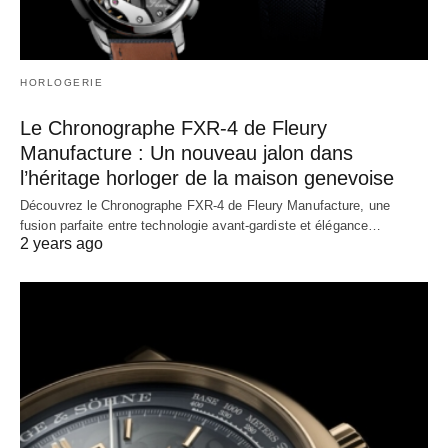
HORLOGERIE
Le Chronographe FXR-4 de Fleury
Manufacture : Un nouveau jalon dans
l’héritage horloger de la maison genevoise
Découvrez le Chronographe FXR-4 de Fleury Manufacture, une
fusion parfaite entre technologie avant-gardiste et élégance…
2 years ago