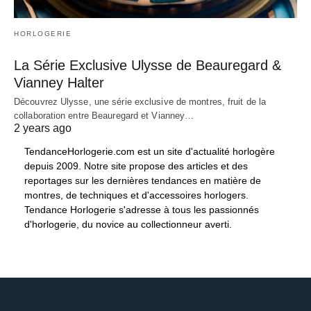
HORLOGERIE
La Série Exclusive Ulysse de Beauregard &
Vianney Halter
Découvrez Ulysse, une série exclusive de montres, fruit de la
collaboration entre Beauregard et Vianney…
2 years ago
TendanceHorlogerie.com est un site d'actualité horlogère
depuis 2009. Notre site propose des articles et des
reportages sur les dernières tendances en matière de
montres, de techniques et d'accessoires horlogers.
Tendance Horlogerie s'adresse à tous les passionnés
d'horlogerie, du novice au collectionneur averti.