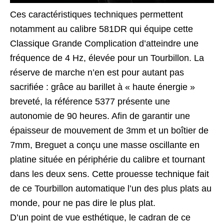
Ces caractéristiques techniques permettent
notamment au calibre 581DR qui équipe cette
Classique Grande Complication d’atteindre une
fréquence de 4 Hz, élevée pour un Tourbillon. La
réserve de marche n’en est pour autant pas
sacrifiée : grâce au barillet à « haute énergie »
breveté, la référence 5377 présente une
autonomie de 90 heures. Afin de garantir une
épaisseur de mouvement de 3mm et un boîtier de
7mm, Breguet a conçu une masse oscillante en
platine située en périphérie du calibre et tournant
dans les deux sens. Cette prouesse technique fait
de ce Tourbillon automatique l’un des plus plats au
monde, pour ne pas dire le plus plat.
D’un point de vue esthétique, le cadran de ce