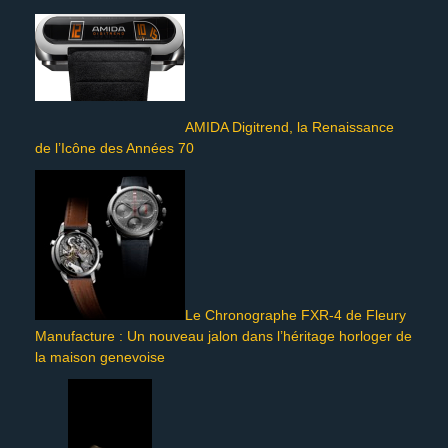
AMIDA Digitrend, la Renaissance
de l’Icône des Années 70
Le Chronographe FXR-4 de Fleury
Manufacture : Un nouveau jalon dans l’héritage horloger de
la maison genevoise