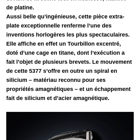
de platine.
Aussi belle qu’ingénieuse, cette pièce extra-
plate exceptionnelle renferme l’une des
inventions horlogères les plus spectaculaires.
Elle affiche en effet un Tourbillon excentré,
doté d’une cage en titane, dont l’exécution a
fait l’objet de plusieurs brevets. Le mouvement
de cette 5377 s’offre en outre un spiral en
silicium – matériau reconnu pour ses
propriétés amagnétiques – et un échappement
fait de silicium et d’acier amagnétique.