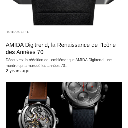
HORLOGERIE
AMIDA Digitrend, la Renaissance de l’Icône
des Années 70
Découvrez la réédition de l'emblématique AMIDA Digitrend, une
montre qui a marqué les années 70.…
2 years ago