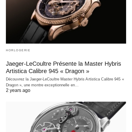
HORLOGERIE
Jaeger-LeCoultre Présente la Master Hybris
Artistica Calibre 945 « Dragon »
Découvrez la Jaeger-LeCoultre Master Hybris Artistica Calibre 945 «
Dragon », une montre exceptionnelle en…
2 years ago