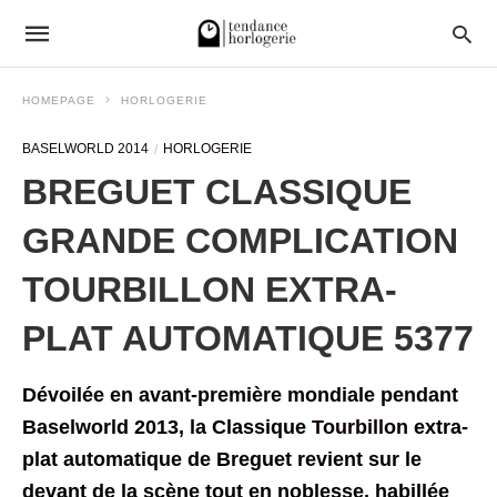
HOMEPAGE
HORLOGERIE
BASELWORLD 2014
HORLOGERIE
BREGUET CLASSIQUE
GRANDE COMPLICATION
TOURBILLON EXTRA-
PLAT AUTOMATIQUE 5377
Dévoilée en avant-première mondiale pendant
Baselworld 2013, la Classique
Tourbillon
extra-
plat automatique de Breguet revient sur le
devant de la scène tout en noblesse, habillée