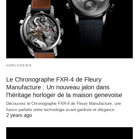
HORLOGERIE
Le Chronographe FXR-4 de Fleury
Manufacture : Un nouveau jalon dans
l’héritage horloger de la maison genevoise
Découvrez le Chronographe FXR-4 de Fleury Manufacture, une
fusion parfaite entre technologie avant-gardiste et élégance…
2 years ago