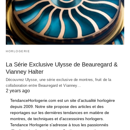
HORLOGERIE
La Série Exclusive Ulysse de Beauregard &
Vianney Halter
Découvrez Ulysse, une série exclusive de montres, fruit de la
collaboration entre Beauregard et Vianney…
2 years ago
TendanceHorlogerie.com est un site d'actualité horlogère
depuis 2009. Notre site propose des articles et des
reportages sur les dernières tendances en matière de
montres, de techniques et d'accessoires horlogers.
Tendance Horlogerie s'adresse à tous les passionnés