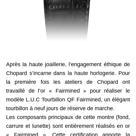
Après la haute
joaillerie
, l’engagement éthique de
Chopard s’incarne dans la
haute horlogerie
. Pour
la première fois les ateliers de Chopard ont
travaillé de l’or « Fairmined » pour réaliser le
modèle L.U.C
Tourbillon
QF Fairmined, un élégant
tourbillon à neuf jours de réserve de marche.
Les composants principaux de cette montre (fond,
carrure et lunette) sont entièrement réalisés en or
« Fairmined ». Cette certification apporte la