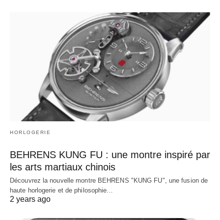
HORLOGERIE
BEHRENS KUNG FU : une montre inspiré par
les arts martiaux chinois
Découvrez la nouvelle montre BEHRENS "KUNG FU", une fusion de
haute horlogerie et de philosophie…
2 years ago