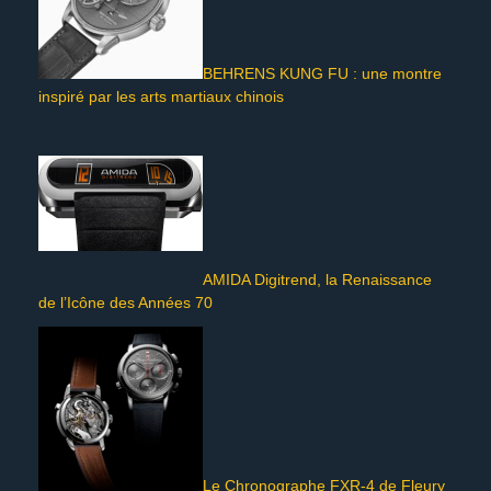
BEHRENS KUNG FU : une montre
inspiré par les arts martiaux chinois
AMIDA Digitrend, la Renaissance
de l’Icône des Années 70
Le Chronographe FXR-4 de Fleury