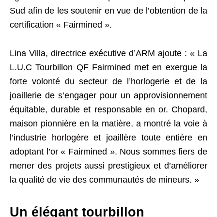
Sud afin de les soutenir en vue de l’obtention de la
certification « Fairmined ».
Lina Villa, directrice exécutive d’ARM ajoute : « La
L.U.C Tourbillon QF Fairmined met en exergue la
forte volonté du secteur de l’horlogerie et de la
joaillerie de s’engager pour un approvisionnement
équitable, durable et responsable en or. Chopard,
maison pionnière en la matière, a montré la voie à
l’
industrie horlogère
et joaillère toute entière en
adoptant l’or « Fairmined ». Nous sommes fiers de
mener des projets aussi prestigieux et d’améliorer
la qualité de vie des communautés de mineurs. »
Un élégant tourbillon