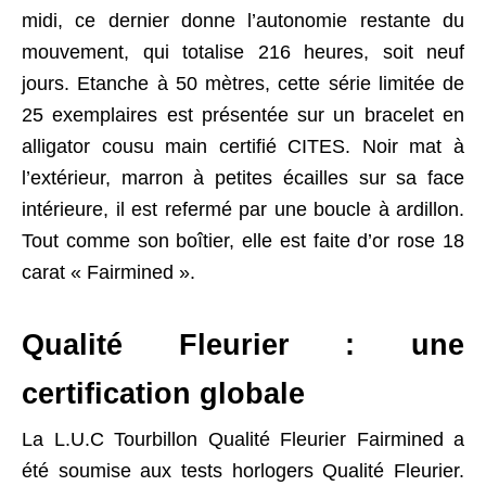
midi, ce dernier donne l’autonomie restante du
mouvement, qui totalise 216 heures, soit neuf
jours. Etanche à 50 mètres, cette série limitée de
25 exemplaires est présentée sur un bracelet en
alligator cousu main certifié CITES. Noir mat à
l’extérieur, marron à petites écailles sur sa face
intérieure, il est refermé par une boucle à ardillon.
Tout comme son boîtier, elle est faite d’or rose 18
carat « Fairmined ».
Qualité Fleurier : une
certification globale
La L.U.C Tourbillon Qualité Fleurier Fairmined a
été soumise aux tests horlogers Qualité Fleurier.