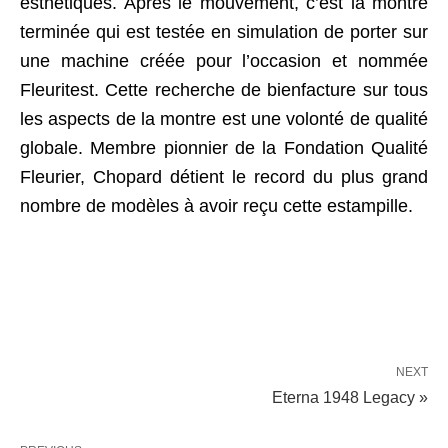
esthétiques. Après le mouvement, c’est la montre
terminée qui est testée en simulation de porter sur
une machine créée pour l’occasion et nommée
Fleuritest. Cette recherche de bienfacture sur tous
les aspects de la montre est une volonté de qualité
globale. Membre pionnier de la Fondation Qualité
Fleurier, Chopard détient le record du plus grand
nombre de modèles à avoir reçu cette estampille.
NEXT
Eterna 1948 Legacy »