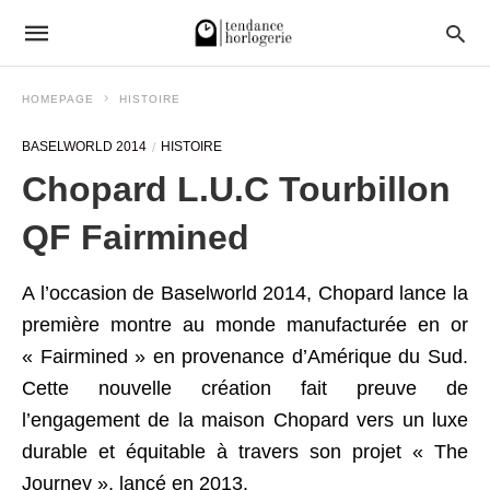
HOMEPAGE
HISTOIRE
BASELWORLD 2014
HISTOIRE
Chopard L.U.C Tourbillon
QF Fairmined
A l’occasion de Baselworld 2014, Chopard lance la
première montre au monde manufacturée en or
« Fairmined » en provenance d’Amérique du Sud.
Cette nouvelle création fait preuve de
l’engagement de la maison Chopard vers un luxe
durable et équitable à travers son projet « The
Journey », lancé en 2013.