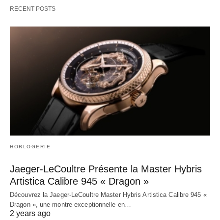
RECENT POSTS
HORLOGERIE
Jaeger-LeCoultre Présente la Master Hybris
Artistica Calibre 945 « Dragon »
Découvrez la Jaeger-LeCoultre Master Hybris Artistica Calibre 945 «
Dragon », une montre exceptionnelle en…
2 years ago