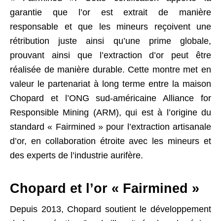
garantie que l’or est extrait de manière
responsable et que les mineurs reçoivent une
rétribution juste ainsi qu’une prime globale,
prouvant ainsi que l’extraction d’or peut être
réalisée de manière durable. Cette montre met en
valeur le partenariat à long terme entre la maison
Chopard et l’ONG sud-américaine Alliance for
Responsible Mining (ARM), qui est à l’origine du
standard « Fairmined » pour l’extraction artisanale
d’or, en collaboration étroite avec les mineurs et
des experts de l’industrie aurifère.
Chopard et l’or « Fairmined »
Depuis 2013, Chopard soutient le développement