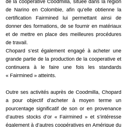
de la coopérative Coodmilla, située dans la région
de Narino en Colombie, afin qu’elle obtienne la
certification Fairmined lui permettant ainsi de
donner des formations, de se fournir en matériaux
et de mettre en place des meilleures procédures
de travail.
Chopard s’est également engagé à acheter une
grande partie de la production de la cooperative et
continuera à le faire une fois les standards
« Fairmined » atteints.
Outre ses activités auprès de Coodmilla, Chopard
a pour objectif d’acheter à moyen terme un
pourcentage significatif de son or en provenance
d’autres stocks d’or « Fairmined » et s’intéresse
également à d’autres coopératives en Amérique du