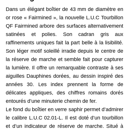
Dans un élégant boîtier de 43 mm de diamètre en
or rose « Fairmined », la nouvelle L.U.C Tourbillon
QF Fairmined arbore des surfaces alternativement
satinées et polies. Son cadran gris aux
raffinements uniques fait la part belle à la lisibilité.
Son léger motif soleillé irradie depuis le centre de
la réserve de marche et semble fait pour capturer
la lumière. Il offre un remarquable contraste à ses
aiguilles Dauphines dorées, au dessin inspiré des
années 30. Les index prennent la forme de
délicates appliques, des chiffres romains dorés
entourés d’une minuterie chemin de fer.
Le fond du boîtier en verre saphir permet d’admirer
le calibre L.U.C 02.01-L. Il est doté d’un tourbillon
et d’un indicateur de réserve de marche. Situé à