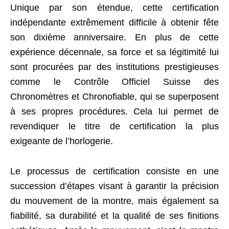
Unique par son étendue, cette certification
indépendante extrêmement difficile à obtenir fête
son dixième anniversaire. En plus de cette
expérience décennale, sa force et sa légitimité lui
sont procurées par des institutions prestigieuses
comme le Contrôle Officiel Suisse des
Chronomètres et Chronofiable, qui se superposent
à ses propres procédures. Cela lui permet de
revendiquer le titre de certification la plus
exigeante de l’horlogerie.
Le processus de certification consiste en une
succession d’étapes visant à garantir la précision
du mouvement de la montre, mais également sa
fiabilité, sa durabilité et la qualité de ses finitions