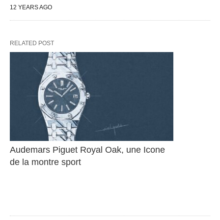
12 YEARS AGO
RELATED POST
Audemars Piguet Royal Oak, une Icone 
de la montre sport