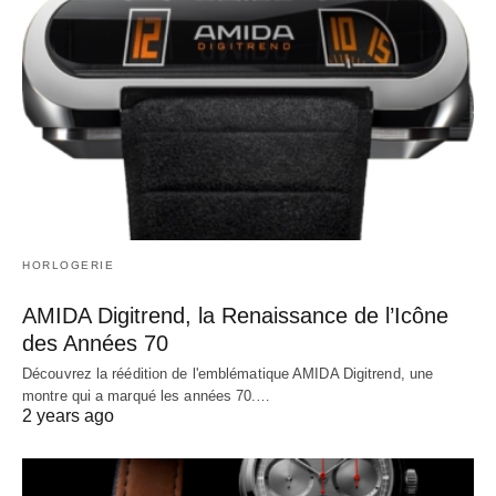
HORLOGERIE
AMIDA Digitrend, la Renaissance de l’Icône
des Années 70
Découvrez la réédition de l'emblématique AMIDA Digitrend, une
montre qui a marqué les années 70.…
2 years ago