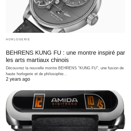
HORLOGERIE
BEHRENS KUNG FU : une montre inspiré par
les arts martiaux chinois
Découvrez la nouvelle montre BEHRENS "KUNG FU", une fusion de
haute horlogerie et de philosophie…
2 years ago