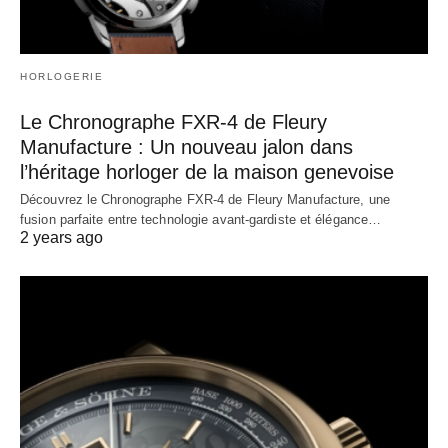
HORLOGERIE
Le Chronographe FXR-4 de Fleury
Manufacture : Un nouveau jalon dans
l’héritage horloger de la maison genevoise
Découvrez le Chronographe FXR-4 de Fleury Manufacture, une
fusion parfaite entre technologie avant-gardiste et élégance…
2 years ago