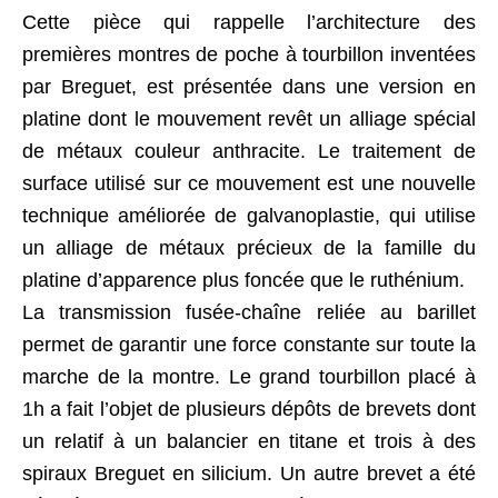
Cette pièce qui rappelle l’architecture des
premières montres de poche à tourbillon inventées
par Breguet, est présentée dans une version en
platine dont le mouvement revêt un alliage spécial
de métaux couleur anthracite. Le traitement de
surface utilisé sur ce mouvement est une nouvelle
technique améliorée de galvanoplastie, qui utilise
un alliage de métaux précieux de la famille du
platine d’apparence plus foncée que le ruthénium.
La transmission fusée-chaîne reliée au barillet
permet de garantir une force constante sur toute la
marche de la montre. Le grand tourbillon placé à
1h a fait l’objet de plusieurs dépôts de brevets dont
un relatif à un balancier en titane et trois à des
spiraux Breguet en silicium. Un autre brevet a été