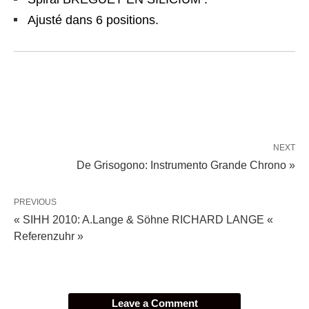
Ajusté dans 6 positions.
NEXT
De Grisogono: Instrumento Grande Chrono »
PREVIOUS
« SIHH 2010: A.Lange & Söhne RICHARD LANGE «
Referenzuhr »
Leave a Comment