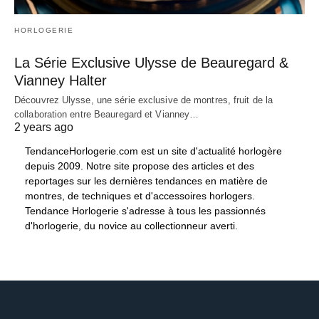
HORLOGERIE
La Série Exclusive Ulysse de Beauregard &
Vianney Halter
Découvrez Ulysse, une série exclusive de montres, fruit de la
collaboration entre Beauregard et Vianney…
2 years ago
TendanceHorlogerie.com est un site d'actualité horlogère
depuis 2009. Notre site propose des articles et des
reportages sur les dernières tendances en matière de
montres, de techniques et d'accessoires horlogers.
Tendance Horlogerie s'adresse à tous les passionnés
d'horlogerie, du novice au collectionneur averti.