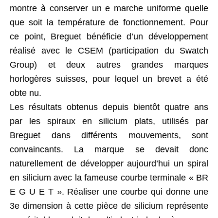
montre à conserver un e marche uniforme quelle
que soit la température de fonctionnement. Pour
ce point, Breguet bénéficie d’un développement
réalisé avec le CSEM (participation du Swatch
Group) et deux autres grandes marques
horlogères suisses, pour lequel un brevet a été
obte nu.
Les résultats obtenus depuis bientôt quatre ans
par les spiraux en silicium plats, utilisés par
Breguet dans différents mouvements, sont
convaincants. La marque se devait donc
naturellement de développer aujourd’hui un spiral
en silicium avec la fameuse courbe terminale « BR
E G U E T ». Réaliser une courbe qui donne une
3e dimension à cette pièce de silicium représente