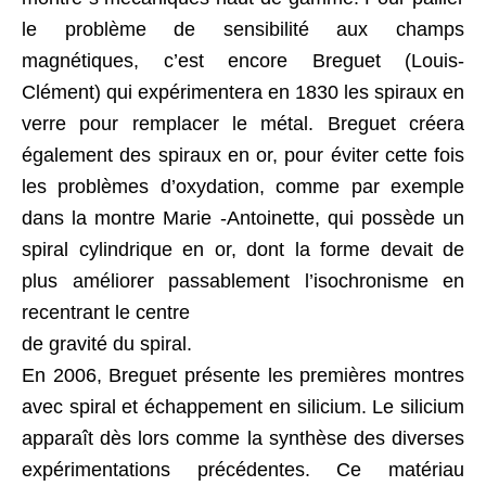
le problème de sensibilité aux champs
magnétiques, c’est encore Breguet (Louis-
Clément) qui expérimentera en 1830 les spiraux en
verre pour remplacer le métal. Breguet créera
également des spiraux en or, pour éviter cette fois
les problèmes d’oxydation, comme par exemple
dans la montre Marie -Antoinette, qui possède un
spiral cylindrique en or, dont la forme devait de
plus améliorer passablement l’isochronisme en
recentrant le centre
de gravité du spiral.
En 2006, Breguet présente les premières montres
avec spiral et échappement en silicium. Le silicium
apparaît dès lors comme la synthèse des diverses
expérimentations précédentes. Ce matériau