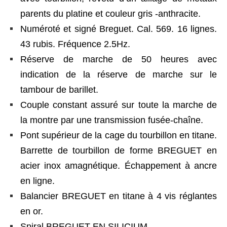
parents du platine et couleur gris -anthracite.
Numéroté et signé Breguet. Cal. 569. 16 lignes.
43 rubis. Fréquence 2.5Hz.
Réserve de marche de 50 heures avec
indication de la réserve de marche sur le
tambour de barillet.
Couple constant assuré sur toute la marche de
la montre par une transmission fusée-chaîne.
Pont supérieur de la cage du tourbillon en titane.
Barrette de tourbillon de forme BREGUET en
acier inox amagnétique. Échappement à ancre
en ligne.
Balancier BREGUET en titane à 4 vis réglantes
en or.
Spiral BREGUET EN SILICIUM .