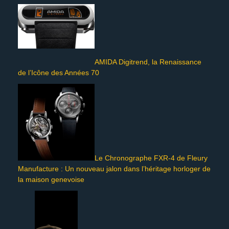
AMIDA Digitrend, la Renaissance
de l’Icône des Années 70
Le Chronographe FXR-4 de Fleury
Manufacture : Un nouveau jalon dans l’héritage horloger de
la maison genevoise