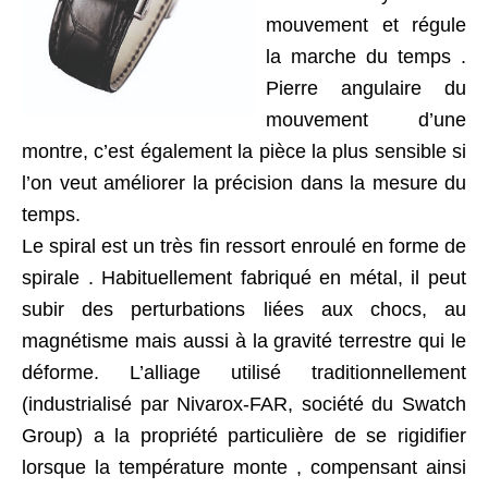
mouvement et régule
la marche du temps .
Pierre angulaire du
mouvement d’une
montre, c’est également la pièce la plus sensible si
l’on veut améliorer la précision dans la mesure du
temps.
Le spiral est un très fin ressort enroulé en forme de
spirale . Habituellement fabriqué en métal, il peut
subir des perturbations liées aux chocs, au
magnétisme mais aussi à la gravité terrestre qui le
déforme. L’alliage utilisé traditionnellement
(industrialisé par Nivarox-FAR, société du Swatch
Group) a la propriété particulière de se rigidifier
lorsque la température monte , compensant ainsi