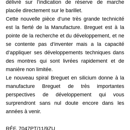
délivré sur l’indication de réserve de marche
placée directement sur le barillet.
Cette nouvelle pièce d’une très grande technicité
est la fierté de la Manufacture. Breguet est à la
pointe de la recherche et du développement, et ne
se contente pas d’inventer mais a la capacité
d’appliquer ses développements techniques dans
des montres qui sont livrées rapidement et de
manière non limitée.
Le nouveau spiral Breguet en silicium donne à la
manufacture Breguet de très importantes
perspectives de développement qui vous
surprendront sans nul doute encore dans les
années à venir.
RÉF. 7047PT/11/9ZU