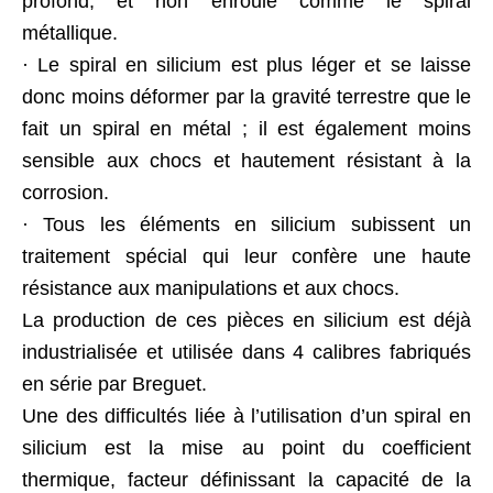
profond, et non enroulé comme le spiral
métallique.
· Le spiral en silicium est plus léger et se laisse
donc moins déformer par la gravité terrestre que le
fait un spiral en métal ; il est également moins
sensible aux chocs et hautement résistant à la
corrosion.
· Tous les éléments en silicium subissent un
traitement spécial qui leur confère une haute
résistance aux manipulations et aux chocs.
La production de ces pièces en silicium est déjà
industrialisée et utilisée dans 4 calibres fabriqués
en série par Breguet.
Une des difficultés liée à l’utilisation d’un spiral en
silicium est la mise au point du coefficient
thermique, facteur définissant la capacité de la