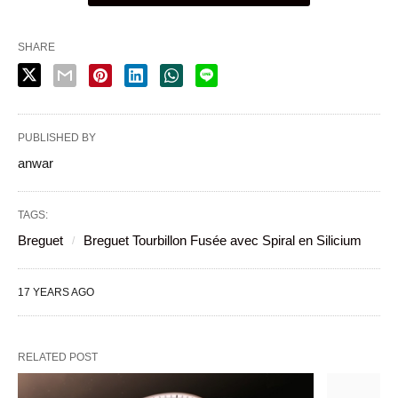
SHARE
PUBLISHED BY
anwar
TAGS:
Breguet
Breguet Tourbillon Fusée avec Spiral en Silicium
17 YEARS AGO
RELATED POST