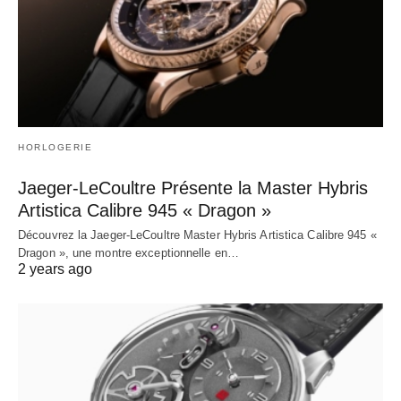
HORLOGERIE
Jaeger-LeCoultre Présente la Master Hybris
Artistica Calibre 945 « Dragon »
Découvrez la Jaeger-LeCoultre Master Hybris Artistica Calibre 945 «
Dragon », une montre exceptionnelle en…
2 years ago