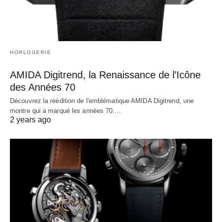
HORLOGERIE
AMIDA Digitrend, la Renaissance de l’Icône
des Années 70
Découvrez la réédition de l'emblématique AMIDA Digitrend, une
montre qui a marqué les années 70.…
2 years ago