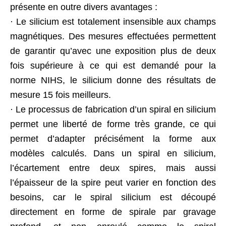
présente en outre divers avantages :
· Le silicium est totalement insensible aux champs
magnétiques. Des mesures effectuées permettent
de garantir qu’avec une exposition plus de deux
fois supérieure à ce qui est demandé pour la
norme NIHS, le silicium donne des résultats de
mesure 15 fois meilleurs.
· Le processus de fabrication d’un spiral en silicium
permet une liberté de forme très grande, ce qui
permet d’adapter précisément la forme aux
modèles calculés. Dans un spiral en silicium,
l’écartement entre deux spires, mais aussi
l’épaisseur de la spire peut varier en fonction des
besoins, car le spiral silicium est découpé
directement en forme de spirale par gravage