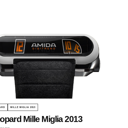
ARD
MILLE MIGLIA 2013
opard Mille Miglia 2013