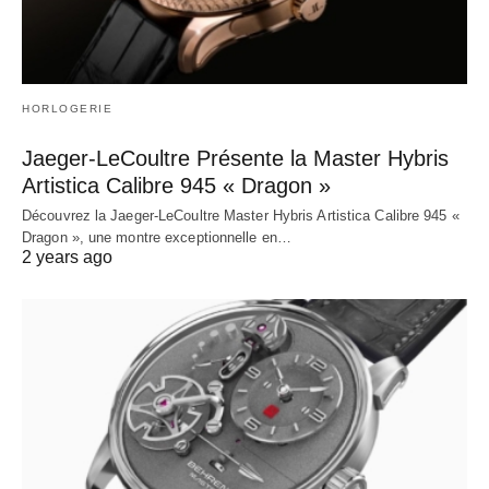
HORLOGERIE
Jaeger-LeCoultre Présente la Master Hybris
Artistica Calibre 945 « Dragon »
Découvrez la Jaeger-LeCoultre Master Hybris Artistica Calibre 945 «
Dragon », une montre exceptionnelle en…
2 years ago