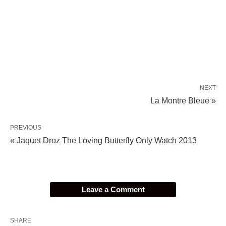
NEXT
La Montre Bleue »
PREVIOUS
« Jaquet Droz The Loving Butterfly Only Watch 2013
Leave a Comment
SHARE