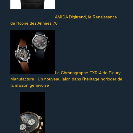
AMIDA Digitrend, la Renaissance
de l’Icône des Années 70
Le Chronographe FXR-4 de Fleury
Manufacture : Un nouveau jalon dans l’héritage horloger de
la maison genevoise