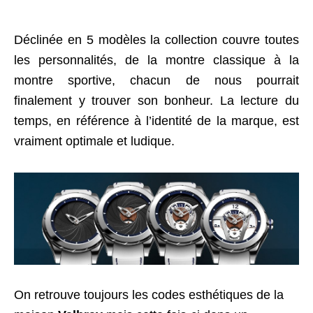
Déclinée en 5 modèles la collection couvre toutes
les personnalités, de la montre classique à la
montre sportive, chacun de nous pourrait
finalement y trouver son bonheur. La lecture du
temps, en référence à l’identité de la marque, est
vraiment optimale et ludique.
On retrouve toujours les codes esthétiques de la