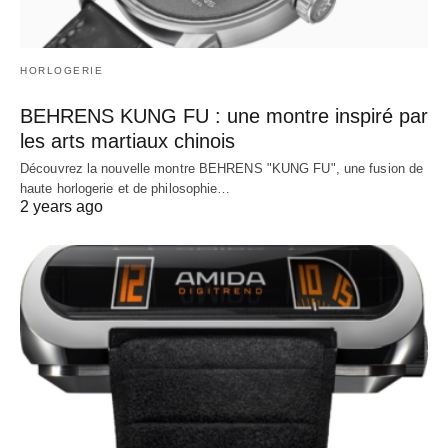
HORLOGERIE
BEHRENS KUNG FU : une montre inspiré par
les arts martiaux chinois
Découvrez la nouvelle montre BEHRENS "KUNG FU", une fusion de
haute horlogerie et de philosophie…
2 years ago