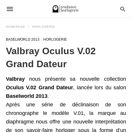
HOMEPAGE
HORLOGERIE
BASELWORLD 2013
HORLOGERIE
Valbray Oculus V.02
Grand Dateur
Valbray
nous présente sa nouvelle collection
Oculus V.02 Grand Dateur
, lancée lors du salon
Baselworld 2013
.
Après une série de déclinaison de son
chronographe le modèle V.01, la marque au
diaphragme nous offre une nouvelle interprétation
de son savoir-faire horloger sous la forme d’un