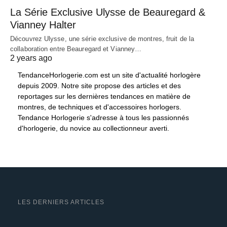
La Série Exclusive Ulysse de Beauregard &
Vianney Halter
Découvrez Ulysse, une série exclusive de montres, fruit de la
collaboration entre Beauregard et Vianney…
2 years ago
TendanceHorlogerie.com est un site d'actualité horlogère
depuis 2009. Notre site propose des articles et des
reportages sur les dernières tendances en matière de
montres, de techniques et d'accessoires horlogers.
Tendance Horlogerie s'adresse à tous les passionnés
d'horlogerie, du novice au collectionneur averti.
LES DERNIERS ARTICLES