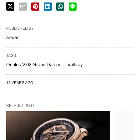
PUBLISHED BY
anwar
TAGS:
Oculus V.02 Grand Dateur
Valbray
13 YEARS AGO
RELATED POST