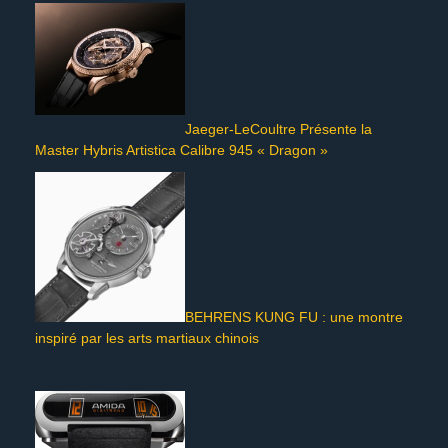
Jaeger-LeCoultre Présente la
Master Hybris Artistica Calibre 945 « Dragon »
BEHRENS KUNG FU : une montre
inspiré par les arts martiaux chinois