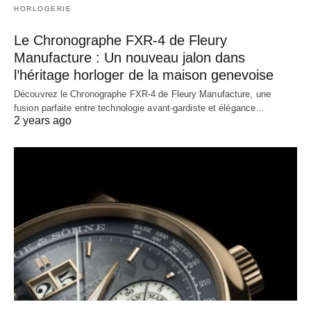
HORLOGERIE
Le Chronographe FXR-4 de Fleury
Manufacture : Un nouveau jalon dans
l’héritage horloger de la maison genevoise
Découvrez le Chronographe FXR-4 de Fleury Manufacture, une
fusion parfaite entre technologie avant-gardiste et élégance…
2 years ago