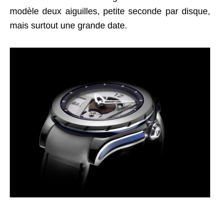
modèle deux aiguilles, petite seconde par disque,
mais surtout une grande date.