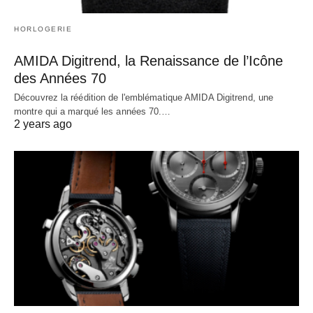
HORLOGERIE
AMIDA Digitrend, la Renaissance de l’Icône
des Années 70
Découvrez la réédition de l'emblématique AMIDA Digitrend, une
montre qui a marqué les années 70.…
2 years ago