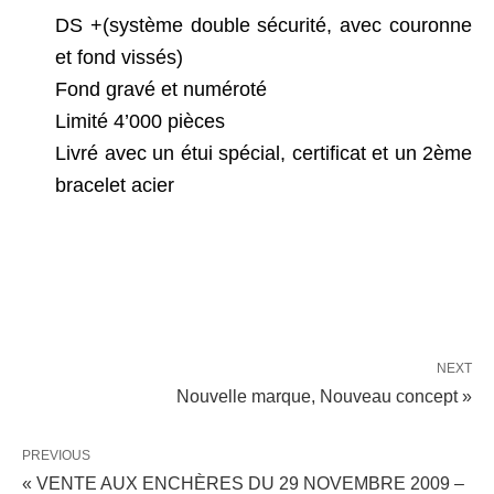
DS +(système double sécurité, avec couronne
et fond vissés)
Fond gravé et numéroté
Limité 4’000 pièces
Livré avec un étui spécial, certificat et un 2ème
bracelet acier
NEXT
Nouvelle marque, Nouveau concept »
PREVIOUS
« VENTE AUX ENCHÈRES DU 29 NOVEMBRE 2009 –