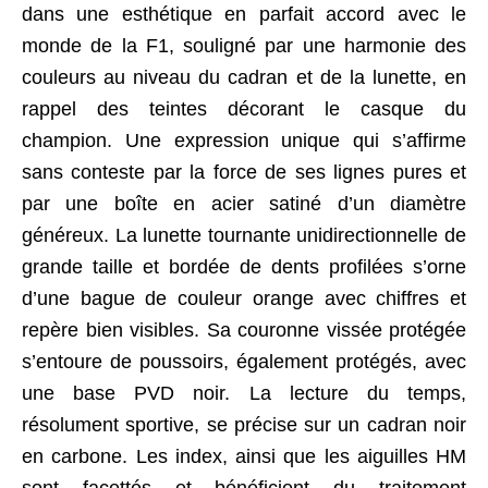
dans une esthétique en parfait accord avec le
monde de la F1, souligné par une harmonie des
couleurs au niveau du cadran et de la lunette, en
rappel des teintes décorant le casque du
champion. Une expression unique qui s’affirme
sans conteste par la force de ses lignes pures et
par une boîte en acier satiné d’un diamètre
généreux. La lunette tournante unidirectionnelle de
grande taille et bordée de dents profilées s’orne
d’une bague de couleur orange avec chiffres et
repère bien visibles. Sa couronne vissée protégée
s’entoure de poussoirs, également protégés, avec
une base PVD noir. La lecture du temps,
résolument sportive, se précise sur un cadran noir
en carbone. Les index, ainsi que les aiguilles HM