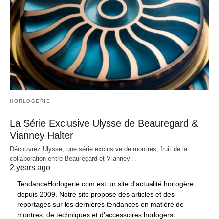
HORLOGERIE
La Série Exclusive Ulysse de Beauregard &
Vianney Halter
Découvrez Ulysse, une série exclusive de montres, fruit de la
collaboration entre Beauregard et Vianney…
2 years ago
TendanceHorlogerie.com est un site d'actualité horlogère
depuis 2009. Notre site propose des articles et des
reportages sur les dernières tendances en matière de
montres, de techniques et d'accessoires horlogers.