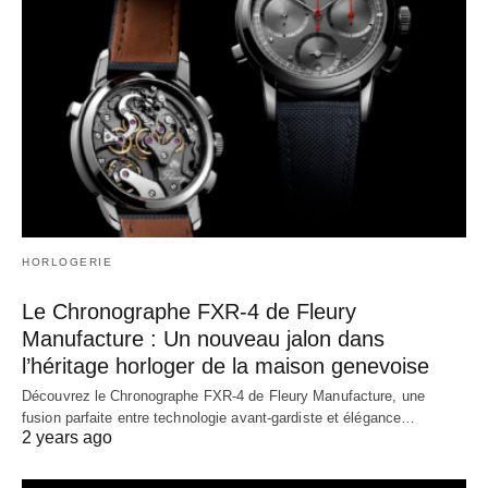
HORLOGERIE
Le Chronographe FXR-4 de Fleury
Manufacture : Un nouveau jalon dans
l’héritage horloger de la maison genevoise
Découvrez le Chronographe FXR-4 de Fleury Manufacture, une
fusion parfaite entre technologie avant-gardiste et élégance…
2 years ago