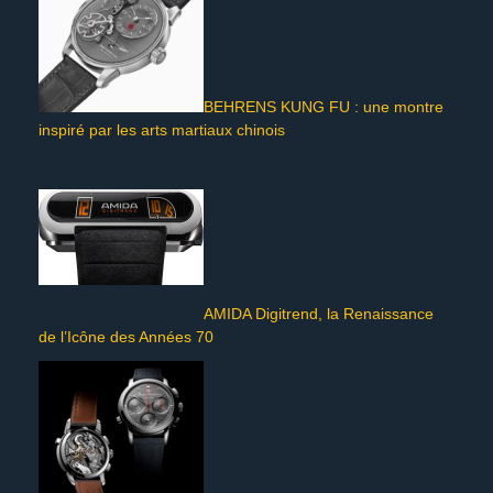
BEHRENS KUNG FU : une montre
inspiré par les arts martiaux chinois
AMIDA Digitrend, la Renaissance
de l’Icône des Années 70