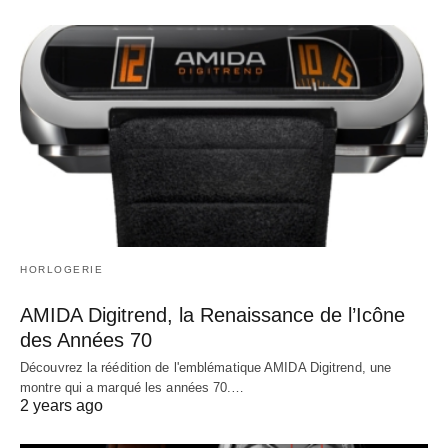
HORLOGERIE
AMIDA Digitrend, la Renaissance de l’Icône
des Années 70
Découvrez la réédition de l'emblématique AMIDA Digitrend, une
montre qui a marqué les années 70.…
2 years ago