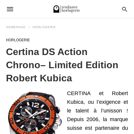
HOMEPAGE
HORLOGERIE
HORLOGERIE
Certina DS Action
Chrono– Limited Edition
Robert Kubica
CERTINA et Robert
Kubica, ou l’exigence et
le talent à l’unisson !
Depuis 2006, la marque
suisse est partenaire du