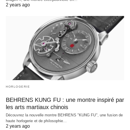
2 years ago
HORLOGERIE
BEHRENS KUNG FU : une montre inspiré par
les arts martiaux chinois
Découvrez la nouvelle montre BEHRENS "KUNG FU", une fusion de
haute horlogerie et de philosophie…
2 years ago