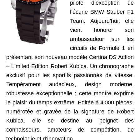
pilote d’exception de
l’écurie BMW Sauber F1
Team. Aujourd’hui, elle
vient honorer son
ambassadeur sur les
circuits de Formule 1 en
présentant son nouveau modèle Certina DS Action
– Limited Edition Robert Kubica. Un chronographe
exclusif pour les sportifs passionnés de vitesse.
Tempérament audacieux, design moderne,
robustesse exceptionnelle : cette montre exprime
le plaisir du temps extrême. Editée à 4’000 pièces,
numérotée et gravée de la signature de Robert
Kubica, elle se destine au poignet des
connaisseurs, amateurs de compétition, de
technologie et d’innovation.