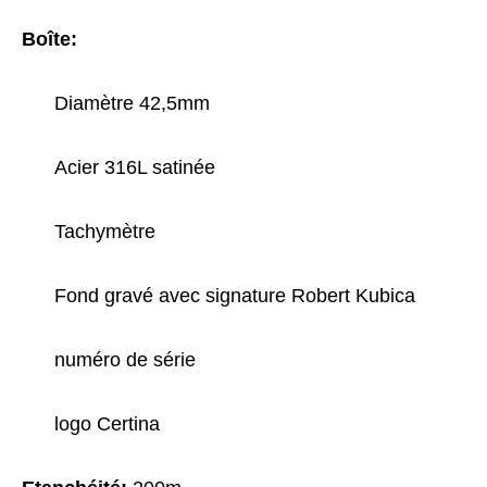
Boîte:
Diamètre 42,5mm
Acier 316L satinée
Tachymètre
Fond gravé avec signature Robert Kubica
numéro de série
logo Certina