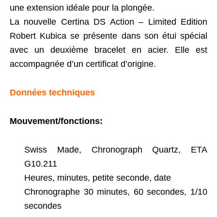
une extension idéale pour la plongée.
La nouvelle Certina DS Action – Limited Edition
Robert Kubica se présente dans son étui spécial
avec un deuxième bracelet en acier. Elle est
accompagnée d’un certificat d’origine.
Données techniques
Mouvement/fonctions:
Swiss Made,
Chronograph
Quartz, ETA
G10.211
Heures, minutes, petite seconde, date
Chronographe 30 minutes, 60 secondes, 1/10
secondes