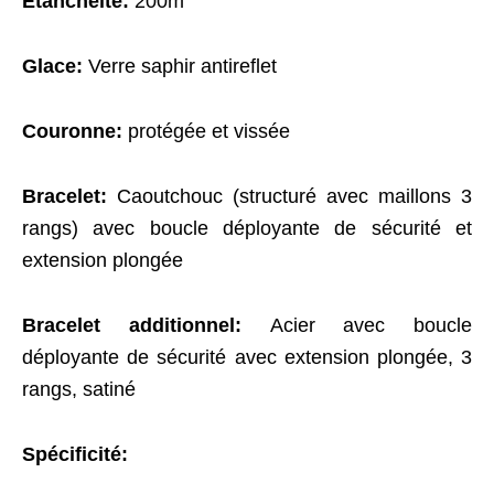
Etanchéité:
200m
Glace:
Verre saphir antireflet
Couronne:
protégée et vissée
Bracelet:
Caoutchouc (structuré avec maillons 3
rangs) avec boucle déployante de sécurité et
extension plongée
Bracelet additionnel:
Acier avec boucle
déployante de sécurité avec extension plongée, 3
rangs, satiné
Spécificité: