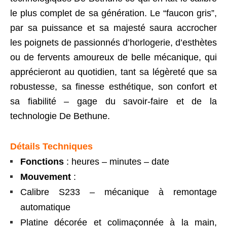
le plus complet de sa génération. Le “faucon gris”,
par sa puissance et sa majesté saura accrocher
les poignets de passionnés d’horlogerie, d’esthètes
ou de fervents amoureux de belle mécanique, qui
apprécieront au quotidien, tant sa légèreté que sa
robustesse, sa finesse esthétique, son confort et
sa fiabilité – gage du savoir-faire et de la
technologie De Bethune.
Détails Techniques
Fonctions
: heures – minutes – date
Mouvement
:
Calibre S233 – mécanique à remontage
automatique
Platine décorée et colimaçonnée à la main,