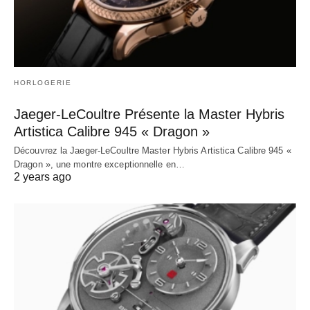
HORLOGERIE
Jaeger-LeCoultre Présente la Master Hybris
Artistica Calibre 945 « Dragon »
Découvrez la Jaeger-LeCoultre Master Hybris Artistica Calibre 945 «
Dragon », une montre exceptionnelle en…
2 years ago