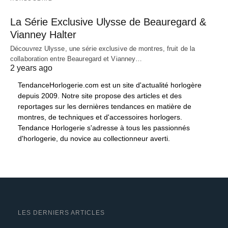
La Série Exclusive Ulysse de Beauregard &
Vianney Halter
Découvrez Ulysse, une série exclusive de montres, fruit de la
collaboration entre Beauregard et Vianney…
2 years ago
TendanceHorlogerie.com est un site d'actualité horlogère
depuis 2009. Notre site propose des articles et des
reportages sur les dernières tendances en matière de
montres, de techniques et d'accessoires horlogers.
Tendance Horlogerie s'adresse à tous les passionnés
d'horlogerie, du novice au collectionneur averti.
LES DERNIERS ARTICLES