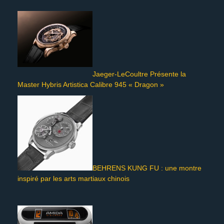
Jaeger-LeCoultre Présente la
Master Hybris Artistica Calibre 945 « Dragon »
BEHRENS KUNG FU : une montre
inspiré par les arts martiaux chinois