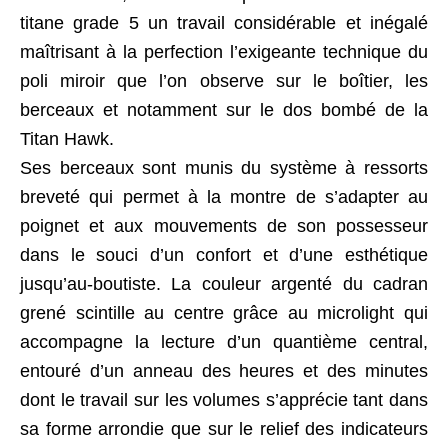
titane grade 5 un travail considérable et inégalé
maîtrisant à la perfection l’exigeante technique du
poli miroir que l’on observe sur le boîtier, les
berceaux et notamment sur le dos bombé de la
Titan Hawk.
Ses berceaux sont munis du système à ressorts
breveté qui permet à la montre de s’adapter au
poignet et aux mouvements de son possesseur
dans le souci d’un confort et d’une esthétique
jusqu’au-boutiste. La couleur argenté du cadran
grené scintille au centre grâce au microlight qui
accompagne la lecture d’un quantième central,
entouré d’un anneau des heures et des minutes
dont le travail sur les volumes s’apprécie tant dans
sa forme arrondie que sur le relief des indicateurs