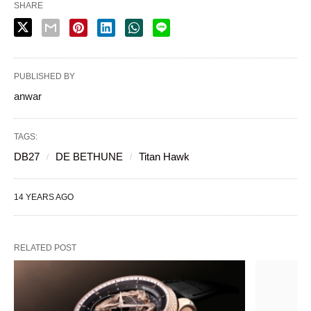
SHARE
PUBLISHED BY
anwar
TAGS:
DB27
DE BETHUNE
Titan Hawk
14 YEARS AGO
RELATED POST