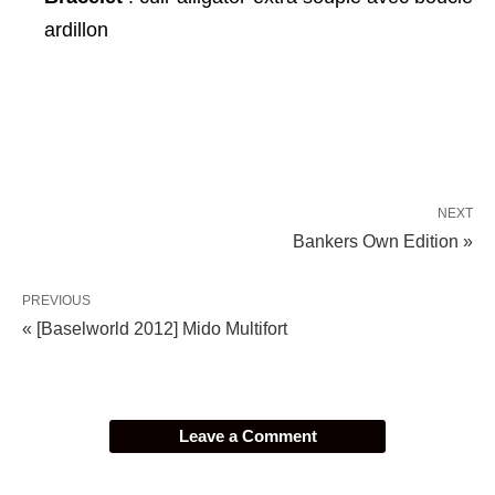
ardillon
NEXT
Bankers Own Edition »
PREVIOUS
« [Baselworld 2012] Mido Multifort
Leave a Comment