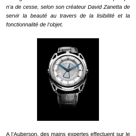
n’a de cesse, selon son créateur David Zanetta de
servir la beauté au travers de la lisibilité et la
fonctionnalité de l’objet.
A l’Auberson, des mains expertes effectuent sur le