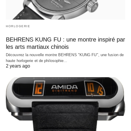
HORLOGERIE
BEHRENS KUNG FU : une montre inspiré par
les arts martiaux chinois
Découvrez la nouvelle montre BEHRENS "KUNG FU", une fusion de
haute horlogerie et de philosophie…
2 years ago