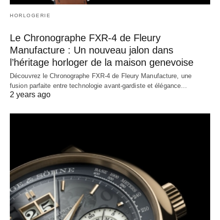
HORLOGERIE
Le Chronographe FXR-4 de Fleury
Manufacture : Un nouveau jalon dans
l’héritage horloger de la maison genevoise
Découvrez le Chronographe FXR-4 de Fleury Manufacture, une
fusion parfaite entre technologie avant-gardiste et élégance…
2 years ago