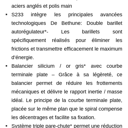
aciers anglés et polis main
S233 intègre les principales avancées
technologiques De Bethune: Double barillet
autorégulateur*- Les barillets sont
spécifiquement réalisés pour éliminer les
frictions et transmettre efficacement le maximum
d’énergie.
Balancier silicium / or gris* avec courbe
terminale plate – Grâce à sa légèreté, ce
balancier permet de réduire les frottements
mécaniques et délivre le rapport inertie / masse
idéal. Le principe de la courbe terminale plate,
placée sur le même plan que le spiral compense
les décentrages et facilite sa fixation.
Système triple pare-chute* permet une réduction