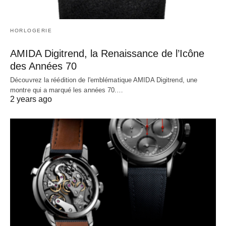
HORLOGERIE
AMIDA Digitrend, la Renaissance de l’Icône
des Années 70
Découvrez la réédition de l'emblématique AMIDA Digitrend, une
montre qui a marqué les années 70.…
2 years ago