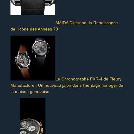
AMIDA Digitrend, la Renaissance
de l’Icône des Années 70
Le Chronographe FXR-4 de Fleury
Manufacture : Un nouveau jalon dans l’héritage horloger de
la maison genevoise