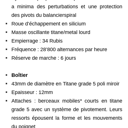
a minima des perturbations et une protection
des pivots du balancierspiral
Roue d’échappement en silicium
Masse oscillante titane/metal lourd
Empierrage : 34 Rubis
Fréquence : 28’800 alternances par heure
Réserve de marche : 6 jours
Boîtier
43mm de diamètre en Titane grade 5 poli miroir
Epaisseur : 12mm
Attaches : berceaux mobiles* courts en titane
grade 5 avec un système de pivotement. Leurs
ressorts épousent la forme et les mouvements
du poignet