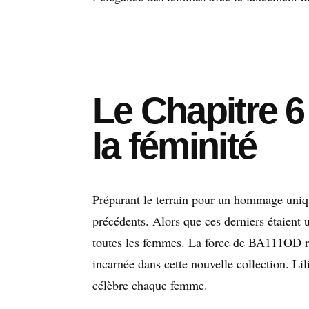
Le Chapitre 6
la féminité
Préparant le terrain pour un hommage uniqu
précédents. Alors que ces derniers étaient 
toutes les femmes. La force de BA111OD ré
incarnée dans cette nouvelle collection. Li
célèbre chaque femme.