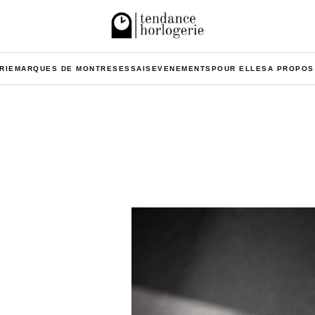
RIE
MARQUES DE MONTRES
ESSAIS
EVENEMENTS
POUR ELLES
A PROPOS