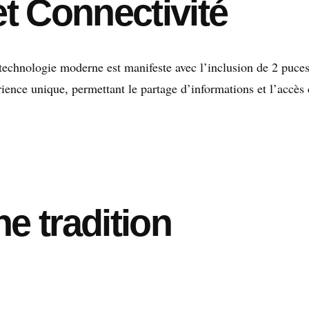
t Connectivité
a technologie moderne est manifeste avec l’inclusion de 2 puc
ience unique, permettant le partage d’informations et l’accès 
e tradition