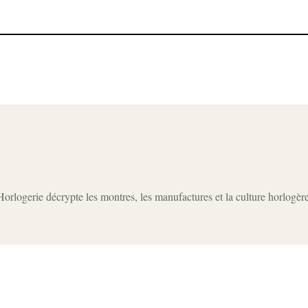
rlogerie décrypte les montres, les manufactures et la culture horlogèr