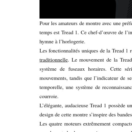
Pour les amateurs de montre avec une préfé
temps est Tread 1. Ce chef-d’œuvre de l’in
hymne à l’horlogerie.
Les fonctionnalités uniques de la Tread 1 r
traditionnelle
. Le mouvement de la Tread 
système de fuseaux horaires. Cette sé
mouvements, tandis que l’indicateur de se
temporelle, une système de reconnaissanc
courroie.
L’élégante, audacieuse Tread 1 possède un
design de cette montre s’inspire des bandes 
Les quatre moteurs extrêmement compacts s