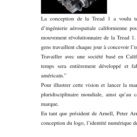
La conception de la Tread 1 a voulu tes
d’ingénierie aérospatiale californienne p
mouvement révolutionnaire de la Tread 1. 
gens travaillent chaque jour à concevoir l’
Travailler avec une société basé en Cal
temps sera entièrement développé et fab
américain.”
Pour illustrer cette vision et lancer la 
pluridisciplinaire mondiale, ainsi qu’au 
marque.
En tant que président de Arnell, Peter Arn
conception du logo, l’identité numérique de