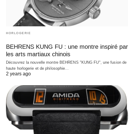
HORLOGERIE
BEHRENS KUNG FU : une montre inspiré par
les arts martiaux chinois
Découvrez la nouvelle montre BEHRENS "KUNG FU", une fusion de
haute horlogerie et de philosophie…
2 years ago