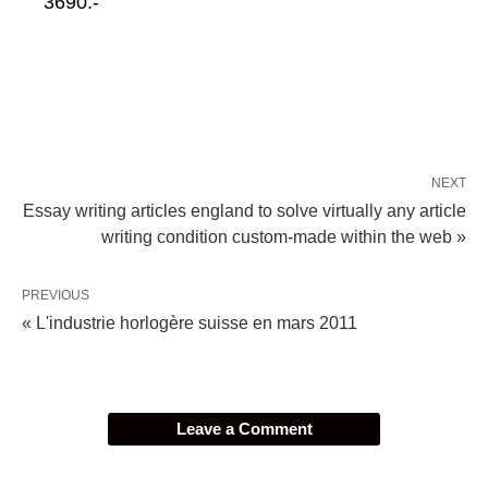
3690.-
NEXT
Essay writing articles england to solve virtually any article
writing condition custom-made within the web »
PREVIOUS
« L'industrie horlogère suisse en mars 2011
Leave a Comment