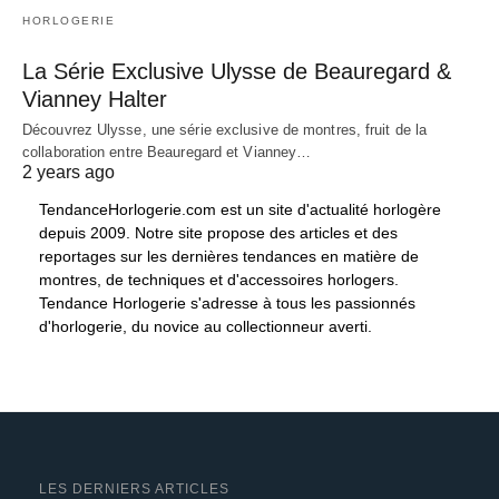
HORLOGERIE
La Série Exclusive Ulysse de Beauregard &
Vianney Halter
Découvrez Ulysse, une série exclusive de montres, fruit de la
collaboration entre Beauregard et Vianney…
2 years ago
TendanceHorlogerie.com est un site d'actualité horlogère
depuis 2009. Notre site propose des articles et des
reportages sur les dernières tendances en matière de
montres, de techniques et d'accessoires horlogers.
Tendance Horlogerie s'adresse à tous les passionnés
d'horlogerie, du novice au collectionneur averti.
LES DERNIERS ARTICLES