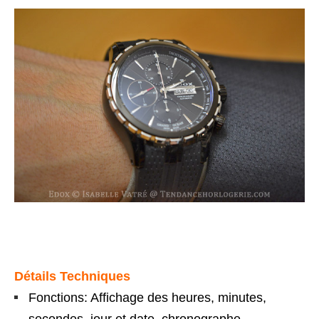
Détails Techniques
Fonctions: Affichage des heures, minutes,