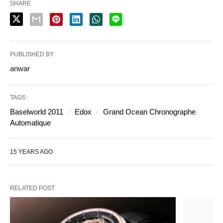
SHARE
PUBLISHED BY
anwar
TAGS:
Baselworld 2011
Edox
Grand Ocean Chronographe
Automatique
15 YEARS AGO
RELATED POST