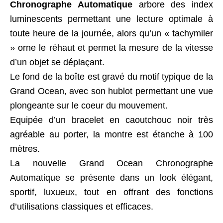
Chronographe Automatique
arbore des index
luminescents permettant une lecture optimale à
toute heure de la journée, alors qu’un « tachymiler
» orne le réhaut et permet la mesure de la vitesse
d’un objet se déplaçant.
Le fond de la boîte est gravé du motif typique de la
Grand Ocean, avec son hublot permettant une vue
plongeante sur le coeur du mouvement.
Equipée d’un bracelet en caoutchouc noir très
agréable au porter, la montre est étanche à 100
mètres.
La nouvelle Grand Ocean Chronographe
Automatique se présente dans un look élégant,
sportif, luxueux, tout en offrant des fonctions
d’utilisations classiques et efficaces.