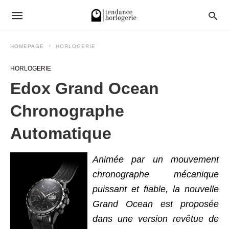
HOMEPAGE
HORLOGERIE
HORLOGERIE
Edox Grand Ocean
Chronographe
Automatique
Animée par un mouvement
chronographe mécanique
puissant et fiable, la nouvelle
Grand Ocean est proposée
dans une version revêtue de