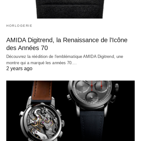
HORLOGERIE
AMIDA Digitrend, la Renaissance de l’Icône
des Années 70
Découvrez la réédition de l'emblématique AMIDA Digitrend, une
montre qui a marqué les années 70.…
2 years ago