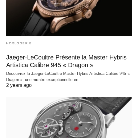
HORLOGERIE
Jaeger-LeCoultre Présente la Master Hybris
Artistica Calibre 945 « Dragon »
Découvrez la Jaeger-LeCoultre Master Hybris Artistica Calibre 945 «
Dragon », une montre exceptionnelle en…
2 years ago