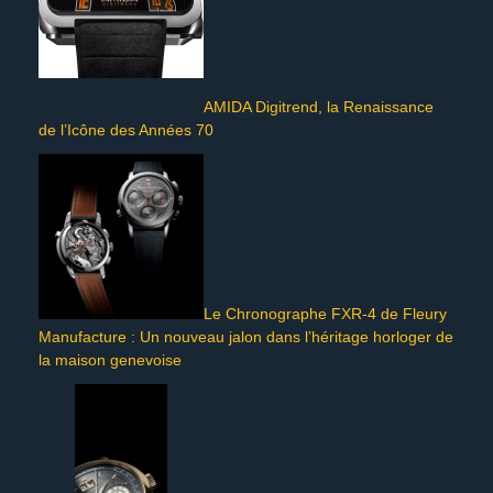
AMIDA Digitrend, la Renaissance
de l’Icône des Années 70
Le Chronographe FXR-4 de Fleury
Manufacture : Un nouveau jalon dans l’héritage horloger de
la maison genevoise