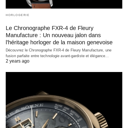
HORLOGERIE
Le Chronographe FXR-4 de Fleury
Manufacture : Un nouveau jalon dans
l’héritage horloger de la maison genevoise
Découvrez le Chronographe FXR-4 de Fleury Manufacture, une
fusion parfaite entre technologie avant-gardiste et élégance…
2 years ago