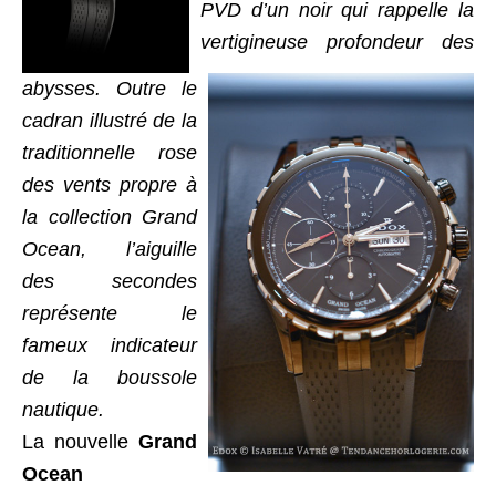
PVD d’un noir qui rappelle la
vertigineuse profondeur des
abysses. Outre le
cadran illustré de la
traditionnelle rose
des vents propre à
la collection Grand
Ocean, l’aiguille
des secondes
représente le
fameux indicateur
de la boussole
nautique.
La nouvelle
Grand
Ocean