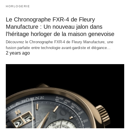
HORLOGERIE
Le Chronographe FXR-4 de Fleury
Manufacture : Un nouveau jalon dans
l’héritage horloger de la maison genevoise
Découvrez le Chronographe FXR-4 de Fleury Manufacture, une
fusion parfaite entre technologie avant-gardiste et élégance…
2 years ago