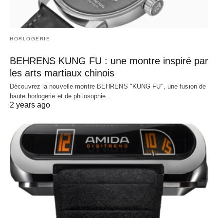
HORLOGERIE
BEHRENS KUNG FU : une montre inspiré par
les arts martiaux chinois
Découvrez la nouvelle montre BEHRENS "KUNG FU", une fusion de
haute horlogerie et de philosophie…
2 years ago