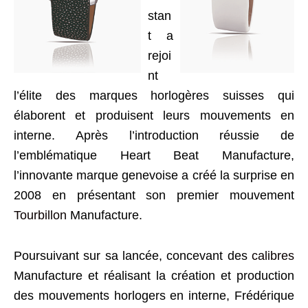
stan
t a
rejoi
nt
l’élite des marques horlogères suisses qui
élaborent et produisent leurs mouvements en
interne. Après l’introduction réussie de
l’emblématique Heart Beat Manufacture,
l’innovante marque genevoise a créé la surprise en
2008 en présentant son premier mouvement
Tourbillon
Manufacture.
Poursuivant sur sa lancée, concevant des
calibres
Manufacture et réalisant la création et production
des mouvements horlogers en interne, Frédérique