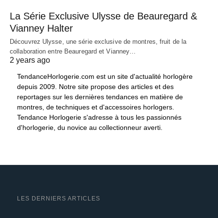
La Série Exclusive Ulysse de Beauregard &
Vianney Halter
Découvrez Ulysse, une série exclusive de montres, fruit de la
collaboration entre Beauregard et Vianney…
2 years ago
TendanceHorlogerie.com est un site d'actualité horlogère
depuis 2009. Notre site propose des articles et des
reportages sur les dernières tendances en matière de
montres, de techniques et d'accessoires horlogers.
Tendance Horlogerie s'adresse à tous les passionnés
d'horlogerie, du novice au collectionneur averti.
LES DERNIERS ARTICLES