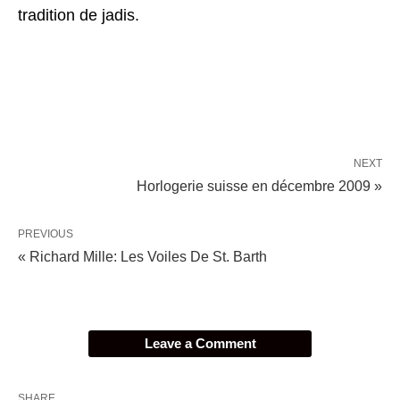
tradition de jadis.
NEXT
Horlogerie suisse en décembre 2009 »
PREVIOUS
« Richard Mille: Les Voiles De St. Barth
Leave a Comment
SHARE