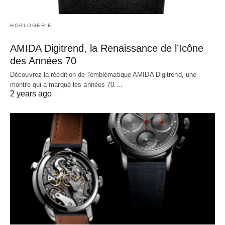
HORLOGERIE
AMIDA Digitrend, la Renaissance de l’Icône
des Années 70
Découvrez la réédition de l'emblématique AMIDA Digitrend, une
montre qui a marqué les années 70.…
2 years ago