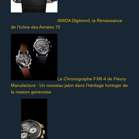
AMIDA Digitrend, la Renaissance
de l’Icône des Années 70
Le Chronographe FXR-4 de Fleury
Manufacture : Un nouveau jalon dans l’héritage horloger de
la maison genevoise