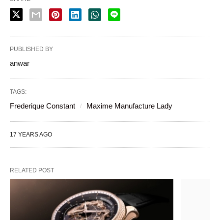
PUBLISHED BY
anwar
TAGS:
Frederique Constant
Maxime Manufacture Lady
17 YEARS AGO
RELATED POST