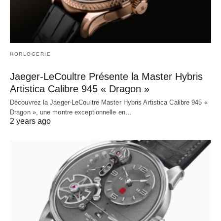
HORLOGERIE
Jaeger-LeCoultre Présente la Master Hybris
Artistica Calibre 945 « Dragon »
Découvrez la Jaeger-LeCoultre Master Hybris Artistica Calibre 945 «
Dragon », une montre exceptionnelle en…
2 years ago