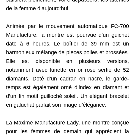
de la femme d’aujourd’hui.
Animée par le mouvement automatique FC-700
Manufacture, la montre est pourvue d’un guichet
date à 6 heures. Le boîtier de 39 mm est un
harmonieux mélange de pièces polies et brossées.
Elle est disponible en plusieurs versions,
notamment avec lunette en or rose sertie de 52
diamants. Doté d’un cadran en nacre, le garde-
temps est également orné d’index en diamant et
d’un fin motif guilloché soleil. Un élégant bracelet
en galuchat parfait son image d’élégance.
La Maxime Manufacture Lady, une montre conçue
pour les femmes de demain qui apprécient la