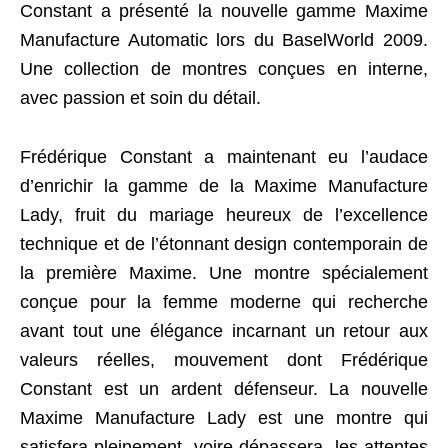
Constant a présenté la nouvelle gamme Maxime
Manufacture Automatic lors du BaselWorld 2009.
Une collection de montres conçues en interne,
avec passion et soin du détail.
Frédérique Constant a maintenant eu l’audace
d’enrichir la gamme de la Maxime Manufacture
Lady, fruit du mariage heureux de l’excellence
technique et de l’étonnant design contemporain de
la première Maxime. Une montre spécialement
conçue pour la femme moderne qui recherche
avant tout une élégance incarnant un retour aux
valeurs réelles, mouvement dont Frédérique
Constant est un ardent défenseur. La nouvelle
Maxime Manufacture Lady est une montre qui
satisfera pleinement, voire dépassera, les attentes