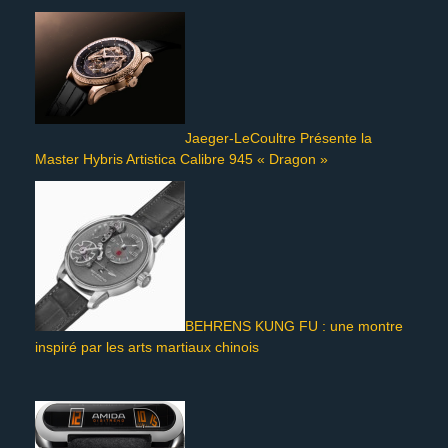
Jaeger-LeCoultre Présente la
Master Hybris Artistica Calibre 945 « Dragon »
BEHRENS KUNG FU : une montre
inspiré par les arts martiaux chinois