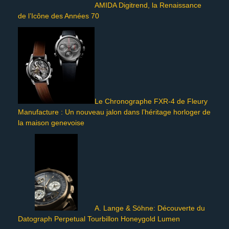
AMIDA Digitrend, la Renaissance
de l’Icône des Années 70
Le Chronographe FXR-4 de Fleury
Manufacture : Un nouveau jalon dans l’héritage horloger de
la maison genevoise
A. Lange & Söhne: Découverte du
Datograph Perpetual Tourbillon Honeygold Lumen