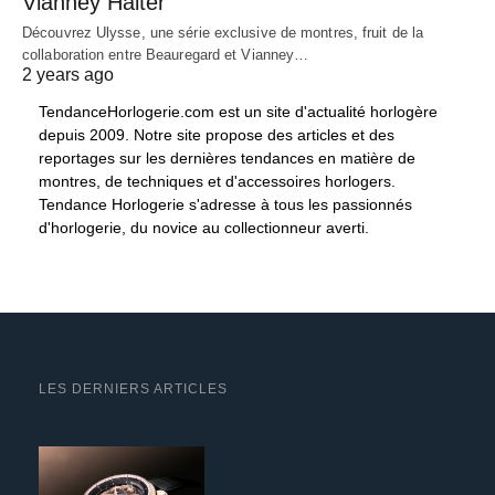
Vianney Halter
Découvrez Ulysse, une série exclusive de montres, fruit de la
collaboration entre Beauregard et Vianney…
2 years ago
TendanceHorlogerie.com est un site d'actualité horlogère
depuis 2009. Notre site propose des articles et des
reportages sur les dernières tendances en matière de
montres, de techniques et d'accessoires horlogers.
Tendance Horlogerie s'adresse à tous les passionnés
d'horlogerie, du novice au collectionneur averti.
LES DERNIERS ARTICLES