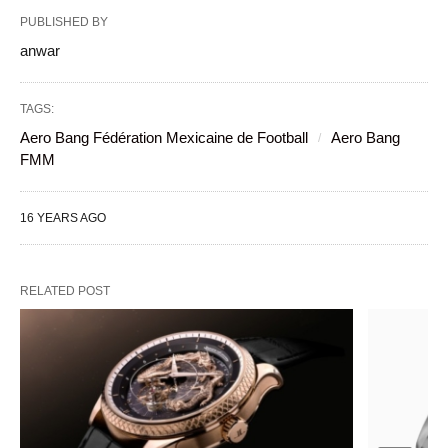
PUBLISHED BY
anwar
TAGS:
Aero Bang Fédération Mexicaine de Football
Aero Bang
FMM
16 YEARS AGO
RELATED POST