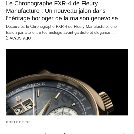
Le Chronographe FXR-4 de Fleury
Manufacture : Un nouveau jalon dans
l’héritage horloger de la maison genevoise
Découvrez le Chronographe FXR-4 de Fleury Manufacture, une
fusion parfaite entre technologie avant-gardiste et élégance…
2 years ago
HORLOGERIE