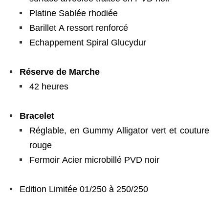
Platine Sablée rhodiée
Barillet A ressort renforcé
Echappement Spiral Glucydur
Réserve de Marche
42 heures
Bracelet
Réglable, en Gummy Alligator vert et couture
rouge
Fermoir Acier microbillé PVD noir
Edition Limitée 01/250 à 250/250