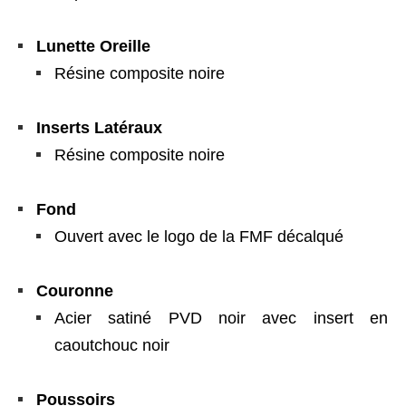
Lunette Oreille
Résine composite noire
Inserts Latéraux
Résine composite noire
Fond
Ouvert avec le logo de la FMF décalqué
Couronne
Acier satiné PVD noir avec insert en
caoutchouc noir
Poussoirs