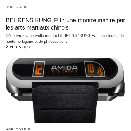
HORLOGERIE
BEHRENS KUNG FU : une montre inspiré par
les arts martiaux chinois
Découvrez la nouvelle montre BEHRENS "KUNG FU", une fusion de
haute horlogerie et de philosophie…
2 years ago
HORLOGERIE