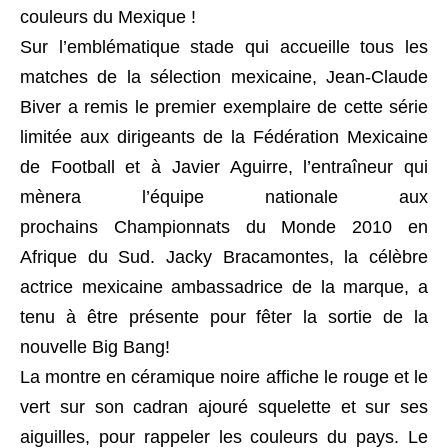
couleurs du Mexique !
Sur l’emblématique stade qui accueille tous les
matches de la sélection mexicaine, Jean-Claude
Biver a remis le premier exemplaire de cette série
limitée aux dirigeants de la Fédération Mexicaine
de Football et à Javier Aguirre, l’entraîneur qui
mènera l’équipe nationale aux
prochains Championnats du Monde 2010 en
Afrique du Sud. Jacky Bracamontes, la célèbre
actrice mexicaine ambassadrice de la marque, a
tenu à être présente pour fêter la sortie de la
nouvelle Big Bang!
La montre en céramique noire affiche le rouge et le
vert sur son cadran ajouré squelette et sur ses
aiguilles, pour rappeler les couleurs du pays. Le