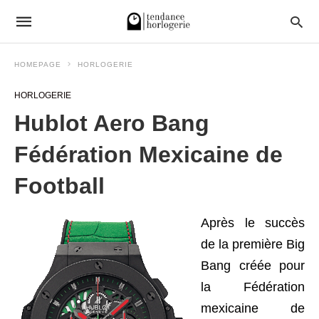
HOMEPAGE
HORLOGERIE
HORLOGERIE
Hublot Aero Bang
Fédération Mexicaine de
Football
Après le succès
de la première Big
Bang créée pour
la Fédération
mexicaine de