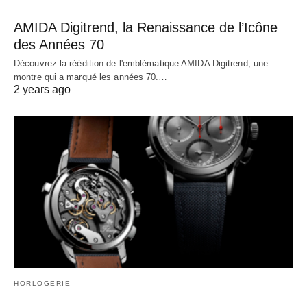
AMIDA Digitrend, la Renaissance de l’Icône
des Années 70
Découvrez la réédition de l'emblématique AMIDA Digitrend, une
montre qui a marqué les années 70.…
2 years ago
HORLOGERIE