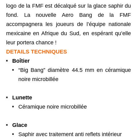
logo de la FMF est décalqué sur la glace saphir du
fond. La nouvelle Aero Bang de la FMF
accompagnera les joueurs de l’équipe nationale
mexicaine en Afrique du Sud, en espérant qu’elle
leur portera chance !
DETAILS TECHNIQUES
Boîtier
“Big Bang” diamètre 44.5 mm en céramique
noire microbillée
Lunette
Céramique noire microbillée
Glace
Saphir avec traitement anti reflets intérieur