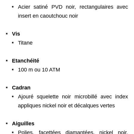
Acier satiné PVD noir, rectangulaires avec
insert en caoutchouc noir
Vis
Titane
Etanchéité
100 m ou 10 ATM
Cadran
Ajouré squelette noir microbillé avec index
appliques nickel noir et décalques vertes
Aiguilles
Polies, facettées diamantées, nickel noir,