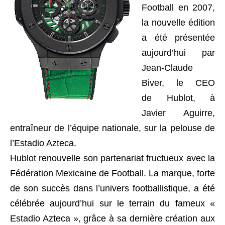
Football en 2007,
la nouvelle édition
a été présentée
aujourd’hui par
Jean-Claude
Biver
, le CEO
de Hublot, à
Javier Aguirre,
entraîneur de l’équipe nationale, sur la pelouse de
l’Estadio Azteca.
Hublot renouvelle son partenariat fructueux avec la
Fédération Mexicaine de Football. La marque, forte
de son succès dans l’univers footballistique, a été
célébrée aujourd’hui sur le terrain du fameux «
Estadio Azteca », grâce à sa dernière création aux