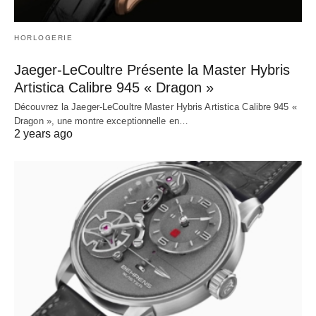
HORLOGERIE
Jaeger-LeCoultre Présente la Master Hybris
Artistica Calibre 945 « Dragon »
Découvrez la Jaeger-LeCoultre Master Hybris Artistica Calibre 945 «
Dragon », une montre exceptionnelle en…
2 years ago