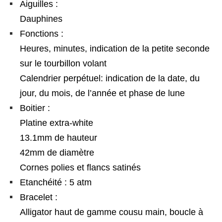
Aiguilles :
Dauphines
Fonctions :
Heures, minutes, indication de la petite seconde
sur le tourbillon volant
Calendrier perpétuel: indication de la date, du
jour, du mois, de l’année et phase de lune
Boitier :
Platine extra-white
13.1mm de hauteur
42mm de diamètre
Cornes polies et flancs satinés
Etanchéité : 5 atm
Bracelet :
Alligator haut de gamme cousu main, boucle à