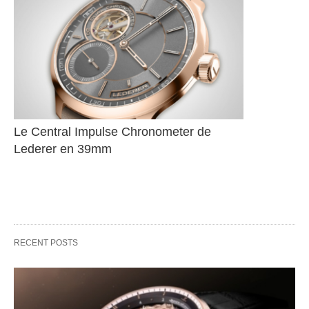
Le Central Impulse Chronometer de 
Lederer en 39mm
RECENT POSTS