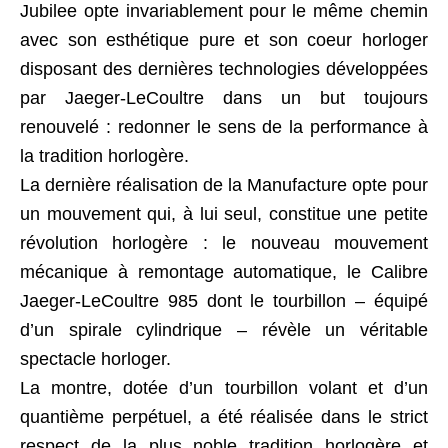
Jubilee opte invariablement pour le même chemin
avec son esthétique pure et son coeur horloger
disposant des dernières technologies développées
par Jaeger-LeCoultre dans un but toujours
renouvelé : redonner le sens de la performance à
la tradition horlogère.
La dernière réalisation de la Manufacture opte pour
un mouvement qui, à lui seul, constitue une petite
révolution horlogère : le nouveau mouvement
mécanique à remontage automatique, le Calibre
Jaeger-LeCoultre 985 dont le tourbillon – équipé
d’un spirale cylindrique – révèle un véritable
spectacle horloger.
La montre, dotée d’un tourbillon volant et d’un
quantième perpétuel, a été réalisée dans le strict
respect de la plus noble tradition horlogère et