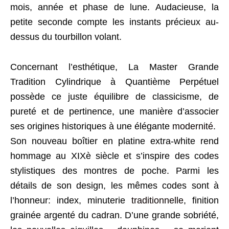
mois, année et phase de lune. Audacieuse, la
petite seconde compte les instants précieux au-
dessus du tourbillon volant.
Concernant l’esthétique, La Master Grande
Tradition Cylindrique à Quantième Perpétuel
possède ce juste équilibre de classicisme, de
pureté et de pertinence, une manière d’associer
ses origines historiques à une élégante
modernité
.
Son nouveau boîtier en platine extra-white rend
hommage au XIXè siècle et s’inspire des codes
stylistiques des montres de poche. Parmi les
détails de son design, les mêmes codes sont à
l’honneur: index, minuterie
traditionnelle
, finition
grainée argenté du cadran. D’une grande sobriété,