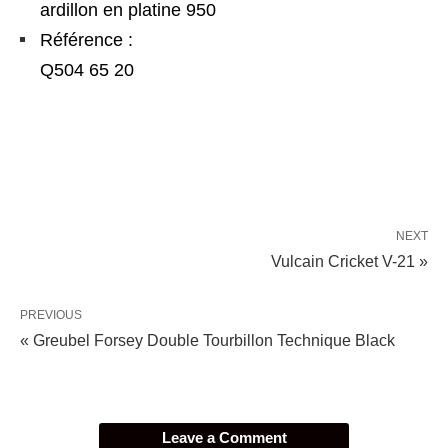
ardillon en platine 950
Référence :
Q504 65 20
NEXT
Vulcain Cricket V-21 »
PREVIOUS
« Greubel Forsey Double Tourbillon Technique Black
Leave a Comment