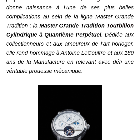
donne naissance à l’une de ses plus belles
complications au sein de la ligne Master Grande
Tradition : la
Master Grande Tradition
Tourbillon
Cylindrique à Quantième Perpétuel
. Dédiée aux
collectionneurs et aux amoureux de l’art horloger,
elle rend hommage à Antoine LeCoultre et aux 180
ans de la Manufacture en relevant avec défi une
véritable prouesse mécanique.