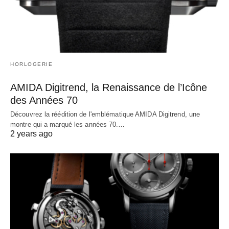
HORLOGERIE
AMIDA Digitrend, la Renaissance de l’Icône
des Années 70
Découvrez la réédition de l'emblématique AMIDA Digitrend, une
montre qui a marqué les années 70.…
2 years ago