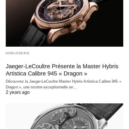
HORLOGERIE
Jaeger-LeCoultre Présente la Master Hybris
Artistica Calibre 945 « Dragon »
Découvrez la Jaeger-LeCoultre Master Hybris Artistica Calibre 945 «
Dragon », une montre exceptionnelle en…
2 years ago