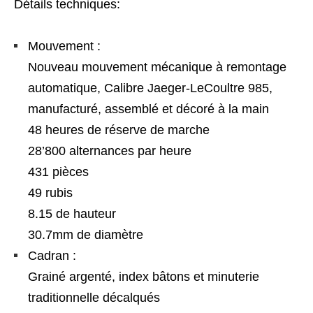
Détails techniques:
Mouvement :
Nouveau mouvement mécanique à remontage
automatique, Calibre Jaeger-LeCoultre 985,
manufacturé, assemblé et décoré à la main
48 heures de réserve de marche
28’800 alternances par heure
431 pièces
49 rubis
8.15 de hauteur
30.7mm de diamètre
Cadran :
Grainé argenté, index bâtons et minuterie
traditionnelle décalqués