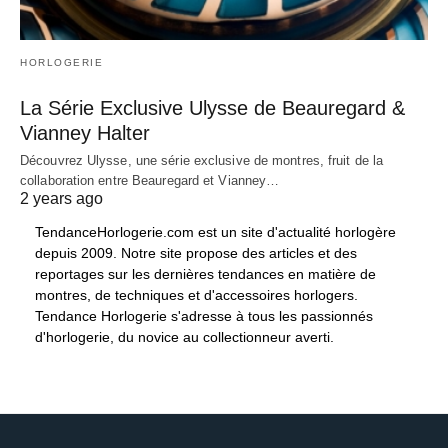
HORLOGERIE
La Série Exclusive Ulysse de Beauregard &
Vianney Halter
Découvrez Ulysse, une série exclusive de montres, fruit de la
collaboration entre Beauregard et Vianney…
2 years ago
TendanceHorlogerie.com est un site d'actualité horlogère
depuis 2009. Notre site propose des articles et des
reportages sur les dernières tendances en matière de
montres, de techniques et d'accessoires horlogers.
Tendance Horlogerie s'adresse à tous les passionnés
d'horlogerie, du novice au collectionneur averti.