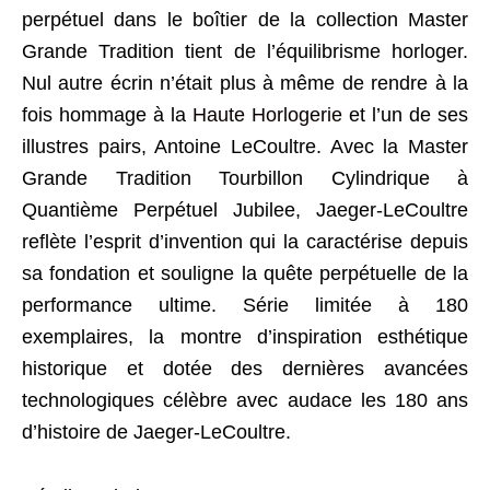
perpétuel dans le boîtier de la collection Master
Grande Tradition tient de l’équilibrisme horloger.
Nul autre écrin n’était plus à même de rendre à la
fois hommage à la
Haute Horlogerie
et l’un de ses
illustres pairs, Antoine LeCoultre. Avec la Master
Grande Tradition Tourbillon Cylindrique à
Quantième Perpétuel Jubilee, Jaeger-LeCoultre
reflète l’esprit d’invention qui la caractérise depuis
sa fondation et souligne la quête perpétuelle de la
performance ultime. Série limitée à 180
exemplaires, la montre d’inspiration esthétique
historique et dotée des dernières avancées
technologiques célèbre avec audace les 180 ans
d’histoire de Jaeger-LeCoultre.