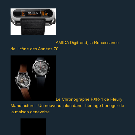
AMIDA Digitrend, la Renaissance
de l’Icône des Années 70
Le Chronographe FXR-4 de Fleury
Manufacture : Un nouveau jalon dans l’héritage horloger de
la maison genevoise