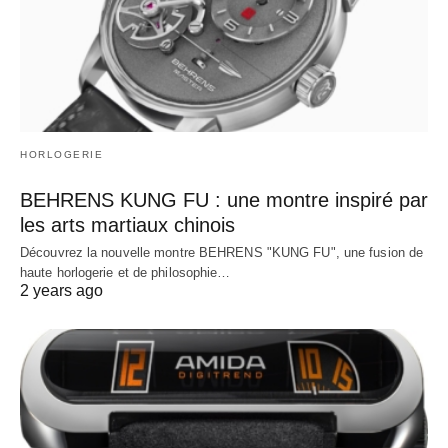
HORLOGERIE
BEHRENS KUNG FU : une montre inspiré par
les arts martiaux chinois
Découvrez la nouvelle montre BEHRENS "KUNG FU", une fusion de
haute horlogerie et de philosophie…
2 years ago