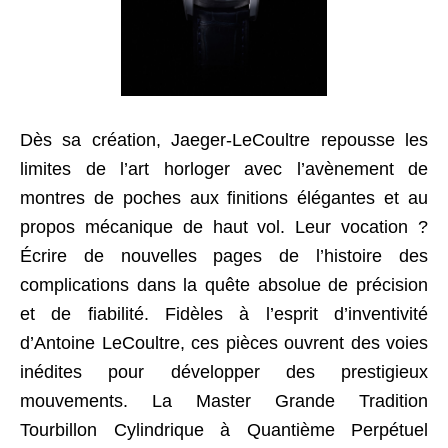
Dès sa création, Jaeger-LeCoultre repousse les
limites de l’art horloger avec l’avènement de
montres de poches aux finitions élégantes et au
propos mécanique de haut vol. Leur vocation ?
Écrire de nouvelles pages de l’histoire des
complications dans la quête absolue de précision
et de fiabilité. Fidèles à l’esprit d’inventivité
d’Antoine LeCoultre, ces pièces ouvrent des voies
inédites pour développer des prestigieux
mouvements. La Master Grande Tradition
Tourbillon Cylindrique à Quantième Perpétuel