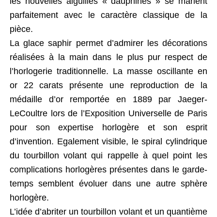
les nouvelles aiguilles « dauphines » se marient
parfaitement avec le caractère classique de la
pièce.
La glace saphir permet d’admirer les décorations
réalisées à la main dans le plus pur respect de
l’horlogerie traditionnelle. La masse oscillante en
or 22 carats présente une reproduction de la
médaille d’or remportée en 1889 par Jaeger-
LeCoultre lors de l’Exposition Universelle de Paris
pour son expertise horlogère et son esprit
d’invention. Egalement visible, le spiral cylindrique
du tourbillon volant qui rappelle à quel point les
complications horlogères présentes dans le garde-
temps semblent évoluer dans une autre sphère
horlogère.
L’idée d’abriter un tourbillon volant et un quantième