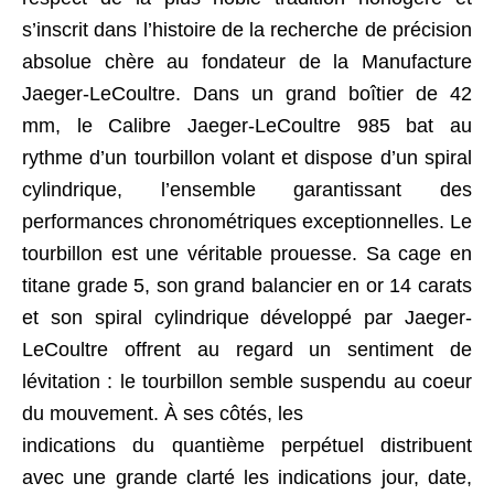
s’inscrit dans l’histoire de la recherche de précision
absolue chère au fondateur de la Manufacture
Jaeger-LeCoultre. Dans un grand boîtier de 42
mm, le Calibre Jaeger-LeCoultre 985 bat au
rythme d’un tourbillon volant et dispose d’un spiral
cylindrique, l’ensemble garantissant des
performances chronométriques exceptionnelles. Le
tourbillon est une véritable prouesse. Sa cage en
titane grade 5, son grand balancier en or 14 carats
et son spiral cylindrique développé par Jaeger-
LeCoultre offrent au regard un sentiment de
lévitation : le tourbillon semble suspendu au coeur
du mouvement. À ses côtés, les
indications du quantième perpétuel distribuent
avec une grande clarté les indications jour, date,