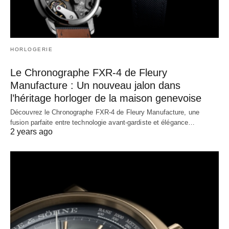
HORLOGERIE
Le Chronographe FXR-4 de Fleury
Manufacture : Un nouveau jalon dans
l’héritage horloger de la maison genevoise
Découvrez le Chronographe FXR-4 de Fleury Manufacture, une
fusion parfaite entre technologie avant-gardiste et élégance…
2 years ago