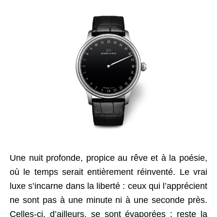
Une nuit profonde, propice au rêve et à la poésie,
où le temps serait entièrement réinventé. Le vrai
luxe s’incarne dans la liberté : ceux qui l’apprécient
ne sont pas à une minute ni à une seconde près.
Celles-ci, d’ailleurs, se sont évaporées : reste la