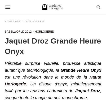
HOMEPAGE
HORLOGERIE
BASELWORLD 2012
HORLOGERIE
Jaquet Droz Grande Heure
Onyx
Véritable surprise visuelle, prouesse artistique
autant que technologique, la
Grande Heure Onyx
est une révolution dans le monde de la
Haute
Horlogerie
. Un disque d’onyx, minutieusement
taillé par les artisans cadraniers de
Jaquet Droz
,
évoque toute la magie du noir monochrome.