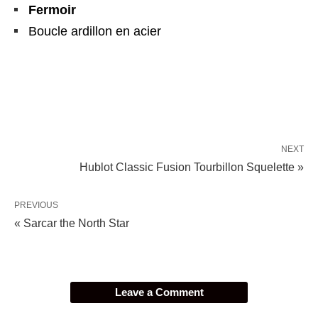
Fermoir
Boucle ardillon en acier
NEXT
Hublot Classic Fusion Tourbillon Squelette »
PREVIOUS
« Sarcar the North Star
Leave a Comment