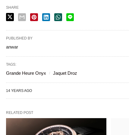
SHARE
PUBLISHED BY
anwar
TAGS:
Grande Heure Onyx
Jaquet Droz
14 YEARS AGO
RELATED POST