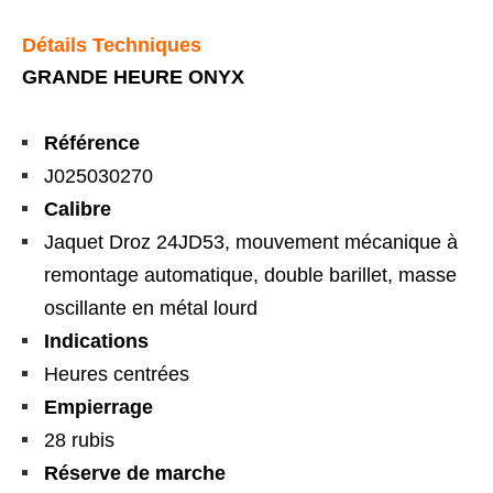
Détails Techniques
GRANDE HEURE ONYX
Référence
J025030270
Calibre
Jaquet Droz 24JD53, mouvement mécanique à
remontage automatique, double barillet, masse
oscillante en métal lourd
Indications
Heures centrées
Empierrage
28 rubis
Réserve de marche