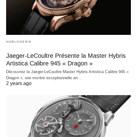
HORLOGERIE
Jaeger-LeCoultre Présente la Master Hybris
Artistica Calibre 945 « Dragon »
Découvrez la Jaeger-LeCoultre Master Hybris Artistica Calibre 945 «
Dragon », une montre exceptionnelle en…
2 years ago