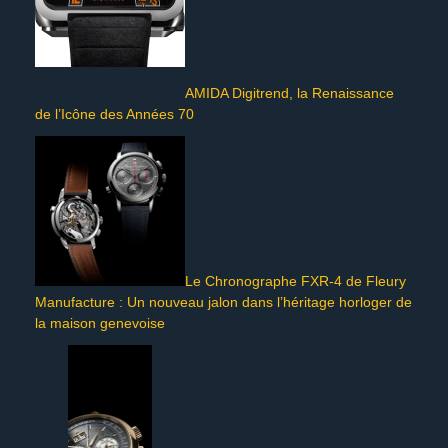
AMIDA Digitrend, la Renaissance
de l’Icône des Années 70
Le Chronographe FXR-4 de Fleury
Manufacture : Un nouveau jalon dans l’héritage horloger de
la maison genevoise