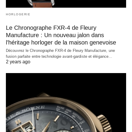
HORLOGERIE
Le Chronographe FXR-4 de Fleury
Manufacture : Un nouveau jalon dans
l’héritage horloger de la maison genevoise
Découvrez le Chronographe FXR-4 de Fleury Manufacture, une
fusion parfaite entre technologie avant-gardiste et élégance…
2 years ago