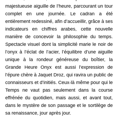
majestueuse aiguille de l’heure, parcourant un tour
complet en une journée. Le cadran a été
entièrement redessiné, afin d’accueillir, grâce à ses
indicateurs en chiffres arabes, cette nouvelle
manière de concevoir la philosophie du temps.
Spectacle visuel dont la simplicité marie le noir de
l’onyx à l’éclat de l’acier, l’équilibre d’une aiguille
unique à la rondeur généreuse du boîtier, la
Grande Heure Onyx est aussi l’expression de
l’épure chère à Jaquet Droz, qui ravira un public de
connaisseurs et d’initiés. Ceux-là même pour qui le
Temps ne vaut pas seulement dans la course
effrénée du quotidien, mais aussi, et avant tout,
dans le mystère de son passage et le sortilège de
sa renaissance, jour après jour.