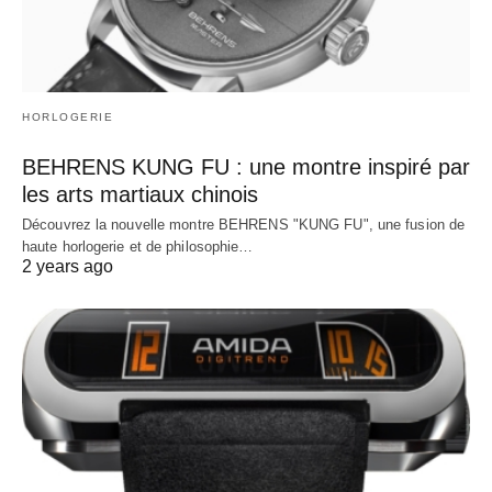
HORLOGERIE
BEHRENS KUNG FU : une montre inspiré par
les arts martiaux chinois
Découvrez la nouvelle montre BEHRENS "KUNG FU", une fusion de
haute horlogerie et de philosophie…
2 years ago