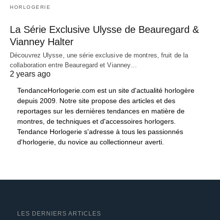
HORLOGERIE
La Série Exclusive Ulysse de Beauregard &
Vianney Halter
Découvrez Ulysse, une série exclusive de montres, fruit de la
collaboration entre Beauregard et Vianney…
2 years ago
TendanceHorlogerie.com est un site d'actualité horlogère
depuis 2009. Notre site propose des articles et des
reportages sur les dernières tendances en matière de
montres, de techniques et d'accessoires horlogers.
Tendance Horlogerie s'adresse à tous les passionnés
d'horlogerie, du novice au collectionneur averti.
LES DERNIERS ARTICLES