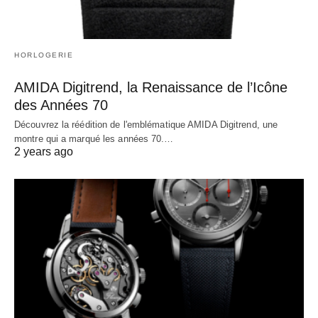
HORLOGERIE
AMIDA Digitrend, la Renaissance de l’Icône
des Années 70
Découvrez la réédition de l'emblématique AMIDA Digitrend, une
montre qui a marqué les années 70.…
2 years ago