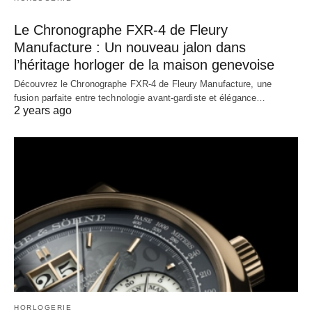
Le Chronographe FXR-4 de Fleury
Manufacture : Un nouveau jalon dans
l’héritage horloger de la maison genevoise
Découvrez le Chronographe FXR-4 de Fleury Manufacture, une
fusion parfaite entre technologie avant-gardiste et élégance…
2 years ago
HORLOGERIE