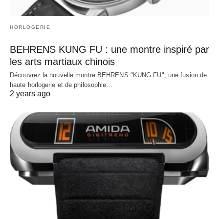
HORLOGERIE
BEHRENS KUNG FU : une montre inspiré par
les arts martiaux chinois
Découvrez la nouvelle montre BEHRENS "KUNG FU", une fusion de
haute horlogerie et de philosophie…
2 years ago