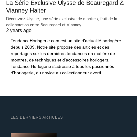
La Série Exclusive Ulysse de Beauregard &
Vianney Halter
Découvrez Ulysse, une série exclusive de montres, fruit de la
collaboration entre Beauregard et Vianney…
2 years ago
TendanceHorlogerie.com est un site d'actualité horlogère
depuis 2009. Notre site propose des articles et des
reportages sur les dernières tendances en matière de
montres, de techniques et d'accessoires horlogers.
Tendance Horlogerie s'adresse à tous les passionnés
d'horlogerie, du novice au collectionneur averti.
LES DERNIERS ARTICLES