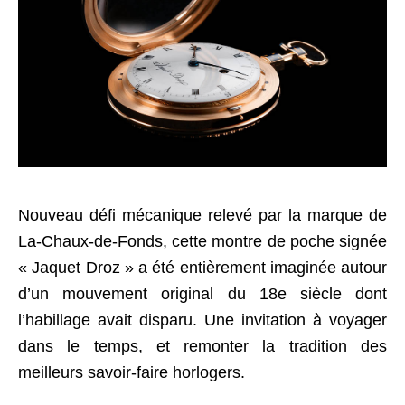
Nouveau défi mécanique relevé par la marque de
La-Chaux-de-Fonds, cette montre de poche signée
« Jaquet Droz » a été entièrement imaginée autour
d’un mouvement original du 18e siècle dont
l’habillage avait disparu. Une invitation à voyager
dans le temps, et remonter la tradition des
meilleurs savoir-faire horlogers.