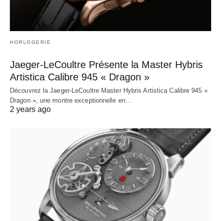
HORLOGERIE
Jaeger-LeCoultre Présente la Master Hybris
Artistica Calibre 945 « Dragon »
Découvrez la Jaeger-LeCoultre Master Hybris Artistica Calibre 945 «
Dragon », une montre exceptionnelle en…
2 years ago