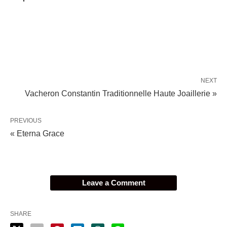
NEXT
Vacheron Constantin Traditionnelle Haute Joaillerie »
PREVIOUS
« Eterna Grace
Leave a Comment
SHARE