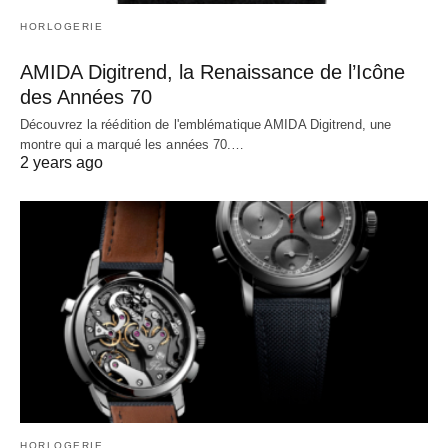
HORLOGERIE
AMIDA Digitrend, la Renaissance de l’Icône
des Années 70
Découvrez la réédition de l'emblématique AMIDA Digitrend, une
montre qui a marqué les années 70.…
2 years ago
HORLOGERIE