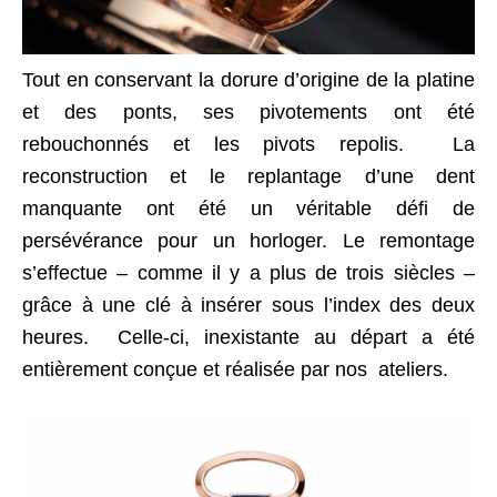
Tout en conservant la dorure d’origine de la platine
et des ponts, ses pivotements ont été
rebouchonnés et les pivots repolis. La
reconstruction et le replantage d’une dent
manquante ont été un véritable défi de
persévérance pour un horloger. Le remontage
s’effectue – comme il y a plus de trois siècles –
grâce à une clé à insérer sous l’index des deux
heures. Celle-ci, inexistante au départ a été
entièrement conçue et réalisée par nos ateliers.