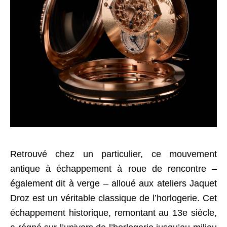
Retrouvé chez un particulier, ce mouvement
antique à échappement à roue de rencontre –
également dit à verge – alloué aux ateliers Jaquet
Droz est un véritable classique de l’horlogerie. Cet
échappement historique, remontant au 13e siècle,