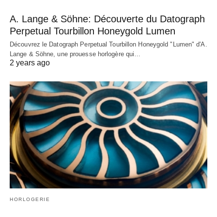
A. Lange & Söhne: Découverte du Datograph
Perpetual Tourbillon Honeygold Lumen
Découvrez le Datograph Perpetual Tourbillon Honeygold "Lumen" d'A.
Lange & Söhne, une prouesse horlogère qui…
2 years ago
HORLOGERIE