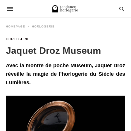
HOMEPAGE
HORLOGERIE
HORLOGERIE
Jaquet Droz Museum
Avec la montre de poche Museum, Jaquet Droz
réveille la magie de l’horlogerie du Siècle des
Lumières.