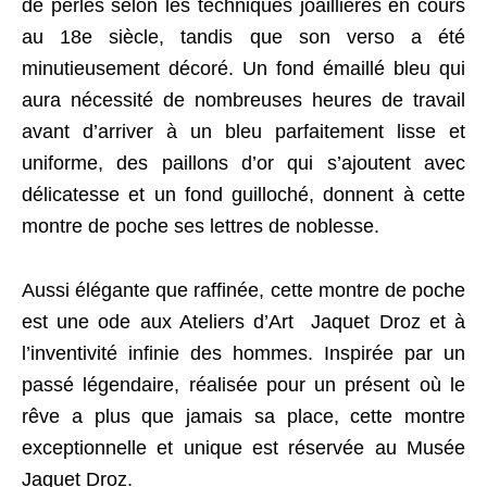
de perles selon les techniques joaillières en cours
au 18e siècle, tandis que son verso a été
minutieusement décoré. Un fond émaillé bleu qui
aura nécessité de nombreuses heures de travail
avant d’arriver à un bleu parfaitement lisse et
uniforme, des paillons d’or qui s’ajoutent avec
délicatesse et un fond guilloché, donnent à cette
montre de poche ses lettres de noblesse.
Aussi élégante que raffinée, cette montre de poche
est une ode aux Ateliers d’Art Jaquet Droz et à
l’inventivité infinie des hommes. Inspirée par un
passé légendaire, réalisée pour un présent où le
rêve a plus que jamais sa place, cette montre
exceptionnelle et unique est réservée au Musée
Jaquet Droz.