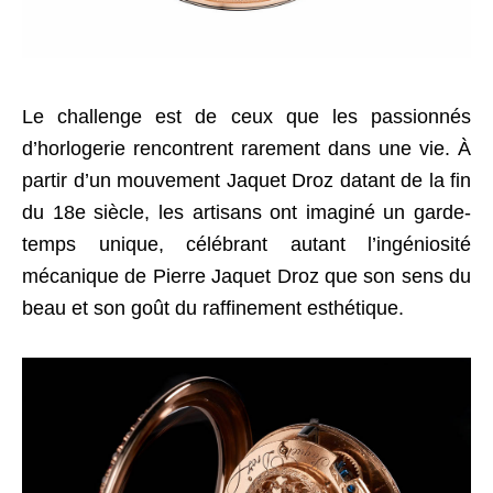
Le challenge est de ceux que les passionnés
d’horlogerie rencontrent rarement dans une vie. À
partir d’un mouvement Jaquet Droz datant de la fin
du 18e siècle, les artisans ont imaginé un garde-
temps unique, célébrant autant l’ingéniosité
mécanique de Pierre Jaquet Droz que son sens du
beau et son goût du raffinement esthétique.