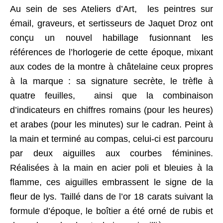
Au sein de ses Ateliers d’Art, les peintres sur
émail, graveurs, et sertisseurs de Jaquet Droz ont
conçu un nouvel habillage fusionnant les
références de l’horlogerie de cette époque, mixant
aux codes de la montre à châtelaine ceux propres
à la marque : sa signature secrète, le trèfle à
quatre feuilles, ainsi que la combinaison
d’indicateurs en chiffres romains (pour les heures)
et arabes (pour les minutes) sur le cadran. Peint à
la main et terminé au compas, celui-ci est parcouru
par deux aiguilles aux courbes féminines.
Réalisées à la main en acier poli et bleuies à la
flamme, ces aiguilles embrassent le signe de la
fleur de lys. Taillé dans de l’or 18 carats suivant la
formule d’époque, le boîtier a été orné de rubis et