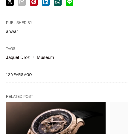
PUBLISHED BY
anwar
TAGS:
Jaquet Droz
Museum
12 YEARS AGO
RELATED POST