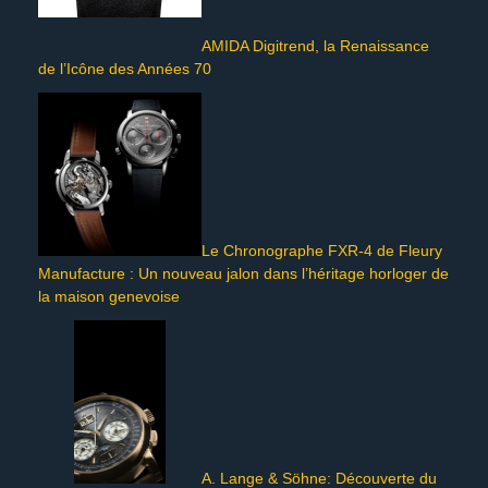
AMIDA Digitrend, la Renaissance
de l’Icône des Années 70
Le Chronographe FXR-4 de Fleury
Manufacture : Un nouveau jalon dans l’héritage horloger de
la maison genevoise
A. Lange & Söhne: Découverte du