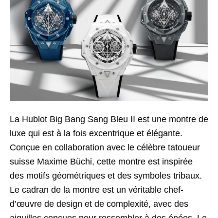
La Hublot Big Bang Sang Bleu II est une montre de
luxe qui est à la fois excentrique et élégante.
Conçue en collaboration avec le célèbre tatoueur
suisse Maxime Büchi, cette montre est inspirée
des motifs géométriques et des symboles tribaux.
Le cadran de la montre est un véritable chef-
d’œuvre de design et de complexité, avec des
aiguilles conçues pour ressembler à des épées. Le