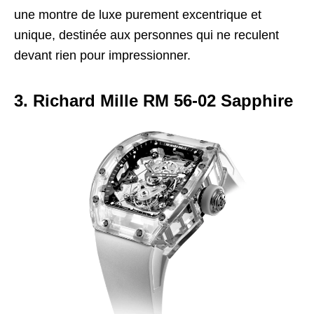
une montre de luxe purement excentrique et
unique, destinée aux personnes qui ne reculent
devant rien pour impressionner.
3. Richard Mille RM 56-02 Sapphire