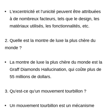
L’excentricité et l’unicité peuvent être attribuées
à de nombreux facteurs, tels que le design, les
matériaux utilisés, les fonctionnalités, etc.
Quelle est la montre de luxe la plus chère du
monde ?
La montre de luxe la plus chère du monde est la
Graff Diamonds Hallucination, qui coûte plus de
55 millions de dollars.
Qu’est-ce qu’un mouvement tourbillon ?
Un mouvement tourbillon est un mécanisme