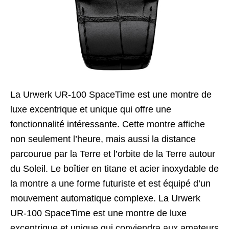
La Urwerk UR-100 SpaceTime est une montre de
luxe excentrique et unique qui offre une
fonctionnalité intéressante. Cette montre affiche
non seulement l’heure, mais aussi la distance
parcourue par la Terre et l’orbite de la Terre autour
du Soleil. Le boîtier en titane et acier inoxydable de
la montre a une forme futuriste et est équipé d’un
mouvement automatique complexe. La Urwerk
UR-100 SpaceTime est une montre de luxe
excentrique et unique qui conviendra aux amateurs