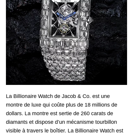
La Billionaire Watch de Jacob & Co. est une
montre de luxe qui coûte plus de 18 millions de
dollars. La montre est sertie de 260 carats de
diamants et dispose d’un mécanisme tourbillon
visible à travers le boîtier. La Billionaire Watch est