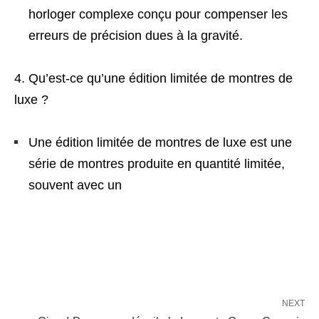
horloger complexe conçu pour compenser les
erreurs de précision dues à la gravité.
Qu’est-ce qu’une édition limitée de montres de
luxe ?
Une édition limitée de montres de luxe est une
série de montres produite en quantité limitée,
souvent avec un
NEXT