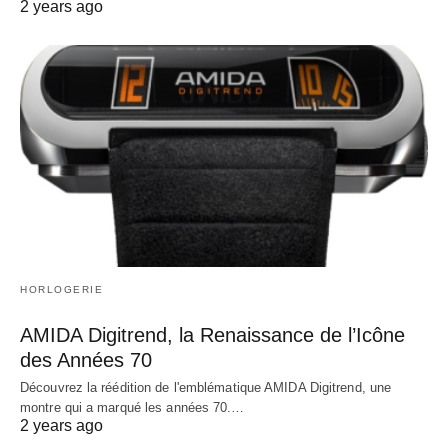
2 years ago
HORLOGERIE
AMIDA Digitrend, la Renaissance de l’Icône
des Années 70
Découvrez la réédition de l'emblématique AMIDA Digitrend, une
montre qui a marqué les années 70.…
2 years ago