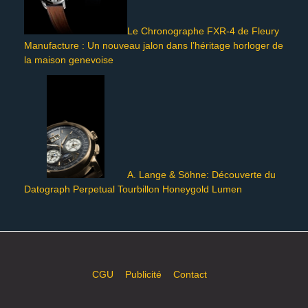
Le Chronographe FXR-4 de Fleury
Manufacture : Un nouveau jalon dans l’héritage horloger de
la maison genevoise
A. Lange & Söhne: Découverte du
Datograph Perpetual Tourbillon Honeygold Lumen
CGU
Publicité
Contact