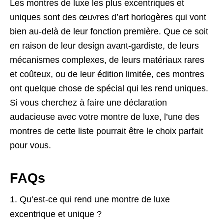
Les montres de luxe les plus excentriques et
uniques sont des œuvres d’art horlogères qui vont
bien au-delà de leur fonction première. Que ce soit
en raison de leur design avant-gardiste, de leurs
mécanismes complexes, de leurs matériaux rares
et coûteux, ou de leur édition limitée, ces montres
ont quelque chose de spécial qui les rend uniques.
Si vous cherchez à faire une déclaration
audacieuse avec votre montre de luxe, l’une des
montres de cette liste pourrait être le choix parfait
pour vous.
FAQs
Qu’est-ce qui rend une montre de luxe
excentrique et unique ?