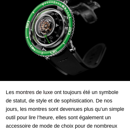
Les
montres de luxe
ont toujours été un symbole
de statut, de style et de sophistication. De nos
jours, les montres sont devenues plus qu’un simple
outil pour lire l’heure, elles sont également un
accessoire de mode de choix pour de nombreux