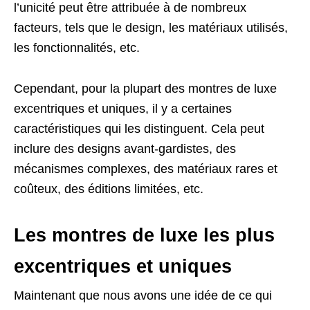
l’unicité peut être attribuée à de nombreux
facteurs, tels que le design, les matériaux utilisés,
les fonctionnalités, etc.
Cependant, pour la plupart des montres de luxe
excentriques et uniques, il y a certaines
caractéristiques qui les distinguent. Cela peut
inclure des designs avant-gardistes, des
mécanismes complexes, des matériaux rares et
coûteux, des éditions limitées, etc.
Les montres de luxe les plus
excentriques et uniques
Maintenant que nous avons une idée de ce qui