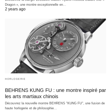
Dragon », une montre exceptionnelle en…
2 years ago
HORLOGERIE
BEHRENS KUNG FU : une montre inspiré par
les arts martiaux chinois
Découvrez la nouvelle montre BEHRENS "KUNG FU", une fusion de
haute horlogerie et de philosophie…