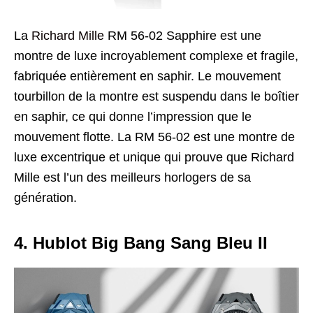
La
Richard Mille
RM 56-02 Sapphire est une
montre de luxe incroyablement complexe et fragile,
fabriquée entièrement en saphir. Le mouvement
tourbillon de la montre est suspendu dans le boîtier
en saphir, ce qui donne l’impression que le
mouvement flotte. La RM 56-02 est une montre de
luxe excentrique et unique qui prouve que Richard
Mille est l’un des meilleurs horlogers de sa
génération.
4. Hublot Big Bang Sang Bleu II