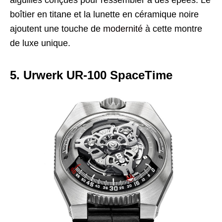
boîtier en titane et la lunette en céramique noire
ajoutent une touche de
modernité
à cette montre
de luxe unique.
5. Urwerk UR-100 SpaceTime