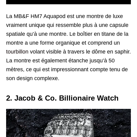
La MB&F HM7 Aquapod est une montre de luxe
vraiment unique qui ressemble plus à une capsule
spatiale qu’à une montre. Le boîtier en titane de la
montre a une forme organique et comprend un
tourbillon
volant visible à travers le dôme en saphir.
La montre est également étanche jusqu’à 50
mètres, ce qui est impressionnant compte tenu de
son design complexe.
2. Jacob & Co. Billionaire Watch