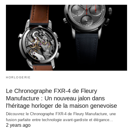
HORLOGERIE
Le Chronographe FXR-4 de Fleury
Manufacture : Un nouveau jalon dans
l’héritage horloger de la maison genevoise
Découvrez le Chronographe FXR-4 de Fleury Manufacture, une
fusion parfaite entre technologie avant-gardiste et élégance…
2 years ago