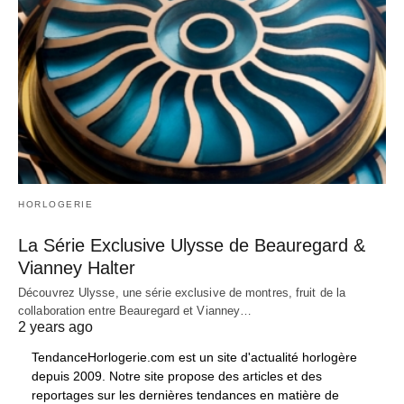
HORLOGERIE
La Série Exclusive Ulysse de Beauregard &
Vianney Halter
Découvrez Ulysse, une série exclusive de montres, fruit de la
collaboration entre Beauregard et Vianney…
2 years ago
TendanceHorlogerie.com est un site d'actualité horlogère
depuis 2009. Notre site propose des articles et des
reportages sur les dernières tendances en matière de