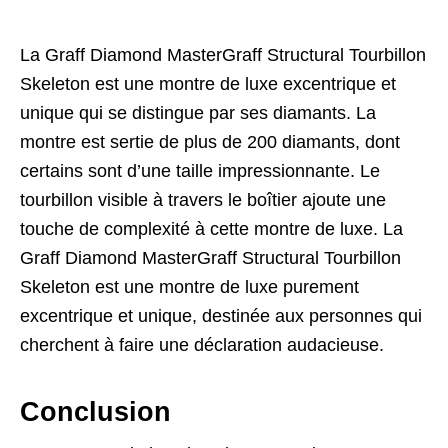
La Graff Diamond MasterGraff Structural Tourbillon
Skeleton est une montre de luxe excentrique et
unique qui se distingue par ses diamants. La
montre est sertie de plus de 200 diamants, dont
certains sont d’une taille impressionnante. Le
tourbillon visible à travers le boîtier ajoute une
touche de complexité à cette montre de luxe. La
Graff Diamond MasterGraff Structural Tourbillon
Skeleton est une montre de luxe purement
excentrique et unique, destinée aux personnes qui
cherchent à faire une déclaration audacieuse.
Conclusion