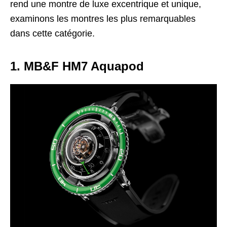
rend une montre de luxe excentrique et unique,
examinons les montres les plus remarquables
dans cette catégorie.
1. MB&F HM7 Aquapod