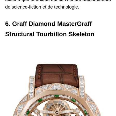
de science-fiction et de technologie.
6. Graff Diamond MasterGraff
Structural Tourbillon Skeleton