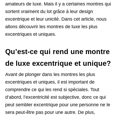
amateurs de luxe. Mais il y a certaines montres qui
sortent vraiment du lot grâce à leur design
excentrique et leur unicité. Dans cet article, nous
allons découvrir les montres de luxe les plus
excentriques et uniques.
Qu’est-ce qui rend une montre
de luxe excentrique et unique?
Avant de plonger dans les montres les plus
excentriques et uniques, il est important de
comprendre ce qui les rend si spéciales. Tout
d’abord, l’excentricité est subjective, donc ce qui
peut sembler excentrique pour une personne ne le
sera peut-être pas pour une autre. De plus,