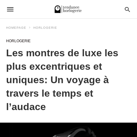
HOMEPAGE
HORLOGERIE
HORLOGERIE
Les montres de luxe les
plus excentriques et
uniques: Un voyage à
travers le temps et
l’audace