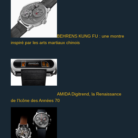
BEHRENS KUNG FU : une montre
inspiré par les arts martiaux chinois
AMIDA Digitrend, la Renaissance
de l’Icône des Années 70