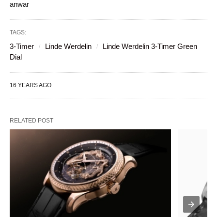
anwar
TAGS:
3-Timer
Linde Werdelin
Linde Werdelin 3-Timer Green
Dial
16 YEARS AGO
RELATED POST