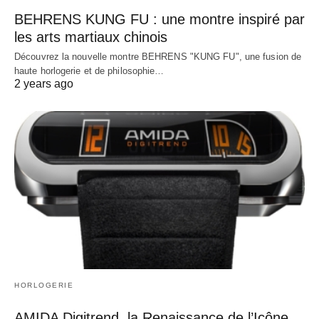
BEHRENS KUNG FU : une montre inspiré par
les arts martiaux chinois
Découvrez la nouvelle montre BEHRENS "KUNG FU", une fusion de
haute horlogerie et de philosophie…
2 years ago
HORLOGERIE
AMIDA Digitrend, la Renaissance de l’Icône