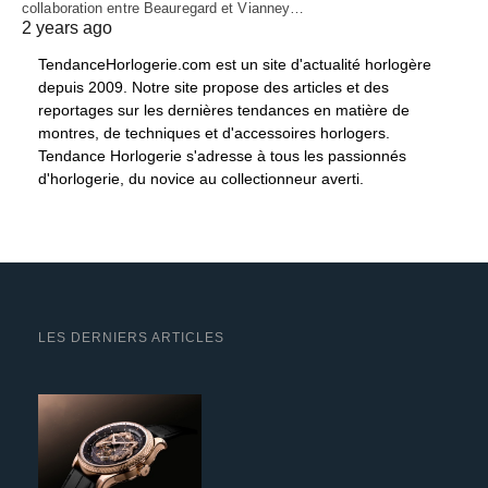
collaboration entre Beauregard et Vianney…
2 years ago
TendanceHorlogerie.com est un site d'actualité horlogère
depuis 2009. Notre site propose des articles et des
reportages sur les dernières tendances en matière de
montres, de techniques et d'accessoires horlogers.
Tendance Horlogerie s'adresse à tous les passionnés
d'horlogerie, du novice au collectionneur averti.
LES DERNIERS ARTICLES