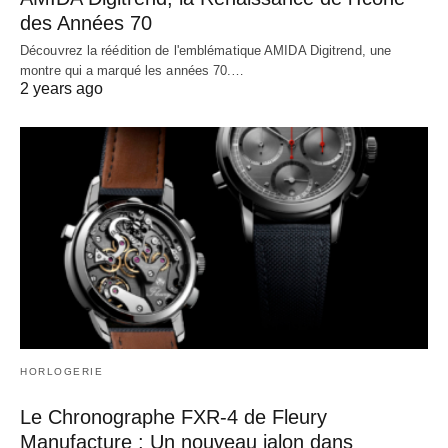
des Années 70
Découvrez la réédition de l'emblématique AMIDA Digitrend, une
montre qui a marqué les années 70.…
2 years ago
HORLOGERIE
Le Chronographe FXR-4 de Fleury
Manufacture : Un nouveau jalon dans