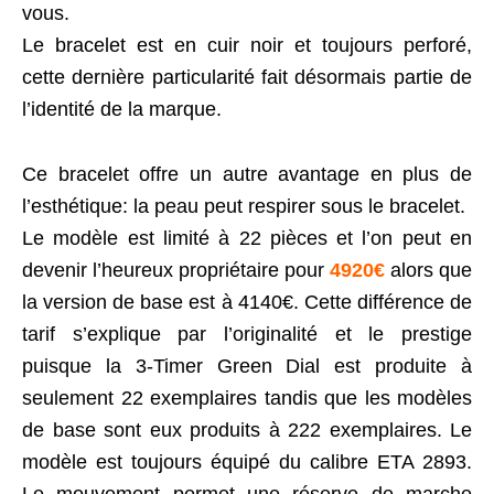
vous.
Le bracelet est en cuir noir et toujours perforé,
cette dernière particularité fait désormais partie de
l’identité de la marque.
Ce bracelet offre un autre avantage en plus de
l’esthétique: la peau peut respirer sous le bracelet.
Le modèle est limité à 22 pièces et l’on peut en
devenir l’heureux propriétaire pour
4920€
alors que
la version de base est à 4140€. Cette différence de
tarif s’explique par l’originalité et le prestige
puisque la 3-Timer Green Dial est produite à
seulement 22 exemplaires tandis que les modèles
de base sont eux produits à 222 exemplaires. Le
modèle est toujours équipé du calibre ETA 2893.