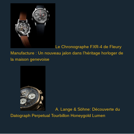
Le Chronographe FXR-4 de Fleury
Manufacture : Un nouveau jalon dans l’héritage horloger de
la maison genevoise
A. Lange & Söhne: Découverte du
Datograph Perpetual Tourbillon Honeygold Lumen