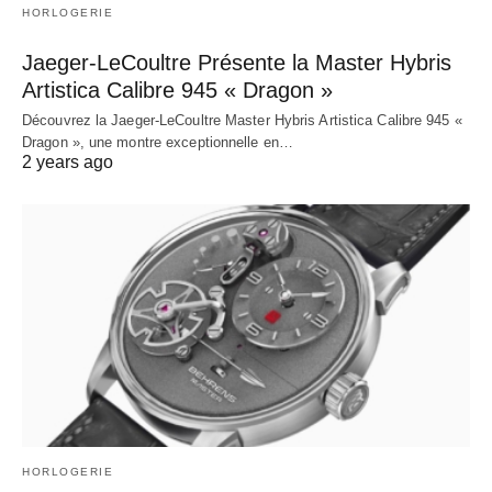
HORLOGERIE
Jaeger-LeCoultre Présente la Master Hybris
Artistica Calibre 945 « Dragon »
Découvrez la Jaeger-LeCoultre Master Hybris Artistica Calibre 945 «
Dragon », une montre exceptionnelle en…
2 years ago
HORLOGERIE