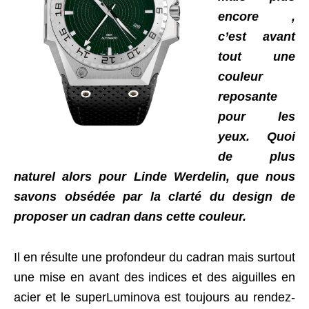
encore ,
c’est avant
tout une
couleur
reposante
pour les
yeux. Quoi
de plus
naturel alors pour Linde Werdelin, que nous
savons obsédée par la clarté du design de
proposer un cadran dans cette couleur.
Il en résulte une profondeur du cadran mais surtout
une mise en avant des indices et des aiguilles en
acier et le superLuminova est toujours au rendez-