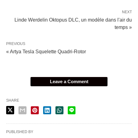
NEXT
Linde Werdelin Oktopus DLC, un modèle dans l'air du
temps »
PREVIOUS
« Artya Tesla Squelette Quadri-Rotor
Leave a Comment
SHARE
PUBLISHED BY