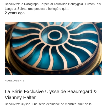
Découvrez le Datograph Perpetual Tourbillon Honeygold "Lumen" d'A.
Lange & Söhne, une prouesse horlogère qui…
2 years ago
HORLOGERIE
La Série Exclusive Ulysse de Beauregard &
Vianney Halter
Découvrez Ulysse, une série exclusive de montres, fruit de la