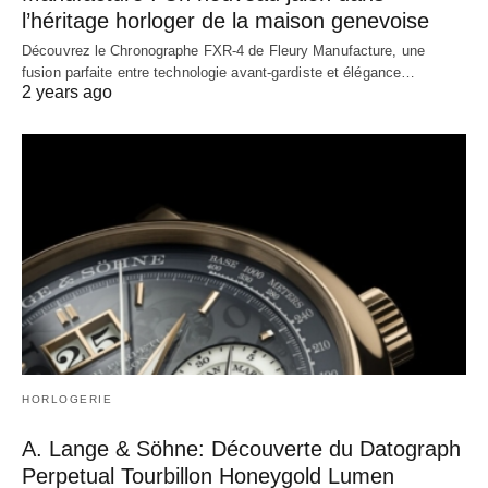
l’héritage horloger de la maison genevoise
Découvrez le Chronographe FXR-4 de Fleury Manufacture, une
fusion parfaite entre technologie avant-gardiste et élégance…
2 years ago
HORLOGERIE
A. Lange & Söhne: Découverte du Datograph
Perpetual Tourbillon Honeygold Lumen