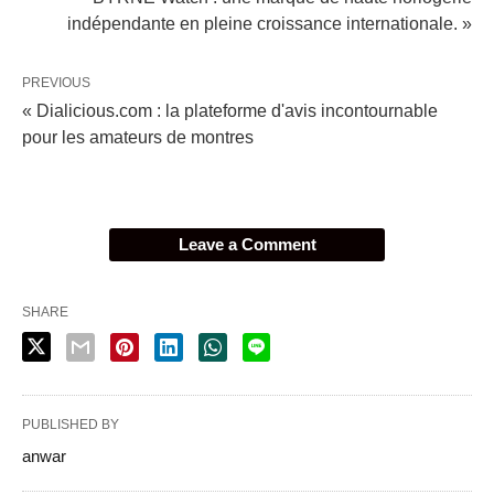
indépendante en pleine croissance internationale. »
PREVIOUS
« Dialicious.com : la plateforme d'avis incontournable
pour les amateurs de montres
Leave a Comment
SHARE
PUBLISHED BY
anwar