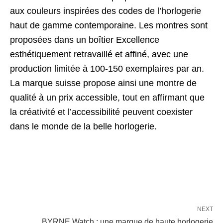
aux couleurs inspirées des codes de l’horlogerie
haut de gamme contemporaine. Les montres sont
proposées dans un boîtier Excellence
esthétiquement retravaillé et affiné, avec une
production limitée à 100-150 exemplaires par an.
La marque suisse propose ainsi une montre de
qualité à un prix accessible, tout en affirmant que
la créativité et l’accessibilité peuvent coexister
dans le monde de la belle horlogerie.
NEXT
BYRNE Watch : une marque de haute horlogerie