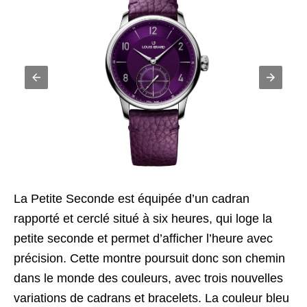
La Petite Seconde est équipée d’un cadran
rapporté et cerclé situé à six heures, qui loge la
petite seconde et permet d’afficher l’heure avec
précision. Cette montre poursuit donc son chemin
dans le monde des couleurs, avec trois nouvelles
variations de cadrans et bracelets. La couleur bleu