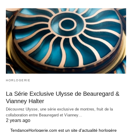
HORLOGERIE
La Série Exclusive Ulysse de Beauregard &
Vianney Halter
Découvrez Ulysse, une série exclusive de montres, fruit de la
collaboration entre Beauregard et Vianney…
2 years ago
TendanceHorlogerie.com est un site d'actualité horlogère