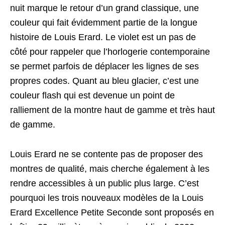
nuit marque le retour d’un grand classique, une
couleur qui fait évidemment partie de la longue
histoire de Louis Erard. Le violet est un pas de
côté pour rappeler que l’horlogerie contemporaine
se permet parfois de déplacer les lignes de ses
propres codes. Quant au bleu glacier, c’est une
couleur flash qui est devenue un point de
ralliement de la montre haut de gamme et très haut
de gamme.
Louis Erard ne se contente pas de proposer des
montres de qualité, mais cherche également à les
rendre accessibles à un public plus large. C’est
pourquoi les trois nouveaux modèles de la Louis
Erard Excellence Petite Seconde sont proposés en