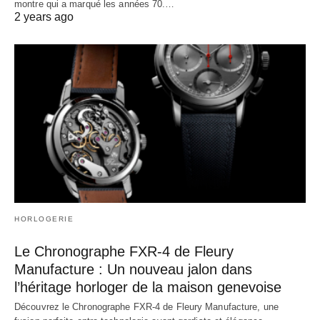
montre qui a marqué les années 70.…
2 years ago
HORLOGERIE
Le Chronographe FXR-4 de Fleury
Manufacture : Un nouveau jalon dans
l’héritage horloger de la maison genevoise
Découvrez le Chronographe FXR-4 de Fleury Manufacture, une