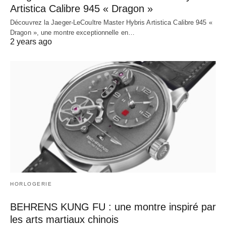
Artistica Calibre 945 « Dragon »
Découvrez la Jaeger-LeCoultre Master Hybris Artistica Calibre 945 «
Dragon », une montre exceptionnelle en…
2 years ago
HORLOGERIE
BEHRENS KUNG FU : une montre inspiré par
les arts martiaux chinois