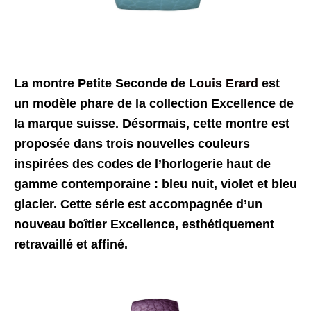
La montre Petite Seconde de
Louis Erard
est
un modèle phare de la collection Excellence de
la marque suisse. Désormais, cette montre est
proposée dans trois nouvelles couleurs
inspirées des codes de l’horlogerie haut de
gamme contemporaine : bleu nuit, violet et bleu
glacier. Cette série est accompagnée d’un
nouveau boîtier Excellence, esthétiquement
retravaillé et affiné.