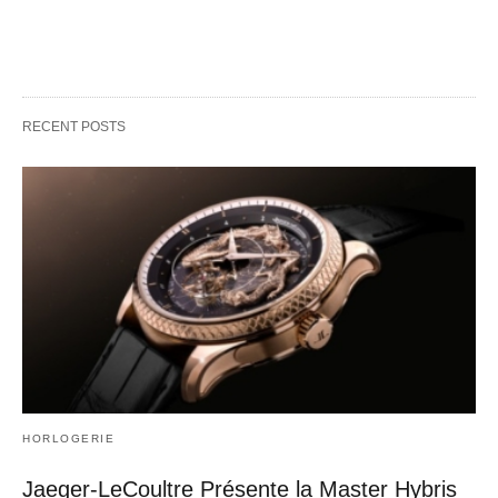
RECENT POSTS
HORLOGERIE
Jaeger-LeCoultre Présente la Master Hybris