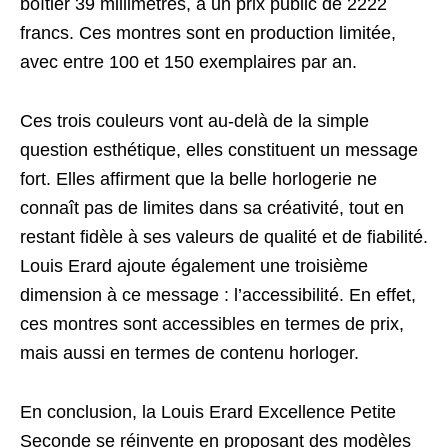
boîtier 39 millimètres, à un prix public de 2222
francs. Ces montres sont en production limitée,
avec entre 100 et 150 exemplaires par an.
Ces trois couleurs vont au-delà de la simple
question esthétique, elles constituent un message
fort. Elles affirment que la belle
horlogerie
ne
connaît pas de limites dans sa créativité, tout en
restant fidèle à ses valeurs de qualité et de fiabilité.
Louis Erard ajoute également une troisième
dimension à ce message : l’accessibilité. En effet,
ces montres sont accessibles en termes de prix,
mais aussi en termes de contenu horloger.
En conclusion, la Louis Erard Excellence Petite
Seconde se réinvente en proposant des modèles