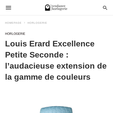
HOMEPAGE
HORLOGERIE
HORLOGERIE
Louis Erard Excellence
Petite Seconde :
l’audacieuse extension de
la gamme de couleurs