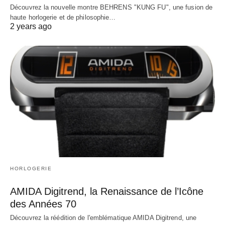
Découvrez la nouvelle montre BEHRENS "KUNG FU", une fusion de
haute horlogerie et de philosophie…
2 years ago
HORLOGERIE
AMIDA Digitrend, la Renaissance de l’Icône
des Années 70
Découvrez la réédition de l'emblématique AMIDA Digitrend, une