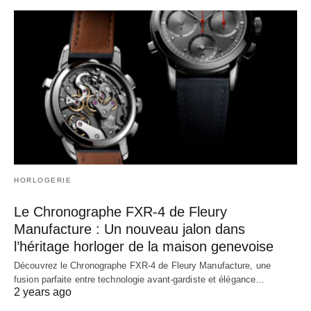
HORLOGERIE
Le Chronographe FXR-4 de Fleury
Manufacture : Un nouveau jalon dans
l’héritage horloger de la maison genevoise
Découvrez le Chronographe FXR-4 de Fleury Manufacture, une
fusion parfaite entre technologie avant-gardiste et élégance…
2 years ago