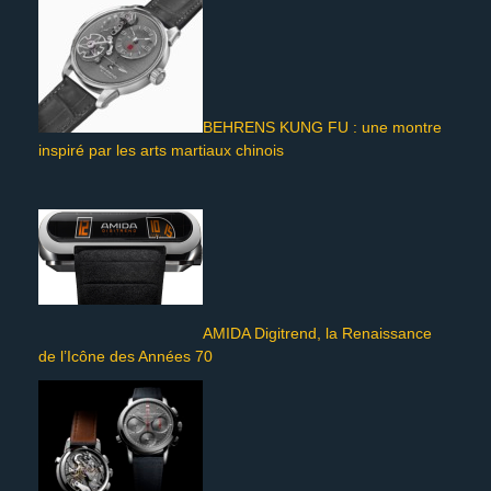
BEHRENS KUNG FU : une montre
inspiré par les arts martiaux chinois
AMIDA Digitrend, la Renaissance
de l’Icône des Années 70