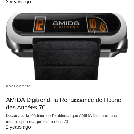
2 years ago
HORLOGERIE
AMIDA Digitrend, la Renaissance de l’Icône
des Années 70
Découvrez la réédition de l'emblématique AMIDA Digitrend, une
montre qui a marqué les années 70.…
2 years ago