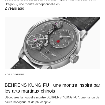
Dragon », une montre exceptionnelle en…
2 years ago
HORLOGERIE
BEHRENS KUNG FU : une montre inspiré par
les arts martiaux chinois
Découvrez la nouvelle montre BEHRENS "KUNG FU", une fusion de
haute horlogerie et de philosophie…