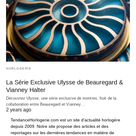
HORLOGERIE
La Série Exclusive Ulysse de Beauregard &
Vianney Halter
Découvrez Ulysse, une série exclusive de montres, fruit de la
collaboration entre Beauregard et Vianney…
2 years ago
TendanceHorlogerie.com est un site d'actualité horlogère
depuis 2009. Notre site propose des articles et des
reportages sur les dernières tendances en matière de