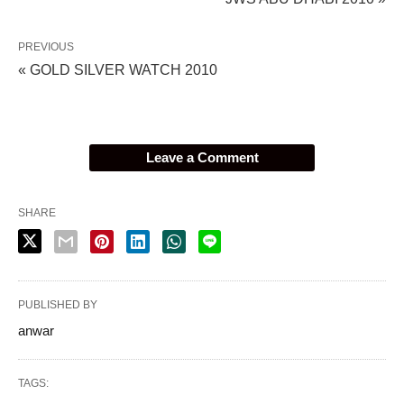
PREVIOUS
« GOLD SILVER WATCH 2010
Leave a Comment
SHARE
PUBLISHED BY
anwar
TAGS: