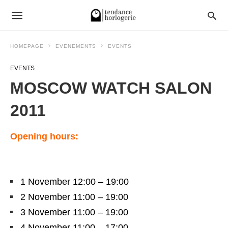
HOMEPAGE
EVENEMENTS
EVENTS
EVENTS
MOSCOW WATCH SALON
2011
Opening hours:
1 November 12:00 – 19:00
2 November 11:00 – 19:00
3 November 11:00 – 19:00
4 November 11:00 – 17:00