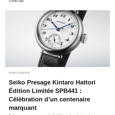
3 years ago
HORLOGERIE
Seiko Presage Kintaro Hattori
Édition Limitée SPB441 :
Célébration d’un centenaire
marquant