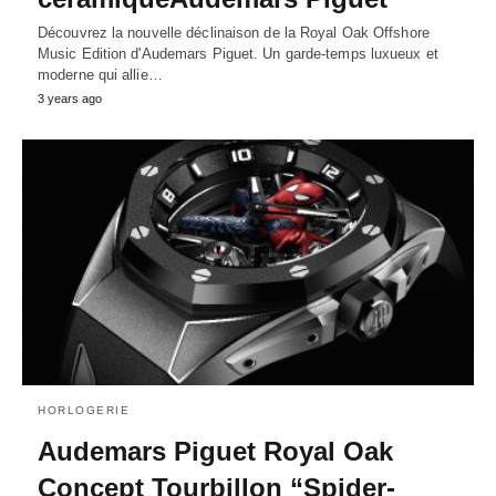
Découvrez la nouvelle déclinaison de la Royal Oak Offshore
Music Edition d'Audemars Piguet. Un garde-temps luxueux et
moderne qui allie…
3 years ago
HORLOGERIE
Audemars Piguet Royal Oak
Concept Tourbillon “Spider-