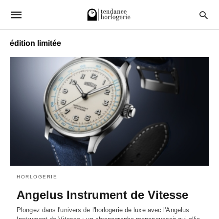
édition limitée
HORLOGERIE
Angelus Instrument de Vitesse
Plongez dans l'univers de l'horlogerie de luxe avec l'Angelus