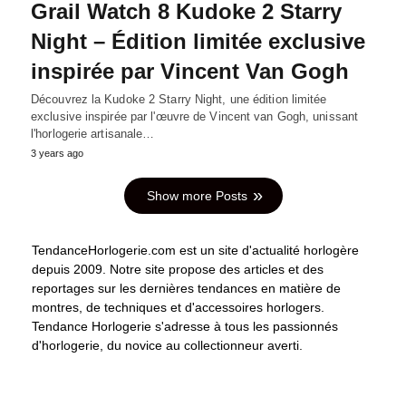
Grail Watch 8 Kudoke 2 Starry
Night – Édition limitée exclusive
inspirée par Vincent Van Gogh
Découvrez la Kudoke 2 Starry Night, une édition limitée
exclusive inspirée par l'œuvre de Vincent van Gogh, unissant
l'horlogerie artisanale…
3 years ago
Show more Posts
TendanceHorlogerie.com est un site d'actualité horlogère
depuis 2009. Notre site propose des articles et des
reportages sur les dernières tendances en matière de
montres, de techniques et d'accessoires horlogers.
Tendance Horlogerie s'adresse à tous les passionnés
d'horlogerie, du novice au collectionneur averti.