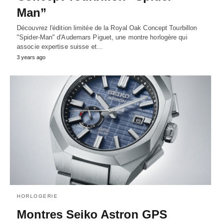
Man”
Découvrez l'édition limitée de la Royal Oak Concept Tourbillon
"Spider-Man" d'Audemars Piguet, une montre horlogère qui
associe expertise suisse et…
3 years ago
HORLOGERIE
Montres Seiko Astron GPS