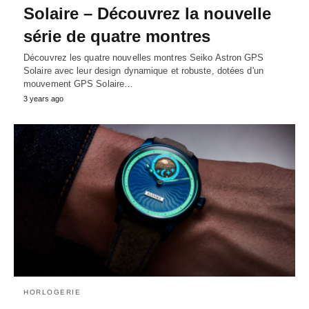
Solaire – Découvrez la nouvelle
série de quatre montres
Découvrez les quatre nouvelles montres Seiko Astron GPS
Solaire avec leur design dynamique et robuste, dotées d'un
mouvement GPS Solaire…
3 years ago
HORLOGERIE