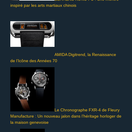
inspiré par les arts martiaux chinois
AMIDA Digitrend, la Renaissance
de l’Icône des Années 70
Le Chronographe FXR-4 de Fleury
Manufacture : Un nouveau jalon dans l’héritage horloger de
la maison genevoise