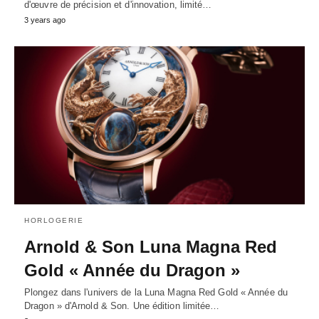
d'œuvre de précision et d'innovation, limité…
3 years ago
HORLOGERIE
Arnold & Son Luna Magna Red
Gold « Année du Dragon »
Plongez dans l'univers de la Luna Magna Red Gold « Année du
Dragon » d'Arnold & Son. Une édition limitée…