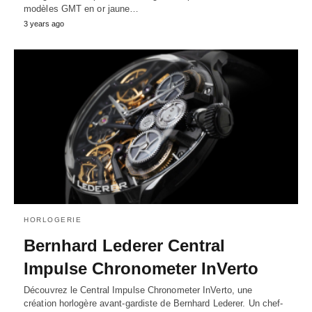
modèles GMT en or jaune…
3 years ago
HORLOGERIE
Bernhard Lederer Central
Impulse Chronometer InVerto
Découvrez le Central Impulse Chronometer InVerto, une
création horlogère avant-gardiste de Bernhard Lederer. Un chef-