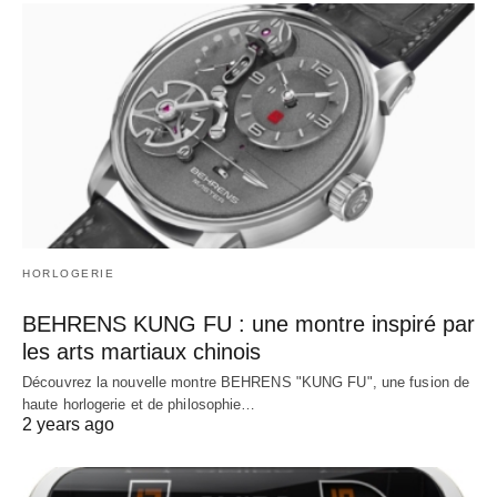
HORLOGERIE
BEHRENS KUNG FU : une montre inspiré par
les arts martiaux chinois
Découvrez la nouvelle montre BEHRENS "KUNG FU", une fusion de
haute horlogerie et de philosophie…
2 years ago