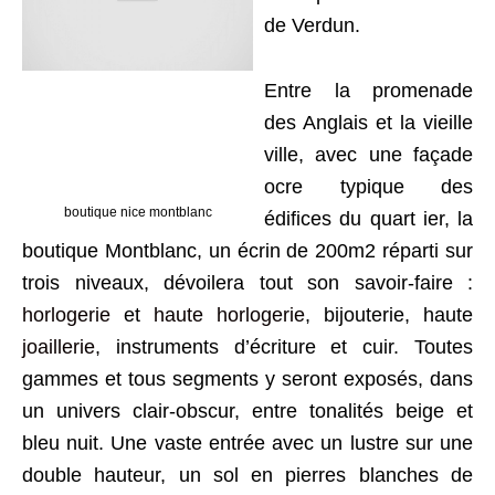
de Verdun.
Entre la promenade
des Anglais et la vieille
ville, avec une façade
ocre typique des
boutique nice montblanc
édifices du quart ier, la
boutique Montblanc, un écrin de 200m2 réparti sur
trois niveaux, dévoilera tout son savoir-faire :
horlogerie
et
haute horlogerie
, bijouterie, haute
joaillerie
, instruments d’écriture et cuir. Toutes
gammes et tous segments y seront exposés, dans
un univers clair-obscur, entre tonalités beige et
bleu nuit. Une vaste entrée avec un lustre sur une
double hauteur, un sol en pierres blanches de