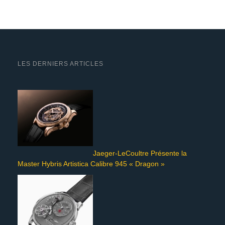
LES DERNIERS ARTICLES
Jaeger-LeCoultre Présente la
Master Hybris Artistica Calibre 945 « Dragon »