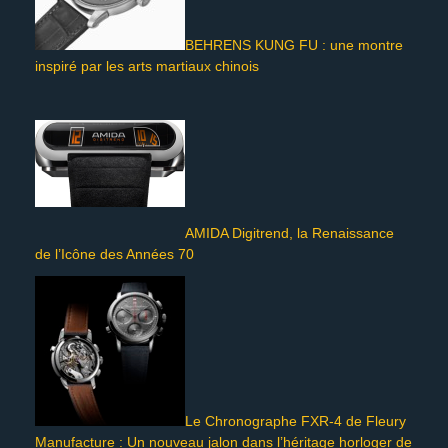
BEHRENS KUNG FU : une montre
inspiré par les arts martiaux chinois
AMIDA Digitrend, la Renaissance
de l’Icône des Années 70
Le Chronographe FXR-4 de Fleury
Manufacture : Un nouveau jalon dans l’héritage horloger de