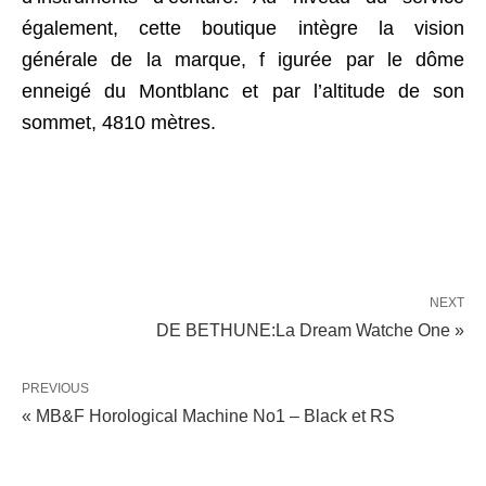
également, cette boutique intègre la vision
générale de la marque, f igurée par le dôme
enneigé du Montblanc et par l’altitude de son
sommet, 4810 mètres.
NEXT
DE BETHUNE:La Dream Watche One »
PREVIOUS
« MB&F Horological Machine No1 – Black et RS