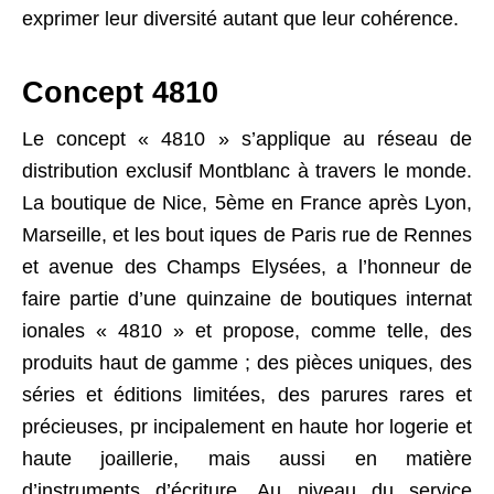
exprimer leur diversité autant que leur cohérence.
Concept 4810
Le concept « 4810 » s’applique au réseau de
distribution exclusif Montblanc à travers le monde.
La boutique de Nice, 5ème en France après Lyon,
Marseille, et les bout iques de Paris rue de Rennes
et avenue des Champs Elysées, a l’honneur de
faire partie d’une quinzaine de boutiques internat
ionales « 4810 » et propose, comme telle, des
produits haut de gamme ; des pièces uniques, des
séries et éditions limitées, des parures rares et
précieuses, pr incipalement en haute hor logerie et
haute joaillerie, mais aussi en matière
d’instruments d’écriture. Au niveau du service