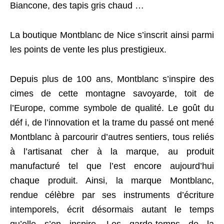
Biancone, des tapis gris chaud …
La boutique Montblanc de Nice s’inscrit ainsi parmi
les points de vente les plus prestigieux.
Depuis plus de 100 ans, Montblanc s’inspire des
cimes de cette montagne savoyarde, toit de
l’Europe, comme symbole de qualité. Le goût du
déf i, de l’innovation et la trame du passé ont mené
Montblanc à parcourir d’autres sentiers, tous reliés
à l’artisanat cher à la marque, au produit
manufacturé tel que l’est encore aujourd’hui
chaque produit. Ainsi, la marque Montblanc,
rendue célèbre par ses instruments d’écriture
intemporels, écrit désormais autant le temps