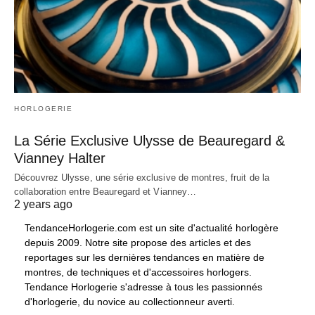
HORLOGERIE
La Série Exclusive Ulysse de Beauregard &
Vianney Halter
Découvrez Ulysse, une série exclusive de montres, fruit de la
collaboration entre Beauregard et Vianney…
2 years ago
TendanceHorlogerie.com est un site d'actualité horlogère
depuis 2009. Notre site propose des articles et des
reportages sur les dernières tendances en matière de
montres, de techniques et d'accessoires horlogers.
Tendance Horlogerie s'adresse à tous les passionnés
d'horlogerie, du novice au collectionneur averti.