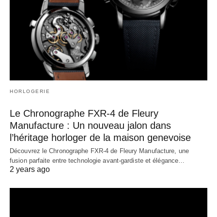
HORLOGERIE
Le Chronographe FXR-4 de Fleury
Manufacture : Un nouveau jalon dans
l’héritage horloger de la maison genevoise
Découvrez le Chronographe FXR-4 de Fleury Manufacture, une
fusion parfaite entre technologie avant-gardiste et élégance…
2 years ago