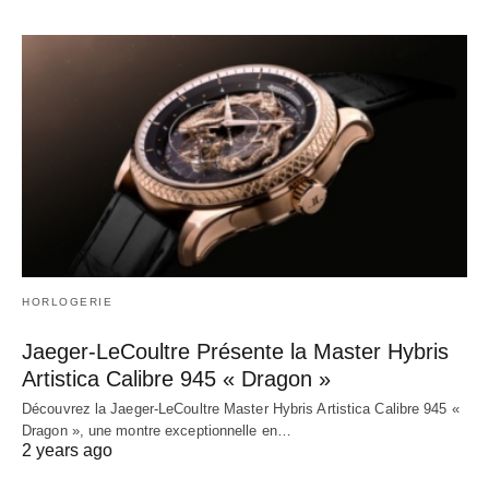
HORLOGERIE
Jaeger-LeCoultre Présente la Master Hybris
Artistica Calibre 945 « Dragon »
Découvrez la Jaeger-LeCoultre Master Hybris Artistica Calibre 945 «
Dragon », une montre exceptionnelle en…
2 years ago