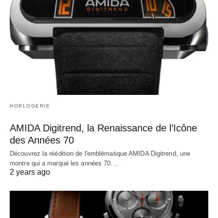
HORLOGERIE
AMIDA Digitrend, la Renaissance de l’Icône
des Années 70
Découvrez la réédition de l'emblématique AMIDA Digitrend, une
montre qui a marqué les années 70.…
2 years ago