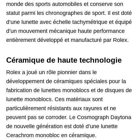
monde des sports automobiles et conserve son
statut parmi les chronographes de sport. Il est doté
d’une lunette avec échelle tachymétrique et équipé
d’un mouvement mécanique haute performance
entièrement développé et manufacturé par Rolex.
Céramique de haute technologie
Rolex a joué un rôle pionnier dans le
développement de céramiques spéciales pour la
fabrication de lunettes monoblocs et de disques de
lunette monoblocs. Ces matériaux sont
particulièrement résistants aux rayures et ne
peuvent pas se corroder. Le Cosmograph Daytona
de nouvelle génération est doté d’une lunette
Cerachrom monobloc en céramique.