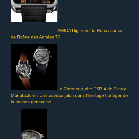
AMIDA Digitrend, la Renaissance
de l’Icône des Années 70
Le Chronographe FXR-4 de Fleury
Manufacture : Un nouveau jalon dans l’héritage horloger de
la maison genevoise