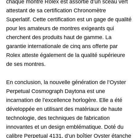
chaque montre Rolex est assortie d’un sceau vert
attestant de sa certification Chronomètre
Superlatif. Cette certification est un gage de qualité
pour les amateurs de montres exigeants qui
cherchent des produits haut de gamme. La
garantie internationale de cinq ans offerte par
Rolex atteste également de la qualité supérieure
de ses montres.
En conclusion, la nouvelle génération de l’Oyster
Perpetual Cosmograph Daytona est une
incarnation de l’excellence horlogère. Elle a été
développée en utilisant des matériaux de haute
technologie, des techniques de fabrication
innovantes et un design emblématique. Doté du
calibre Perpetual 4131, d’un boîtier Oyster étanche