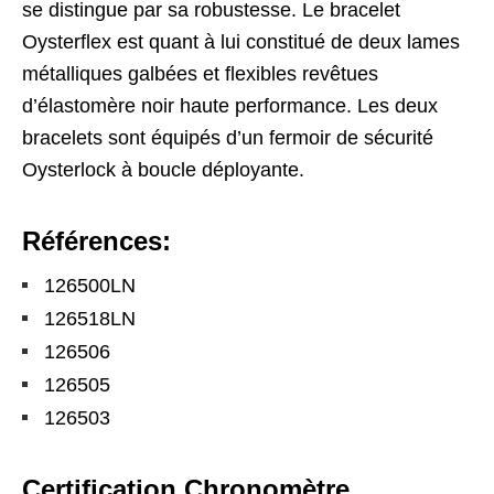
se distingue par sa robustesse. Le bracelet
Oysterflex est quant à lui constitué de deux lames
métalliques galbées et flexibles revêtues
d’élastomère noir haute performance. Les deux
bracelets sont équipés d’un fermoir de sécurité
Oysterlock à boucle déployante.
Références:
126500LN
126518LN
126506
126505
126503
Certification Chronomètre