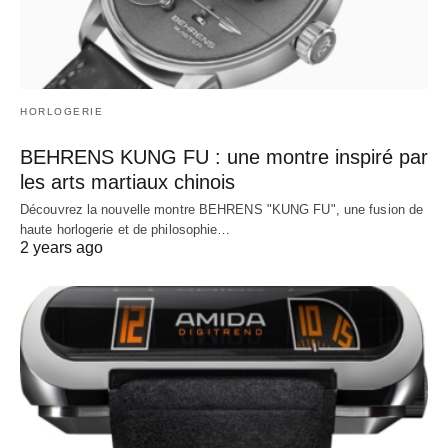
HORLOGERIE
BEHRENS KUNG FU : une montre inspiré par
les arts martiaux chinois
Découvrez la nouvelle montre BEHRENS "KUNG FU", une fusion de
haute horlogerie et de philosophie…
2 years ago