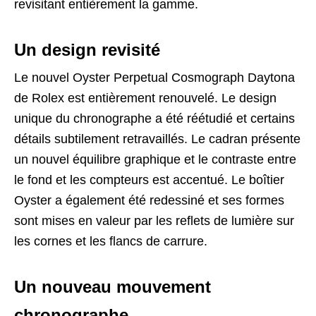
revisitant entièrement la gamme.
Un design revisité
Le nouvel Oyster Perpetual Cosmograph Daytona
de Rolex est entièrement renouvelé. Le design
unique du chronographe a été réétudié et certains
détails subtilement retravaillés. Le cadran présente
un nouvel équilibre graphique et le contraste entre
le fond et les compteurs est accentué. Le boîtier
Oyster a également été redessiné et ses formes
sont mises en valeur par les reflets de lumière sur
les cornes et les flancs de carrure.
Un nouveau mouvement
chronographe