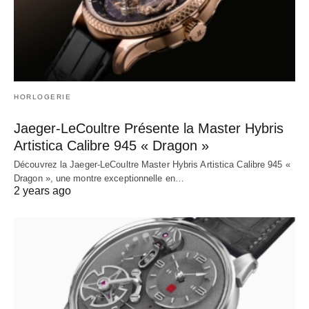
HORLOGERIE
Jaeger-LeCoultre Présente la Master Hybris
Artistica Calibre 945 « Dragon »
Découvrez la Jaeger-LeCoultre Master Hybris Artistica Calibre 945 «
Dragon », une montre exceptionnelle en…
2 years ago