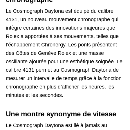
Le Cosmograph Daytona est équipé du calibre
4131, un nouveau mouvement chronographe qui
intègre certaines des innovations majeures que
Rolex a apportées à ses mouvements, telles que
l’échappement Chronergy. Les ponts présentent
des Côtes de Genève Rolex et une masse
oscillante ajourée pour une esthétique soignée. Le
calibre 4131 permet au Cosmograph Daytona de
mesurer un intervalle de temps grâce à la fonction
chronographe en plus d’afficher les heures, les
minutes et les secondes.
Une montre synonyme de vitesse
Le Cosmograph Daytona est lié à jamais au