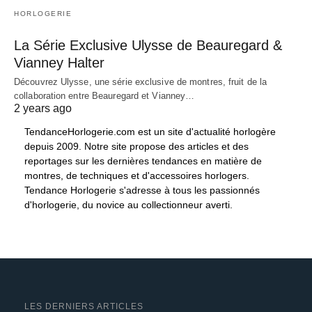
HORLOGERIE
La Série Exclusive Ulysse de Beauregard &
Vianney Halter
Découvrez Ulysse, une série exclusive de montres, fruit de la
collaboration entre Beauregard et Vianney…
2 years ago
TendanceHorlogerie.com est un site d'actualité horlogère
depuis 2009. Notre site propose des articles et des
reportages sur les dernières tendances en matière de
montres, de techniques et d'accessoires horlogers.
Tendance Horlogerie s'adresse à tous les passionnés
d'horlogerie, du novice au collectionneur averti.
LES DERNIERS ARTICLES