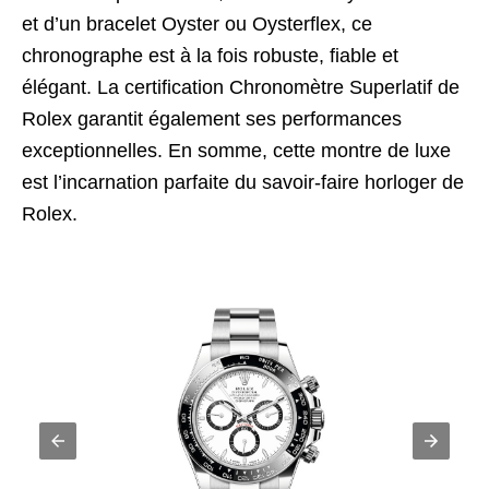
et d’un bracelet Oyster ou Oysterflex, ce
chronographe est à la fois robuste, fiable et
élégant. La certification Chronomètre Superlatif de
Rolex garantit également ses performances
exceptionnelles. En somme, cette montre de luxe
est l’incarnation parfaite du savoir-faire horloger de
Rolex.