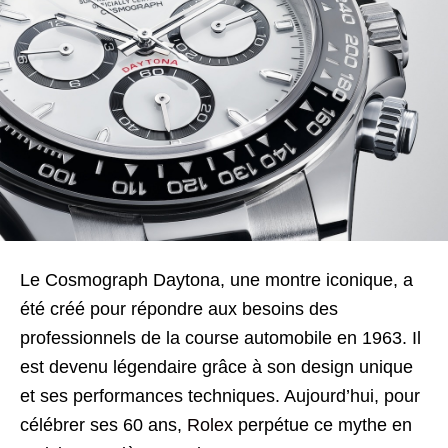
Le Cosmograph Daytona, une montre iconique, a
été créé pour répondre aux besoins des
professionnels de la course automobile en 1963. Il
est devenu légendaire grâce à son design unique
et ses performances techniques. Aujourd’hui, pour
célébrer ses 60 ans,
Rolex
perpétue ce mythe en