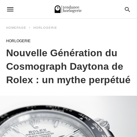
HOMEPAGE
HORLOGERIE
HORLOGERIE
Nouvelle Génération du
Cosmograph Daytona de
Rolex : un mythe perpétué