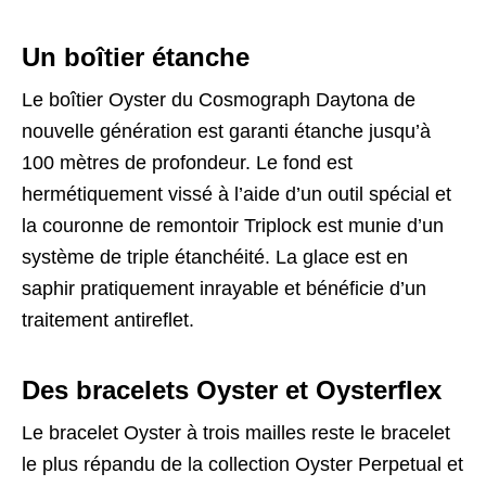
Un boîtier étanche
Le boîtier Oyster du Cosmograph Daytona de
nouvelle génération est garanti étanche jusqu’à
100 mètres de profondeur. Le fond est
hermétiquement vissé à l’aide d’un outil spécial et
la couronne de remontoir Triplock est munie d’un
système de triple étanchéité. La glace est en
saphir pratiquement inrayable et bénéficie d’un
traitement antireflet.
Des bracelets Oyster et Oysterflex
Le bracelet Oyster à trois mailles reste le bracelet
le plus répandu de la collection Oyster Perpetual et