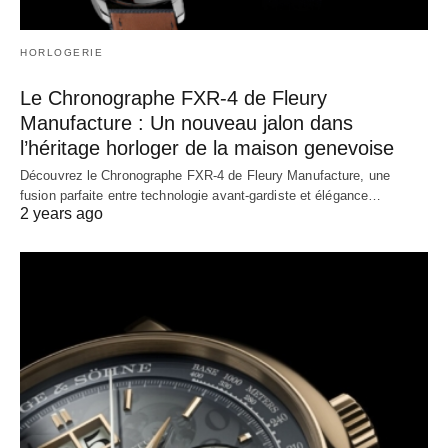
HORLOGERIE
Le Chronographe FXR-4 de Fleury
Manufacture : Un nouveau jalon dans
l’héritage horloger de la maison genevoise
Découvrez le Chronographe FXR-4 de Fleury Manufacture, une
fusion parfaite entre technologie avant-gardiste et élégance…
2 years ago