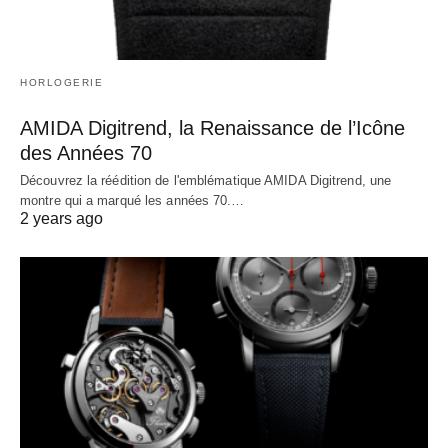
HORLOGERIE
AMIDA Digitrend, la Renaissance de l’Icône
des Années 70
Découvrez la réédition de l'emblématique AMIDA Digitrend, une
montre qui a marqué les années 70.…
2 years ago