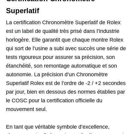
Superlatif
La certification Chronomètre Superlatif de Rolex
est un label de qualité très prisé dans l’
industrie
horlogère
. Elle garantit que chaque montre Rolex
qui sort de l’usine a subi avec succès une série de
tests rigoureux pour assurer sa précision, son
étanchéité, son remontage automatique et son
autonomie. La précision d’un Chronomètre
Superlatif Rolex est de l’ordre de -2 / +2 secondes
par jour, bien en dessous des normes établies par
le COSC pour la certification officielle du
mouvement seul.
En tant que véritable symbole d’excellence,