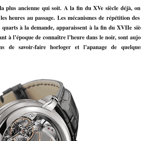
la plus ancienne qui soit. A la fin du XVe siècle déjà, on
les heures au passage. Les mécanismes de répétition des
s quarts à la demande, apparaissent à la fin du XVIIe siè
 à l’époque de connaître l’heure dans le noir, sont auj
ns de savoir-faire horloger et l’apanage de quelque