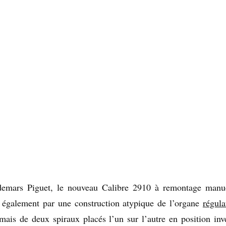
demars Piguet, le nouveau Calibre 2910 à remontage manu
e également par une construction atypique de l’organe
régula
mais de deux spiraux placés l’un sur l’autre en position inv