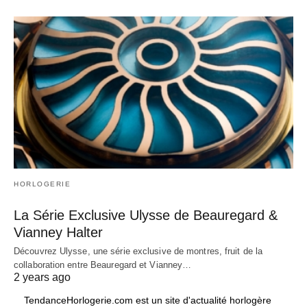
HORLOGERIE
La Série Exclusive Ulysse de Beauregard &
Vianney Halter
Découvrez Ulysse, une série exclusive de montres, fruit de la
collaboration entre Beauregard et Vianney…
2 years ago
TendanceHorlogerie.com est un site d'actualité horlogère