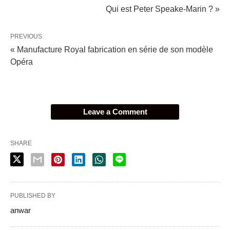
Qui est Peter Speake-Marin ? »
PREVIOUS
« Manufacture Royal fabrication en série de son modèle
Opéra
Leave a Comment
SHARE
PUBLISHED BY
anwar