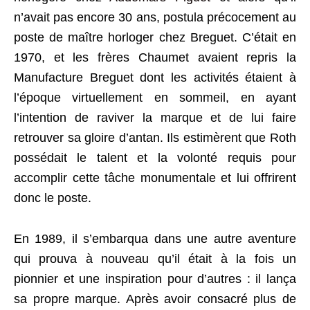
n’avait pas encore 30 ans, postula précocement au
poste de maître horloger chez Breguet. C’était en
1970, et les frères Chaumet avaient repris la
Manufacture Breguet dont les activités étaient à
l’époque virtuellement en sommeil, en ayant
l’intention de raviver la marque et de lui faire
retrouver sa gloire d’antan. Ils estimèrent que Roth
possédait le talent et la volonté requis pour
accomplir cette tâche monumentale et lui offrirent
donc le poste.
En 1989, il s’embarqua dans une autre aventure
qui prouva à nouveau qu’il était à la fois un
pionnier et une inspiration pour d’autres : il lança
sa propre marque. Après avoir consacré plus de