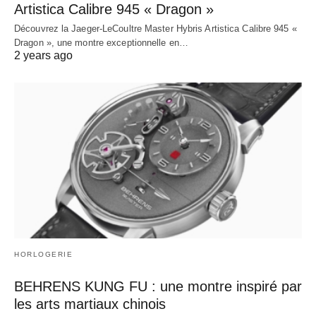
Artistica Calibre 945 « Dragon »
Découvrez la Jaeger-LeCoultre Master Hybris Artistica Calibre 945 «
Dragon », une montre exceptionnelle en…
2 years ago
HORLOGERIE
BEHRENS KUNG FU : une montre inspiré par
les arts martiaux chinois