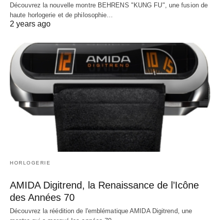
Découvrez la nouvelle montre BEHRENS "KUNG FU", une fusion de
haute horlogerie et de philosophie…
2 years ago
HORLOGERIE
AMIDA Digitrend, la Renaissance de l’Icône
des Années 70
Découvrez la réédition de l'emblématique AMIDA Digitrend, une