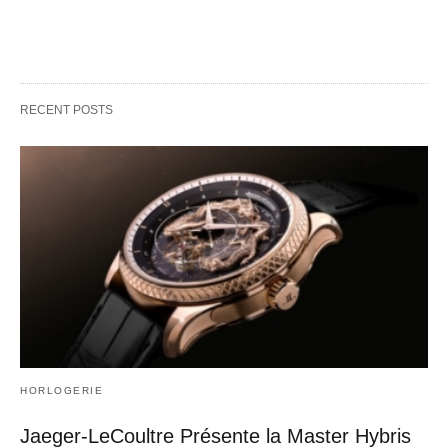
RECENT POSTS
HORLOGERIE
Jaeger-LeCoultre Présente la Master Hybris