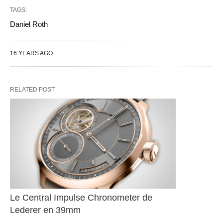
TAGS:
Daniel Roth
16 YEARS AGO
RELATED POST
Le Central Impulse Chronometer de 
Lederer en 39mm