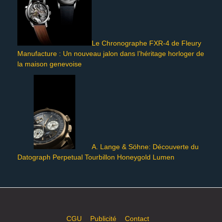
Le Chronographe FXR-4 de Fleury
Manufacture : Un nouveau jalon dans l’héritage horloger de
la maison genevoise
A. Lange & Söhne: Découverte du
Datograph Perpetual Tourbillon Honeygold Lumen
CGU
Publicité
Contact