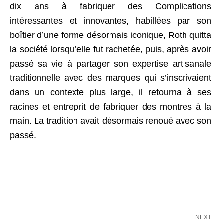
dix ans à fabriquer des Complications
intéressantes et innovantes, habillées par son
boîtier d’une forme désormais iconique, Roth quitta
la société lorsqu’elle fut rachetée, puis, après avoir
passé sa vie à partager son expertise artisanale
traditionnelle avec des marques qui s’inscrivaient
dans un contexte plus large, il retourna à ses
racines et entreprit de fabriquer des montres à la
main. La tradition avait désormais renoué avec son
passé.
NEXT