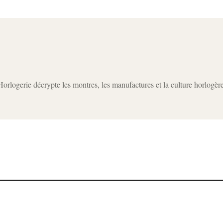
rlogerie décrypte les montres, les manufactures et la culture horlogèr