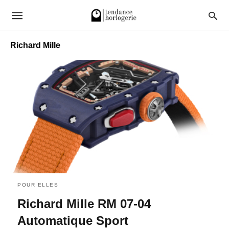
Richard Mille
POUR ELLES
Richard Mille RM 07-04
Automatique Sport