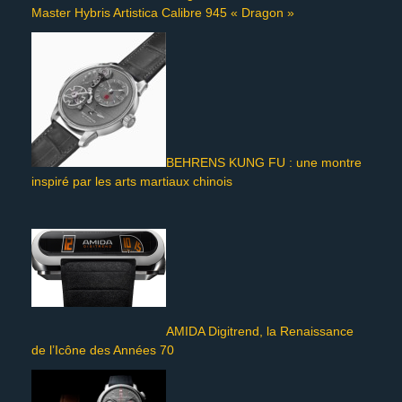
Master Hybris Artistica Calibre 945 « Dragon »
BEHRENS KUNG FU : une montre
inspiré par les arts martiaux chinois
AMIDA Digitrend, la Renaissance
de l’Icône des Années 70