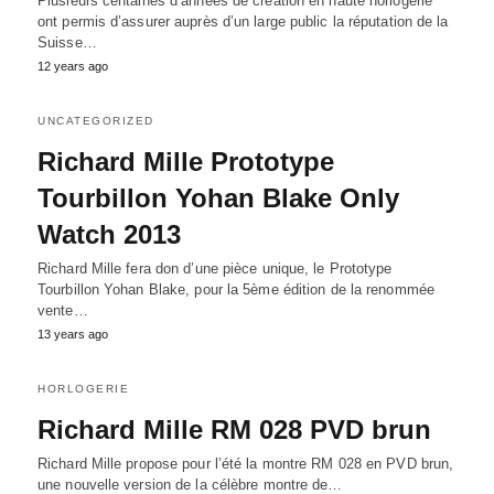
Plusieurs centaines d’années de création en haute horlogerie
ont permis d’assurer auprès d’un large public la réputation de la
Suisse…
12 years ago
UNCATEGORIZED
Richard Mille Prototype
Tourbillon Yohan Blake Only
Watch 2013
Richard Mille fera don d’une pièce unique, le Prototype
Tourbillon Yohan Blake, pour la 5ème édition de la renommée
vente…
13 years ago
HORLOGERIE
Richard Mille RM 028 PVD brun
Richard Mille propose pour l’été la montre RM 028 en PVD brun,
une nouvelle version de la célèbre montre de…