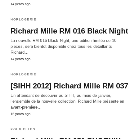
14 years ago
HORLOGERIE
Richard Mille RM 016 Black Night
La nouvelle RM 016 Black Night, une édition limitée de 10
pièces, sera bientôt disponible chez tous les détaillants
Richard…
14 years ago
HORLOGERIE
[SIHH 2012] Richard Mille RM 037
En attendant de découvrir au SIHH, au mois de janvier,
l’ensemble de la nouvelle collection, Richard Mille présente en
avant-première…
15 years ago
POUR ELLES