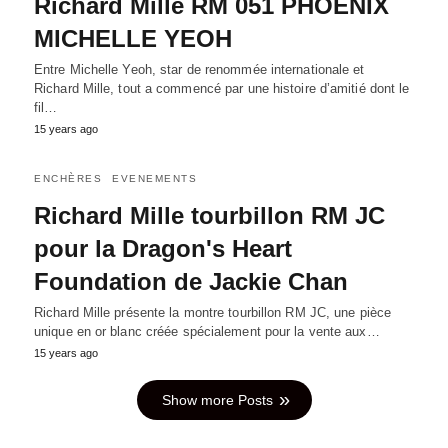
Richard Mille RM 051 PHOENIX
MICHELLE YEOH
Entre Michelle Yeoh, star de renommée internationale et
Richard Mille, tout a commencé par une histoire d’amitié dont le
fil…
15 years ago
ENCHÈRES
EVENEMENTS
Richard Mille tourbillon RM JC
pour la Dragon's Heart
Foundation de Jackie Chan
Richard Mille présente la montre tourbillon RM JC, une pièce
unique en or blanc créée spécialement pour la vente aux…
15 years ago
Show more Posts