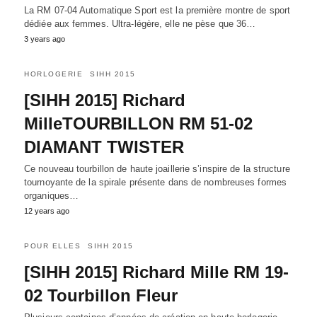
La RM 07-04 Automatique Sport est la première montre de sport
dédiée aux femmes. Ultra-légère, elle ne pèse que 36…
3 years ago
HORLOGERIE
SIHH 2015
[SIHH 2015] Richard
MilleTOURBILLON RM 51-02
DIAMANT TWISTER
Ce nouveau tourbillon de haute joaillerie s’inspire de la structure
tournoyante de la spirale présente dans de nombreuses formes
organiques…
12 years ago
POUR ELLES
SIHH 2015
[SIHH 2015] Richard Mille RM 19-
02 Tourbillon Fleur