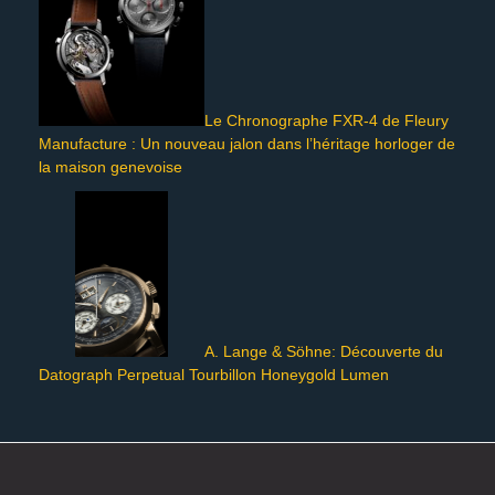
Le Chronographe FXR-4 de Fleury
Manufacture : Un nouveau jalon dans l’héritage horloger de
la maison genevoise
A. Lange & Söhne: Découverte du
Datograph Perpetual Tourbillon Honeygold Lumen