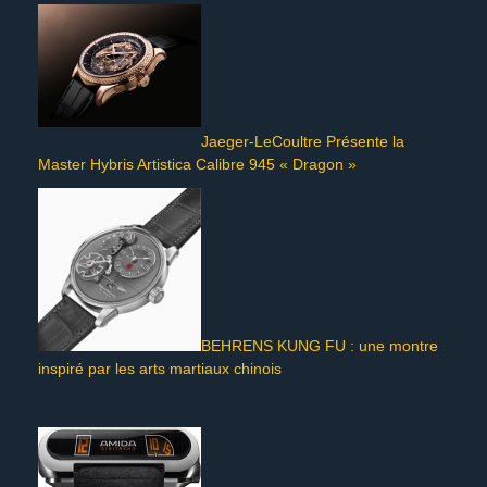
Jaeger-LeCoultre Présente la
Master Hybris Artistica Calibre 945 « Dragon »
BEHRENS KUNG FU : une montre
inspiré par les arts martiaux chinois