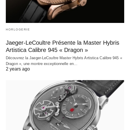
HORLOGERIE
Jaeger-LeCoultre Présente la Master Hybris
Artistica Calibre 945 « Dragon »
Découvrez la Jaeger-LeCoultre Master Hybris Artistica Calibre 945 «
Dragon », une montre exceptionnelle en…
2 years ago