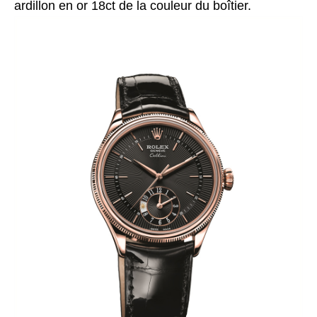
ardillon en or 18ct de la couleur du boîtier.