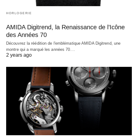
HORLOGERIE
AMIDA Digitrend, la Renaissance de l’Icône
des Années 70
Découvrez la réédition de l'emblématique AMIDA Digitrend, une
montre qui a marqué les années 70.…
2 years ago