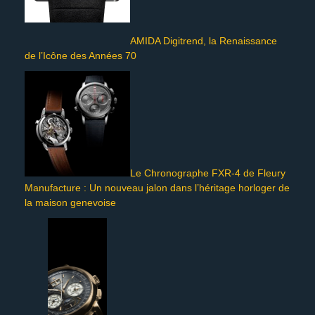
AMIDA Digitrend, la Renaissance
de l’Icône des Années 70
Le Chronographe FXR-4 de Fleury
Manufacture : Un nouveau jalon dans l’héritage horloger de
la maison genevoise