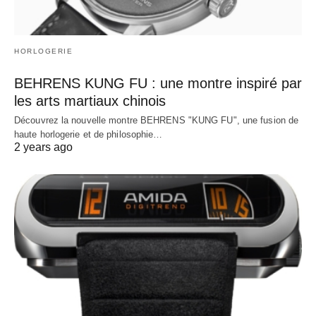
HORLOGERIE
BEHRENS KUNG FU : une montre inspiré par
les arts martiaux chinois
Découvrez la nouvelle montre BEHRENS "KUNG FU", une fusion de
haute horlogerie et de philosophie…
2 years ago