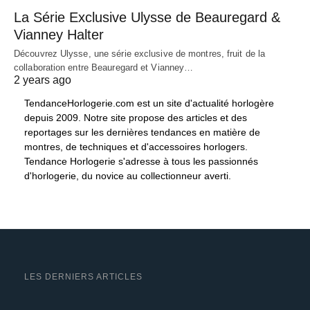
La Série Exclusive Ulysse de Beauregard &
Vianney Halter
Découvrez Ulysse, une série exclusive de montres, fruit de la
collaboration entre Beauregard et Vianney…
2 years ago
TendanceHorlogerie.com est un site d'actualité horlogère
depuis 2009. Notre site propose des articles et des
reportages sur les dernières tendances en matière de
montres, de techniques et d'accessoires horlogers.
Tendance Horlogerie s'adresse à tous les passionnés
d'horlogerie, du novice au collectionneur averti.
LES DERNIERS ARTICLES