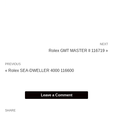
NEXT
Rolex GMT MASTER II 116719 »
PREVIOUS
« Rolex SEA-DWELLER 4000 116600
Leave a Comment
SHARE