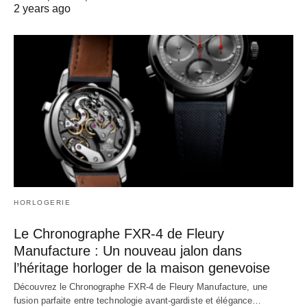
2 years ago
HORLOGERIE
Le Chronographe FXR-4 de Fleury
Manufacture : Un nouveau jalon dans
l’héritage horloger de la maison genevoise
Découvrez le Chronographe FXR-4 de Fleury Manufacture, une
fusion parfaite entre technologie avant-gardiste et élégance…