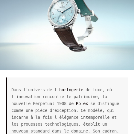
Dans l'univers de l'
horlogerie
 de luxe, où 
l'innovation rencontre le patrimoine, la 
nouvelle Perpetual 1908 de 
Rolex
 se distingue 
comme une pièce d'exception. Ce modèle, qui 
incarne à la fois l'élégance intemporelle et 
les prouesses technologiques, établit un 
nouveau standard dans le domaine. Son cadran, 