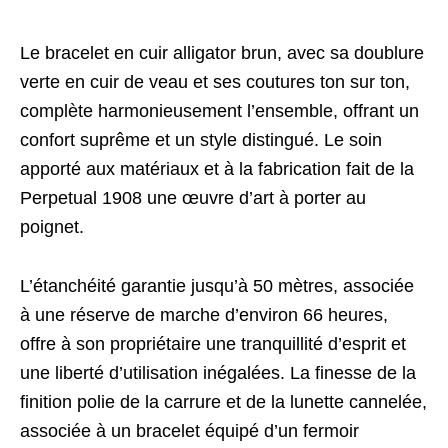
Le bracelet en cuir alligator brun, avec sa doublure
verte en cuir de veau et ses coutures ton sur ton,
complète harmonieusement l’ensemble, offrant un
confort suprême et un style distingué. Le soin
apporté aux matériaux et à la fabrication fait de la
Perpetual 1908 une œuvre d’art à porter au
poignet.
L’étanchéité garantie jusqu’à 50 mètres, associée
à une réserve de marche d’environ 66 heures,
offre à son propriétaire une tranquillité d’esprit et
une liberté d’utilisation inégalées. La finesse de la
finition polie de la carrure et de la lunette cannelée,
associée à un bracelet équipé d’un fermoir