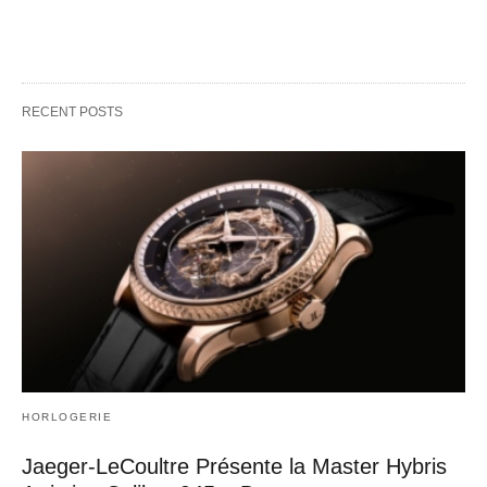
RECENT POSTS
HORLOGERIE
Jaeger-LeCoultre Présente la Master Hybris