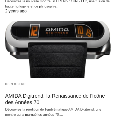
Découvrez la nouvelle montre BEHRENS "KUNG FU", une fusion de
haute horlogerie et de philosophie…
2 years ago
HORLOGERIE
AMIDA Digitrend, la Renaissance de l’Icône
des Années 70
Découvrez la réédition de l'emblématique AMIDA Digitrend, une
montre qui a marqué les années 70.…