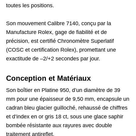
toutes les positions.
Son mouvement Calibre 7140, conçu par la
Manufacture Rolex, gage de fiabilité et de
précision, est certifié Chronomètre Superlatif
(COSC et certification Rolex), promettant une
exactitude de –2/+2 secondes par jour.
Conception et Matériaux
Son boîtier en Platine 950, d’un diamètre de 39
mm pour une épaisseur de 9,50 mm, encapsule un
cadran bleu glacier guilloché, rehaussé de chiffres
et d’index en or gris 18 ct, sous une glace saphir
bombée résistante aux rayures avec double
traitement antireflet.