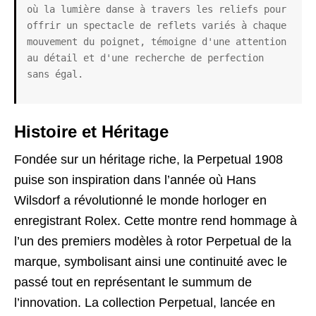
où la lumière danse à travers les reliefs pour 
offrir un spectacle de reflets variés à chaque 
mouvement du poignet, témoigne d'une attention 
au détail et d'une recherche de perfection 
sans égal.
Histoire et Héritage
Fondée sur un héritage riche, la Perpetual 1908
puise son inspiration dans l’année où Hans
Wilsdorf a révolutionné le monde horloger en
enregistrant Rolex. Cette montre rend hommage à
l’un des premiers modèles à rotor Perpetual de la
marque, symbolisant ainsi une continuité avec le
passé tout en représentant le summum de
l’innovation. La collection Perpetual, lancée en