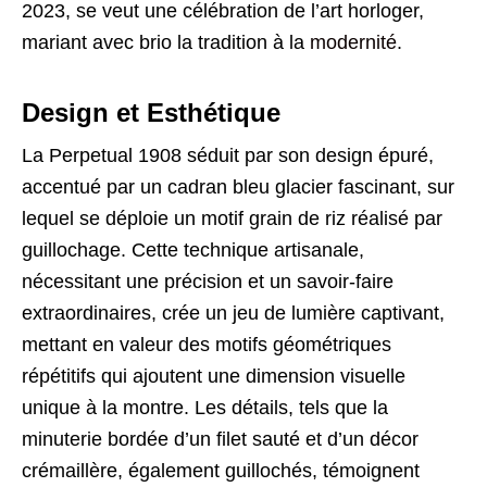
2023, se veut une célébration de l’art horloger,
mariant avec brio la tradition à la
modernité
.
Design et Esthétique
La Perpetual 1908 séduit par son design épuré,
accentué par un cadran bleu glacier fascinant, sur
lequel se déploie un motif grain de riz réalisé par
guillochage. Cette technique artisanale,
nécessitant une précision et un savoir-faire
extraordinaires, crée un jeu de lumière captivant,
mettant en valeur des motifs géométriques
répétitifs qui ajoutent une dimension visuelle
unique à la montre. Les détails, tels que la
minuterie bordée d’un filet sauté et d’un décor
crémaillère, également guillochés, témoignent