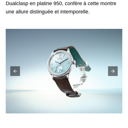
Dualclasp en platine 950, confère à cette montre
une allure distinguée et intemporelle.