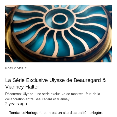
HORLOGERIE
La Série Exclusive Ulysse de Beauregard &
Vianney Halter
Découvrez Ulysse, une série exclusive de montres, fruit de la
collaboration entre Beauregard et Vianney…
2 years ago
TendanceHorlogerie.com est un site d'actualité horlogère