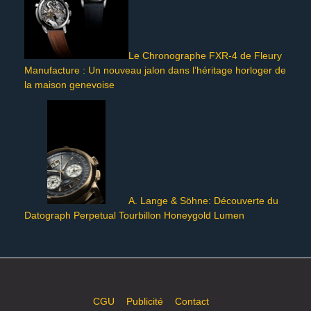
Le Chronographe FXR-4 de Fleury
Manufacture : Un nouveau jalon dans l’héritage horloger de
la maison genevoise
A. Lange & Söhne: Découverte du
Datograph Perpetual Tourbillon Honeygold Lumen
CGU
Publicité
Contact