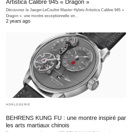
Artistica Calibre 945 « Dragon »
Découvrez la Jaeger-LeCoultre Master Hybris Artistica Calibre 945 «
Dragon », une montre exceptionnelle en…
2 years ago
HORLOGERIE
BEHRENS KUNG FU : une montre inspiré par
les arts martiaux chinois