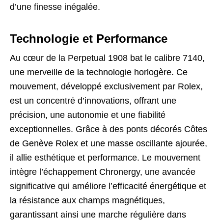
d’une finesse inégalée.
Technologie et Performance
Au cœur de la Perpetual 1908 bat le calibre 7140,
une merveille de la technologie horlogère. Ce
mouvement, développé exclusivement par Rolex,
est un concentré d’innovations, offrant une
précision, une autonomie et une fiabilité
exceptionnelles. Grâce à des ponts décorés Côtes
de Genève Rolex et une masse oscillante ajourée,
il allie esthétique et performance. Le mouvement
intègre l’échappement Chronergy, une avancée
significative qui améliore l’efficacité énergétique et
la résistance aux champs magnétiques,
garantissant ainsi une marche régulière dans