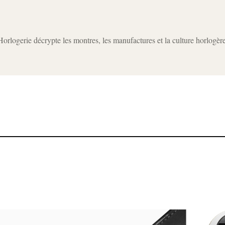
rlogerie décrypte les montres, les manufactures et la culture horlogèr