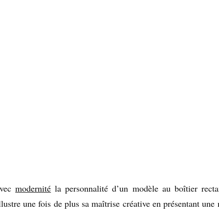
avec
modernité
la personnalité d’un modèle au boîtier recta
lustre une fois de plus sa maîtrise créative en présentant une