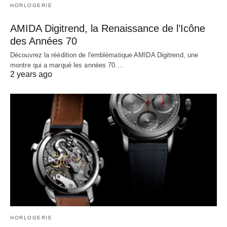
HORLOGERIE
AMIDA Digitrend, la Renaissance de l’Icône
des Années 70
Découvrez la réédition de l'emblématique AMIDA Digitrend, une
montre qui a marqué les années 70.…
2 years ago
HORLOGERIE