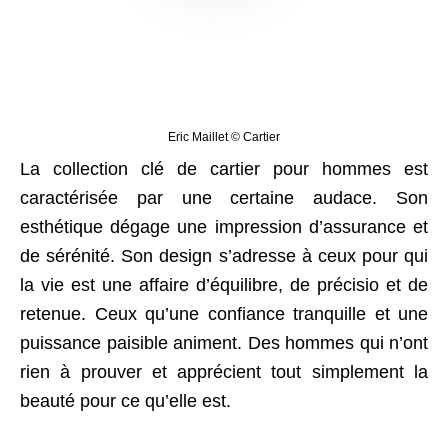
Eric Maillet © Cartier
La collection clé de cartier pour hommes est
caractérisée par une certaine audace. Son
esthétique dégage une impression d’assurance et
de sérénité. Son design s’adresse à ceux pour qui
la vie est une affaire d’équilibre, de précisio et de
retenue. Ceux qu’une confiance tranquille et une
puissance paisible animent. Des hommes qui n’ont
rien à prouver et apprécient tout simplement la
beauté pour ce qu’elle est.