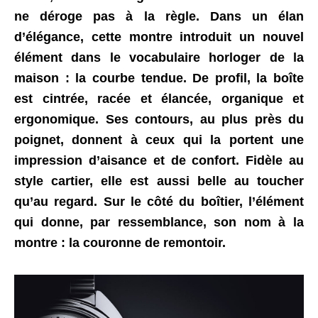
ne déroge pas à la règle. Dans un élan
d’élégance, cette montre introduit un nouvel
élément dans le vocabulaire horloger de la
maison :
la courbe tendue. De profil, la boîte
est cintrée, racée et élancée, organique et
ergonomique. Ses contours, au plus près du
poignet, donnent à ceux qui la portent une
impression d’aisance et de confort. Fidèle au
style cartier, elle est aussi belle au toucher
qu’au regard. Sur le côté du boîtier, l’élément
qui donne, par ressemblance, son nom à la
montre : la couronne de remontoir.