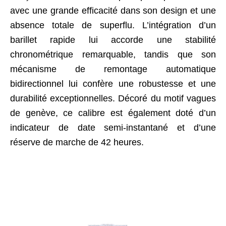
avec une grande efficacité dans son design et une
absence totale de superflu. L’intégration d’un
barillet rapide lui accorde une stabilité
chronométrique remarquable, tandis que son
mécanisme de remontage automatique
bidirectionnel lui confère une robustesse et une
durabilité exceptionnelles. Décoré du motif vagues
de genève, ce calibre est également doté d’un
indicateur de date semi-instantané et d’une
réserve de marche de 42 heures.