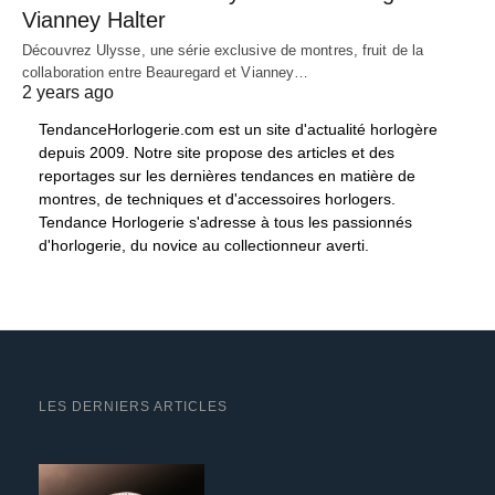
Vianney Halter
Découvrez Ulysse, une série exclusive de montres, fruit de la
collaboration entre Beauregard et Vianney…
2 years ago
TendanceHorlogerie.com est un site d'actualité horlogère
depuis 2009. Notre site propose des articles et des
reportages sur les dernières tendances en matière de
montres, de techniques et d'accessoires horlogers.
Tendance Horlogerie s'adresse à tous les passionnés
d'horlogerie, du novice au collectionneur averti.
LES DERNIERS ARTICLES