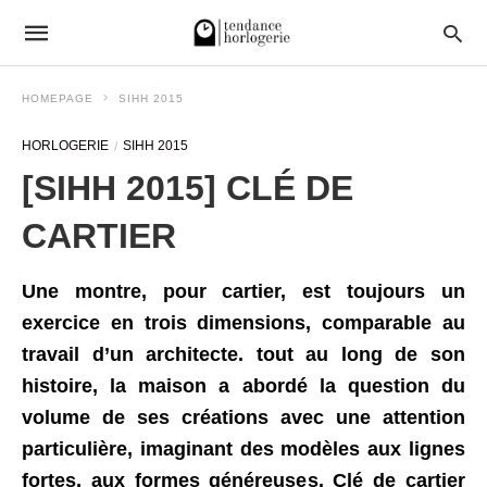
HOMEPAGE
SIHH 2015
HORLOGERIE
SIHH 2015
[SIHH 2015] CLÉ DE
CARTIER
Une montre, pour cartier, est toujours un
exercice en trois dimensions, comparable au
travail d’un architecte. tout au long de son
histoire, la maison a abordé la question du
volume de ses créations avec une attention
particulière, imaginant des modèles aux lignes
fortes, aux formes généreuses. Clé de cartier