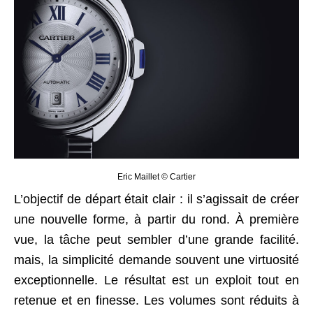
Eric Maillet © Cartier
L’objectif de départ était clair : il s’agissait de créer
une nouvelle forme, à partir du rond. À première
vue, la tâche peut sembler d’une grande facilité.
mais, la simplicité demande souvent une virtuosité
exceptionnelle. Le résultat est un exploit tout en
retenue et en finesse. Les volumes sont réduits à