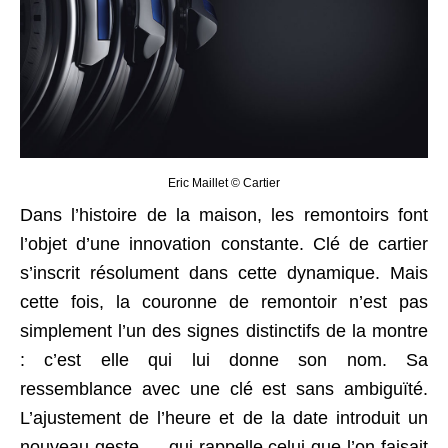
Eric Maillet © Cartier
Dans l’histoire de la maison, les remontoirs font
l’objet d’une innovation constante. Clé de cartier
s’inscrit résolument dans cette dynamique. Mais
cette fois, la couronne de remontoir n’est pas
simplement l’un des signes distinctifs de la montre
: c’est elle qui lui donne son nom. Sa
ressemblance avec une clé est sans ambiguïté.
L’ajustement de l’heure et de la date introduit un
nouveau geste — qui rappelle celui que l’on faisait