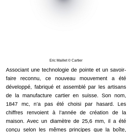
Eric Maillet © Cartier
Associant une technologie de pointe et un savoir-
faire reconnu, ce nouveau mouvement a été
développé, fabriqué et assemblé par les artisans
de la manufacture cartier en suisse. Son nom,
1847 mc, n’a pas été choisi par hasard. Les
chiffres renvoient à l’année de création de la
maison. Avec un diamètre de 25,6 mm, il a été
conçu selon les mêmes principes que la boîte,