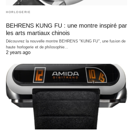
HORLOGERIE
BEHRENS KUNG FU : une montre inspiré par
les arts martiaux chinois
Découvrez la nouvelle montre BEHRENS "KUNG FU", une fusion de
haute horlogerie et de philosophie…
2 years ago