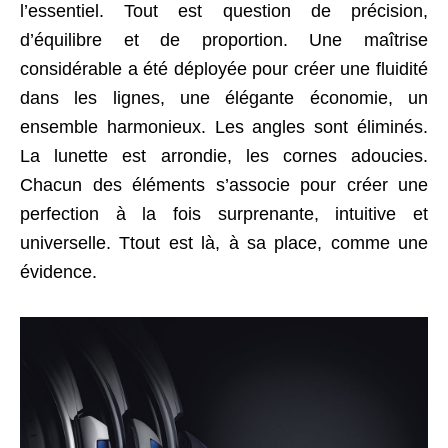
l’essentiel. Tout est question de précision,
d’équilibre et de proportion. Une maîtrise
considérable a été déployée pour créer une fluidité
dans les lignes, une élégante économie, un
ensemble harmonieux. Les angles sont éliminés.
La lunette est arrondie, les cornes adoucies.
Chacun des éléments s’associe pour créer une
perfection à la fois surprenante, intuitive et
universelle. Ttout est là, à sa place, comme une
évidence.