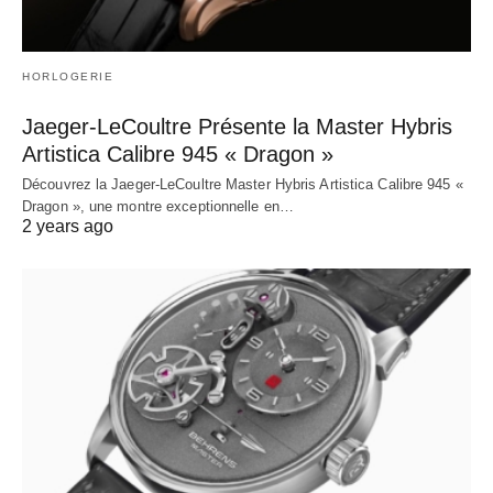
HORLOGERIE
Jaeger-LeCoultre Présente la Master Hybris
Artistica Calibre 945 « Dragon »
Découvrez la Jaeger-LeCoultre Master Hybris Artistica Calibre 945 «
Dragon », une montre exceptionnelle en…
2 years ago