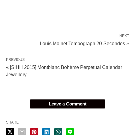
NEXT
Louis Moinet Tempograph 20-Secondes »
PREVIOUS
« [SIHH 2015] Montblanc Bohème Perpetual Calendar
Jewellery
Leave a Comment
SHARE