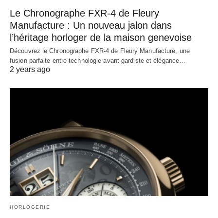
Le Chronographe FXR-4 de Fleury
Manufacture : Un nouveau jalon dans
l’héritage horloger de la maison genevoise
Découvrez le Chronographe FXR-4 de Fleury Manufacture, une
fusion parfaite entre technologie avant-gardiste et élégance…
2 years ago
HORLOGERIE