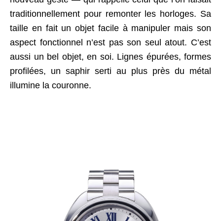
traditionnellement pour remonter les horloges. Sa
taille en fait un objet facile à manipuler mais son
aspect fonctionnel n’est pas son seul atout. C’est
aussi un bel objet, en soi. Lignes épurées, formes
profilées, un saphir serti au plus près du métal
illumine la couronne.