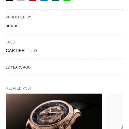
PUBLISHED BY
anwar
TAGS:
CARTIER
clé
12 YEARS AGO
RELATED POST