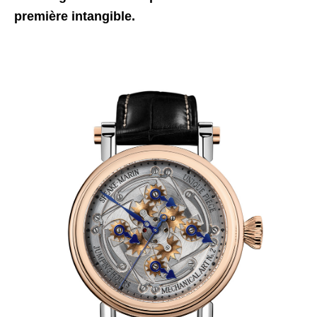
première intangible.