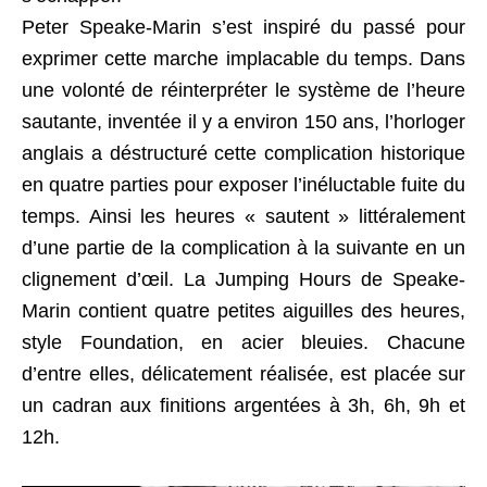
Peter Speake-Marin s’est inspiré du passé pour
exprimer cette marche implacable du temps. Dans
une volonté de réinterpréter le système de l’heure
sautante, inventée il y a environ 150 ans, l’horloger
anglais a déstructuré cette complication historique
en quatre parties pour exposer l’inéluctable fuite du
temps. Ainsi les heures « sautent » littéralement
d’une partie de la complication à la suivante en un
clignement d’œil. La Jumping Hours de Speake-
Marin contient quatre petites aiguilles des heures,
style Foundation, en acier bleuies. Chacune
d’entre elles, délicatement réalisée, est placée sur
un cadran aux finitions argentées à 3h, 6h, 9h et
12h.