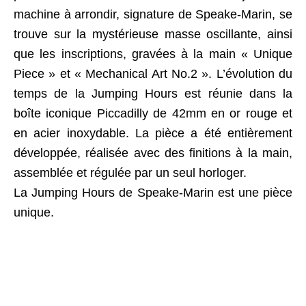
machine à arrondir, signature de Speake-Marin, se
trouve sur la mystérieuse masse oscillante, ainsi
que les inscriptions, gravées à la main « Unique
Piece » et « Mechanical Art No.2 ». L’évolution du
temps de la Jumping Hours est réunie dans la
boîte iconique Piccadilly de 42mm en or rouge et
en acier inoxydable. La pièce a été entièrement
développée, réalisée avec des finitions à la main,
assemblée et régulée par un seul horloger.
La Jumping Hours de Speake-Marin est une pièce
unique.