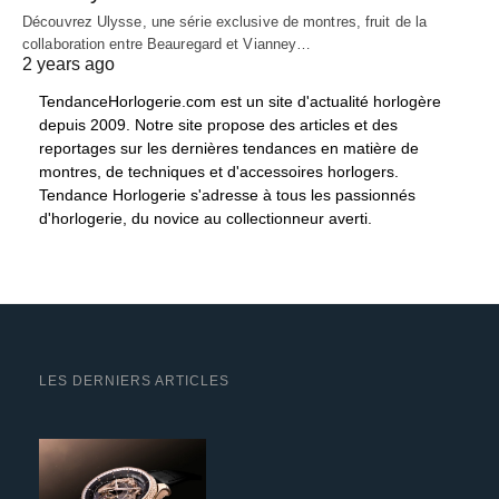
Découvrez Ulysse, une série exclusive de montres, fruit de la
collaboration entre Beauregard et Vianney…
2 years ago
TendanceHorlogerie.com est un site d'actualité horlogère
depuis 2009. Notre site propose des articles et des
reportages sur les dernières tendances en matière de
montres, de techniques et d'accessoires horlogers.
Tendance Horlogerie s'adresse à tous les passionnés
d'horlogerie, du novice au collectionneur averti.
LES DERNIERS ARTICLES