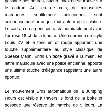
passage des heures, aucun index ne se trouve sur
le cadran. Au lieu de cela, de minuscules
marqueurs, subtilement poinçonnés, sont
soigneusement arrangés tout autour de la platine.
Le cadran en argent contraste admirablement avec
l’or rose 18 ct de la lunette. Une couronne de style
Louis XV et le fond en or rouge apportent une
touche supplémentaire au style classique de
Speake-Marin. Enfin un texte gravé à la main, en
lettre majuscule avec une police ancienne, apporte
une ultime touche d’élégance rappelant une autre
époque.
Le mouvement Eros automatique de la Jumping
Hours est visible à travers le fond de la boîte et
possède une réserve de marche de 5 jours. La