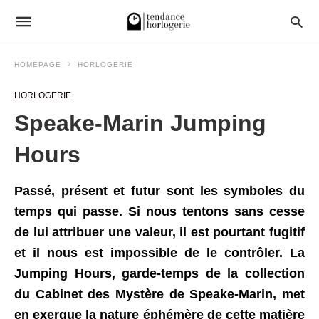
HOMEPAGE
HORLOGERIE
HORLOGERIE
Speake-Marin Jumping
Hours
Passé, présent et futur sont les symboles du
temps qui passe. Si nous tentons sans cesse
de lui attribuer une valeur, il est pourtant fugitif
et il nous est impossible de le contrôler. La
Jumping Hours, garde-temps de la collection
du Cabinet des Mystère de Speake-Marin, met
en exergue la nature éphémère de cette matière