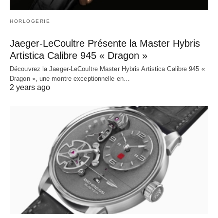
HORLOGERIE
Jaeger-LeCoultre Présente la Master Hybris
Artistica Calibre 945 « Dragon »
Découvrez la Jaeger-LeCoultre Master Hybris Artistica Calibre 945 «
Dragon », une montre exceptionnelle en…
2 years ago