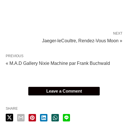
NEXT
Jaeger-leCoultre, Rendez-Vous Moon »
PREVIOUS
« M.A.D Gallery Nixie Machine par Frank Buchwald
Leave a Comment
SHARE