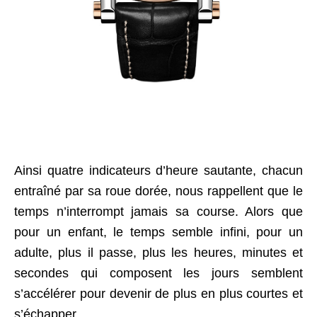
Ainsi quatre indicateurs d’heure sautante, chacun
entraîné par sa roue dorée, nous rappellent que le
temps n’interrompt jamais sa course. Alors que
pour un enfant, le temps semble infini, pour un
adulte, plus il passe, plus les heures, minutes et
secondes qui composent les jours semblent
s’accélérer pour devenir de plus en plus courtes et
s’échapper.