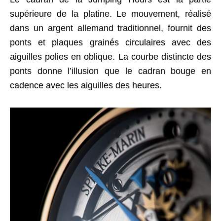
supérieure de la platine. Le mouvement, réalisé
dans un argent allemand traditionnel, fournit des
ponts et plaques grainés circulaires avec des
aiguilles polies en oblique. La courbe distincte des
ponts donne l’illusion que le cadran bouge en
cadence avec les aiguilles des heures.