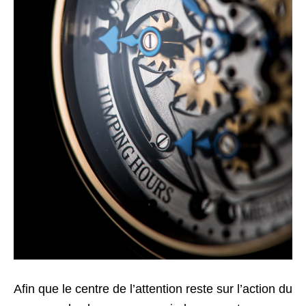
Afin que le centre de l’attention reste sur l’action du