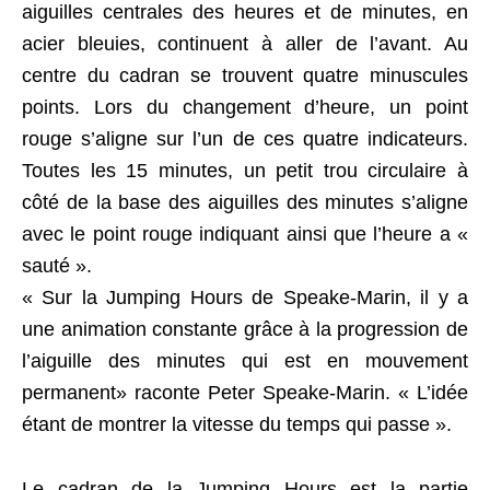
aiguilles centrales des heures et de minutes, en
acier bleuies, continuent à aller de l’avant. Au
centre du cadran se trouvent quatre minuscules
points. Lors du changement d’heure, un point
rouge s’aligne sur l’un de ces quatre indicateurs.
Toutes les 15 minutes, un petit trou circulaire à
côté de la base des aiguilles des minutes s’aligne
avec le point rouge indiquant ainsi que l’heure a «
sauté ».
« Sur la Jumping Hours de Speake-Marin, il y a
une animation constante grâce à la progression de
l’aiguille des minutes qui est en mouvement
permanent» raconte Peter Speake-Marin. « L’idée
étant de montrer la vitesse du temps qui passe ».
Le cadran de la Jumping Hours est la partie