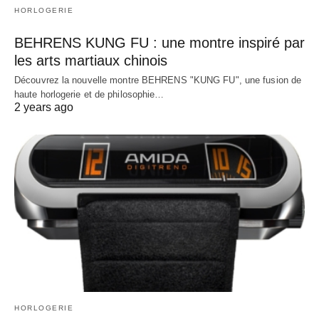
HORLOGERIE
BEHRENS KUNG FU : une montre inspiré par
les arts martiaux chinois
Découvrez la nouvelle montre BEHRENS "KUNG FU", une fusion de
haute horlogerie et de philosophie…
2 years ago
HORLOGERIE