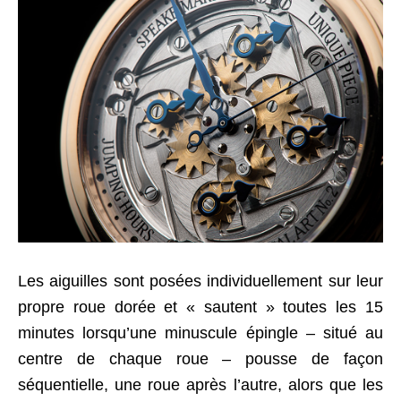
Les aiguilles sont posées individuellement sur leur
propre roue dorée et « sautent » toutes les 15
minutes lorsqu’une minuscule épingle – situé au
centre de chaque roue – pousse de façon
séquentielle, une roue après l’autre, alors que les