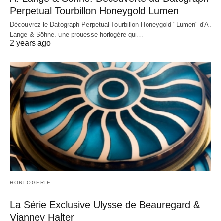
Perpetual Tourbillon Honeygold Lumen
Découvrez le Datograph Perpetual Tourbillon Honeygold "Lumen" d'A.
Lange & Söhne, une prouesse horlogère qui…
2 years ago
HORLOGERIE
La Série Exclusive Ulysse de Beauregard &
Vianney Halter