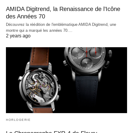
AMIDA Digitrend, la Renaissance de l’Icône
des Années 70
Découvrez la réédition de l'emblématique AMIDA Digitrend, une
montre qui a marqué les années 70.…
2 years ago
HORLOGERIE