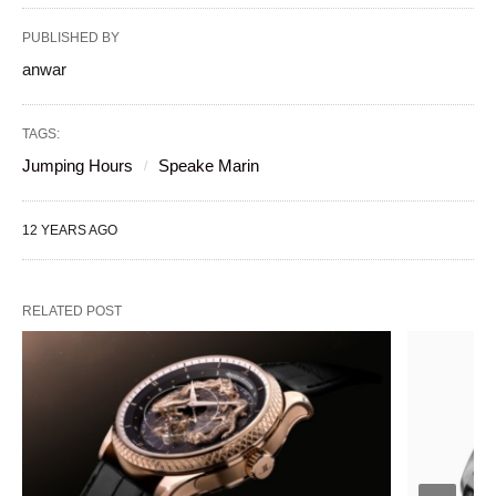
PUBLISHED BY
anwar
TAGS:
Jumping Hours
Speake Marin
12 YEARS AGO
RELATED POST